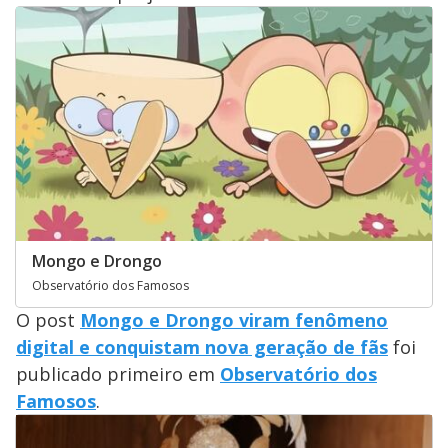
Mongo e Drongo
Observatório dos Famosos
O post
Mongo e Drongo viram fenômeno
digital e conquistam nova geração de fãs
foi
publicado primeiro em
Observatório dos
Famosos
.