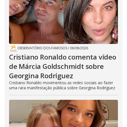
OBSERVATÓRIO DOS FAMOSOS
/
06/08/2026
Cristiano Ronaldo comenta vídeo
de Márcia Goldschmidt sobre
Georgina Rodríguez
Cristiano Ronaldo movimentou as redes sociais ao fazer
uma rara manifestação pública sobre Georgina Rodríguez