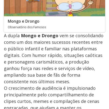
Mongo e Drongo
Observatório dos Famosos
A dupla
Mongo e Drongo
vem se consolidando
como um dos maiores sucessos recentes entre
o público infantil e familiar nas plataformas
digitais. Com humor rápido, situações caóticas
e personagens carismáticos, a produção
ganhou força nas redes e serviços de vídeo,
ampliando sua base de fãs de forma
consistente nos últimos meses.
O crescimento de audiência é impulsionado
principalmente pelo compartilhamento de
clipes curtos, memes e compilações de cenas
engraçadas, que ajudam a manter os