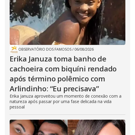
OBSERVATÓRIO DOS FAMOSOS
/
06/08/2026
Erika Januza toma banho de
cachoeira com biquíni rendado
após término polêmico com
Arlindinho: “Eu precisava”
Erika Januza aproveitou um momento de conexão com a
natureza após passar por uma fase delicada na vida
pessoal