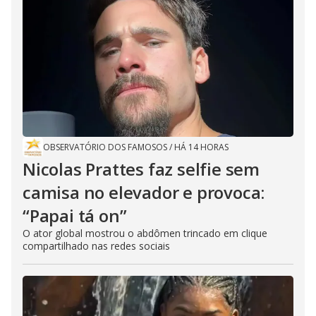
OBSERVATÓRIO DOS FAMOSOS
/
HÁ 14 HORAS
Nicolas Prattes faz selfie sem
camisa no elevador e provoca:
“Papai tá on”
O ator global mostrou o abdômen trincado em clique
compartilhado nas redes sociais