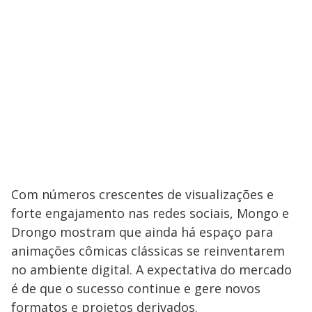
Com números crescentes de visualizações e
forte engajamento nas redes sociais, Mongo e
Drongo mostram que ainda há espaço para
animações cômicas clássicas se reinventarem
no ambiente digital. A expectativa do mercado
é de que o sucesso continue e gere novos
formatos e projetos derivados.