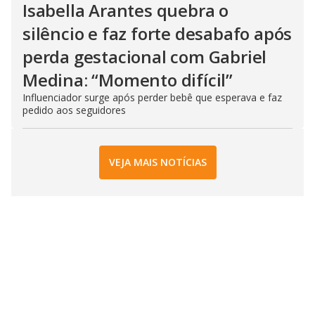
Isabella Arantes quebra o
silêncio e faz forte desabafo após
perda gestacional com Gabriel
Medina: “Momento difícil”
Influenciador surge após perder bebê que esperava e faz
pedido aos seguidores
VEJA MAIS NOTÍCIAS