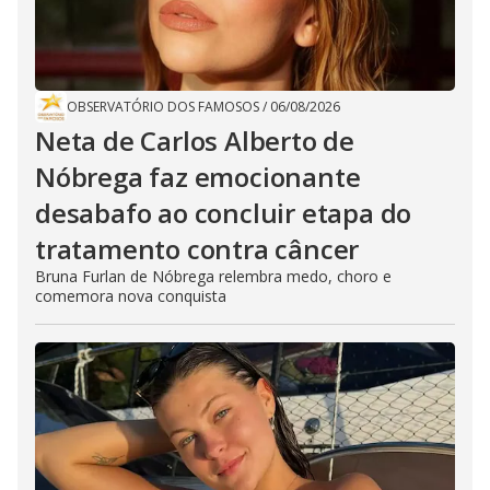
OBSERVATÓRIO DOS FAMOSOS
/
06/08/2026
Neta de Carlos Alberto de
Nóbrega faz emocionante
desabafo ao concluir etapa do
tratamento contra câncer
Bruna Furlan de Nóbrega relembra medo, choro e
comemora nova conquista