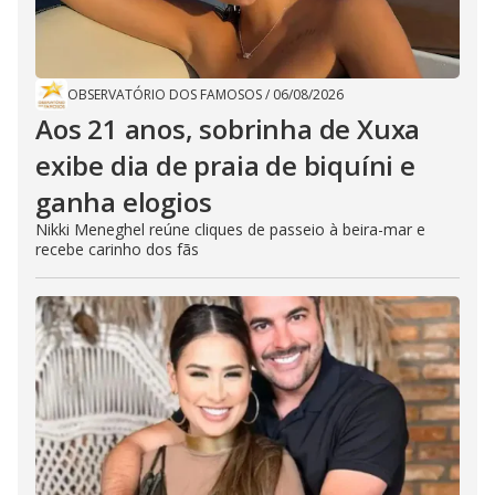
OBSERVATÓRIO DOS FAMOSOS
/
06/08/2026
Aos 21 anos, sobrinha de Xuxa
exibe dia de praia de biquíni e
ganha elogios
Nikki Meneghel reúne cliques de passeio à beira-mar e
recebe carinho dos fãs