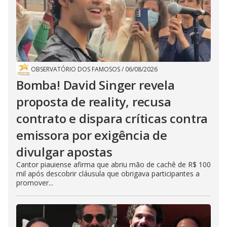
OBSERVATÓRIO DOS FAMOSOS
/
06/08/2026
Bomba! David Singer revela
proposta de reality, recusa
contrato e dispara críticas contra
emissora por exigência de
divulgar apostas
Cantor piauiense afirma que abriu mão de cachê de R$ 100
mil após descobrir cláusula que obrigava participantes a
promover...