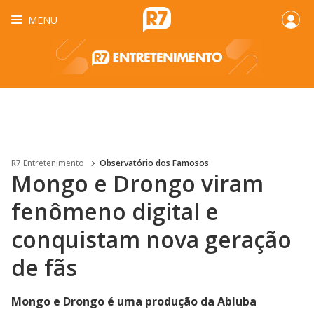
MENU
R7 Entretenimento
Observatório dos Famosos
Mongo e Drongo viram
fenômeno digital e
conquistam nova geração
de fãs
Mongo e Drongo é uma produção da Abluba