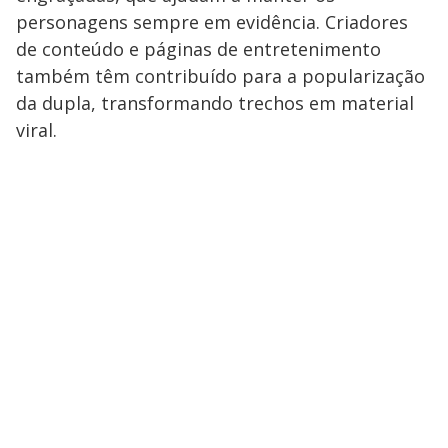
personagens sempre em evidência. Criadores
de conteúdo e páginas de entretenimento
também têm contribuído para a popularização
da dupla, transformando trechos em material
viral.