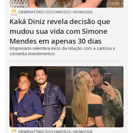
OBSERVATÓRIO DOS FAMOSOS
/
05/08/2026
Kaká Diniz revela decisão que
mudou sua vida com Simone
Mendes em apenas 30 dias
Empresário relembra início da relação com a cantora e
comenta investimentos
OBSERVATÓRIO DOS FAMOSOS
/
05/08/2026