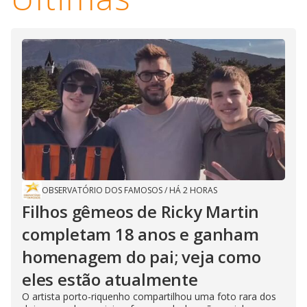
OBSERVATÓRIO DOS FAMOSOS
/
HÁ 2 HORAS
Filhos gêmeos de Ricky Martin
completam 18 anos e ganham
homenagem do pai; veja como
eles estão atualmente
O artista porto-riquenho compartilhou uma foto rara dos