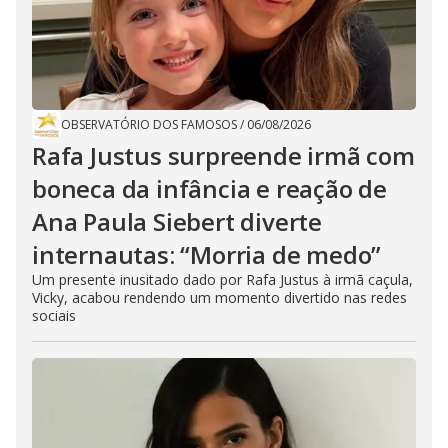
OBSERVATÓRIO DOS FAMOSOS
/
06/08/2026
Rafa Justus surpreende irmã com
boneca da infância e reação de
Ana Paula Siebert diverte
internautas: “Morria de medo”
Um presente inusitado dado por Rafa Justus à irmã caçula,
Vicky, acabou rendendo um momento divertido nas redes
sociais