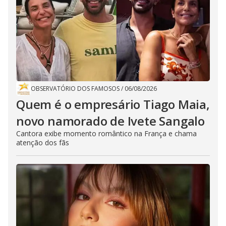
OBSERVATÓRIO DOS FAMOSOS
/
06/08/2026
Quem é o empresário Tiago Maia,
novo namorado de Ivete Sangalo
Cantora exibe momento romântico na França e chama
atenção dos fãs