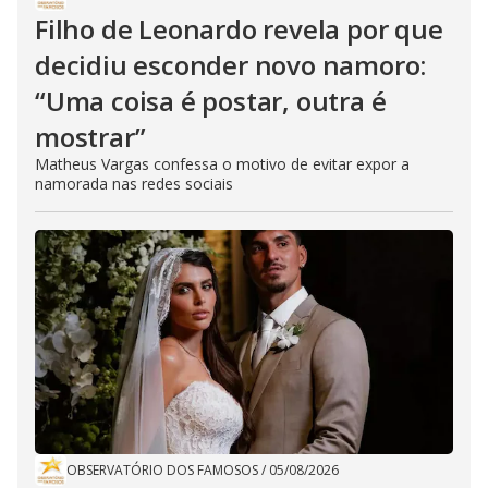
Filho de Leonardo revela por que
decidiu esconder novo namoro:
“Uma coisa é postar, outra é
mostrar”
Matheus Vargas confessa o motivo de evitar expor a
namorada nas redes sociais
OBSERVATÓRIO DOS FAMOSOS
/
05/08/2026