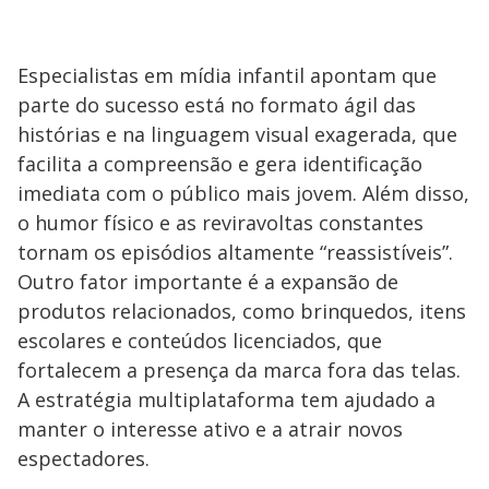
Especialistas em mídia infantil apontam que
parte do sucesso está no formato ágil das
histórias e na linguagem visual exagerada, que
facilita a compreensão e gera identificação
imediata com o público mais jovem. Além disso,
o humor físico e as reviravoltas constantes
tornam os episódios altamente “reassistíveis”.
Outro fator importante é a expansão de
produtos relacionados, como brinquedos, itens
escolares e conteúdos licenciados, que
fortalecem a presença da marca fora das telas.
A estratégia multiplataforma tem ajudado a
manter o interesse ativo e a atrair novos
espectadores.