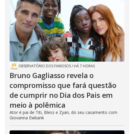
OBSERVATÓRIO DOS FAMOSOS
/
HÁ 7 HORAS
Bruno Gagliasso revela o
compromisso que fará questão
de cumprir no Dia dos Pais em
meio à polêmica
Ator é pai de Titi, Bless e Zyan, do seu casamento com
Giovanna Ewbank