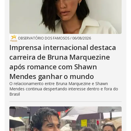
OBSERVATÓRIO DOS FAMOSOS
/
06/08/2026
Imprensa internacional destaca
carreira de Bruna Marquezine
após romance com Shawn
Mendes ganhar o mundo
O relacionamento entre Bruna Marquezine e Shawn
Mendes continua despertando interesse dentro e fora do
Brasil