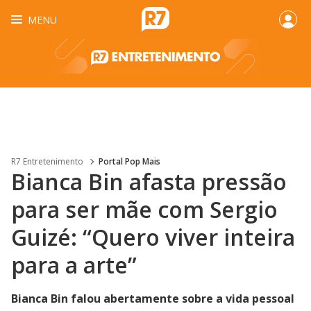
MENU
R7 Entretenimento
Portal Pop Mais
Bianca Bin afasta pressão
para ser mãe com Sergio
Guizé: “Quero viver inteira
para a arte”
Bianca Bin falou abertamente sobre a vida pessoal