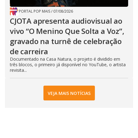
PORTAL POP MAIS
/
07/08/2026
CJOTA apresenta audiovisual ao
vivo “O Menino Que Solta a Voz”,
gravado na turnê de celebração
de carreira
Documentado na Casa Natura, o projeto é dividido em
três blocos, o primeiro já disponível no YouTube, o artista
revisita...
VEJA MAIS NOTÍCIAS