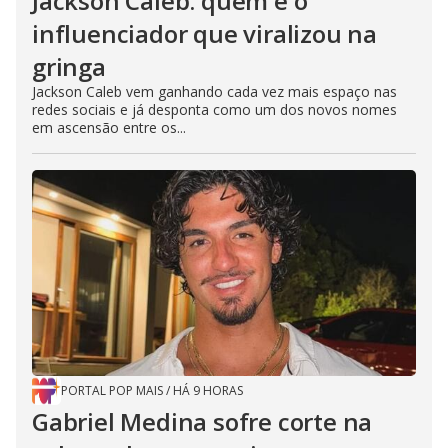
Jackson Caleb: quem é o
influenciador que viralizou na
gringa
Jackson Caleb vem ganhando cada vez mais espaço nas
redes sociais e já desponta como um dos novos nomes
em ascensão entre os...
PORTAL POP MAIS
/
HÁ 9 HORAS
Gabriel Medina sofre corte na