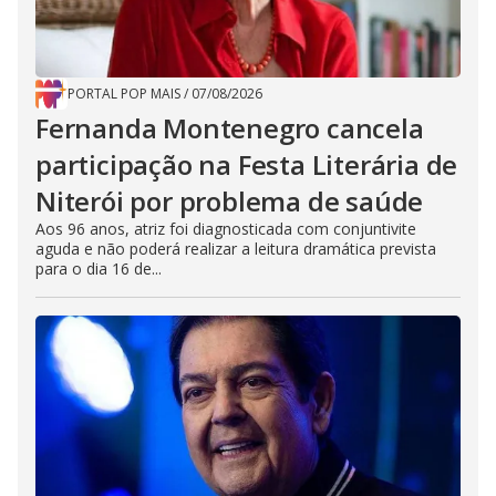
PORTAL POP MAIS
/
07/08/2026
Fernanda Montenegro cancela
participação na Festa Literária de
Niterói por problema de saúde
Aos 96 anos, atriz foi diagnosticada com conjuntivite
aguda e não poderá realizar a leitura dramática prevista
para o dia 16 de...