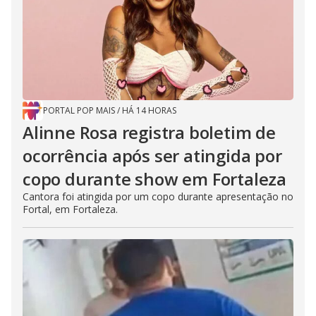
PORTAL POP MAIS
/
HÁ 14 HORAS
Alinne Rosa registra boletim de
ocorrência após ser atingida por
copo durante show em Fortaleza
Cantora foi atingida por um copo durante apresentação no
Fortal, em Fortaleza.