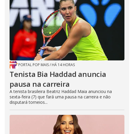
PORTAL POP MAIS
/
HÁ 14 HORAS
Tenista Bia Haddad anuncia
pausa na carreira
A tenista brasileira Beatriz Haddad Maia anunciou na
sexta-feira (7) que fará uma pausa na carreira e não
disputará torneios...