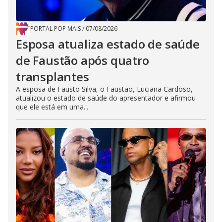
PORTAL POP MAIS
/
07/08/2026
Esposa atualiza estado de saúde
de Faustão após quatro
transplantes
A esposa de Fausto Silva, o Faustão, Luciana Cardoso,
atualizou o estado de saúde do apresentador e afirmou
que ele está em uma...