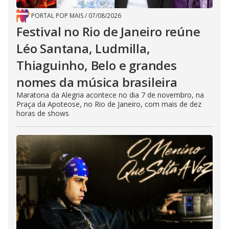
PORTAL POP MAIS
/
07/08/2026
Festival no Rio de Janeiro reúne
Léo Santana, Ludmilla,
Thiaguinho, Belo e grandes
nomes da música brasileira
Maratona da Alegria acontece no dia 7 de novembro, na
Praça da Apoteose, no Rio de Janeiro, com mais de dez
horas de shows