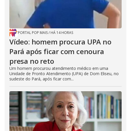
PORTAL POP MAIS
/
HÁ 14 HORAS
Vídeo: homem procura UPA no
Pará após ficar com cenoura
presa no reto
Um homem procurou atendimento médico em uma
Unidade de Pronto Atendimento (UPA) de Dom Eliseu, no
sudeste do Pará, após ficar com...