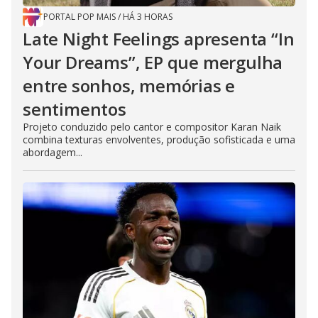
PORTAL POP MAIS
/
HÁ 3 HORAS
Late Night Feelings apresenta “In
Your Dreams”, EP que mergulha
entre sonhos, memórias e
sentimentos
Projeto conduzido pelo cantor e compositor Karan Naik
combina texturas envolventes, produção sofisticada e uma
abordagem...