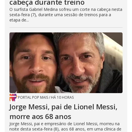
cabeça durante treino
O surfista Gabriel Medina sofreu um corte na cabeça nesta
sexta-feira (7), durante uma sessão de treinos para a
etapa de...
PORTAL POP MAIS
/
HÁ 10 HORAS
Jorge Messi, pai de Lionel Messi,
morre aos 68 anos
Jorge Messi, pai e empresário de Lionel Messi, morreu na
noite desta sexta-feira (8), aos 68 anos, em uma clínica de