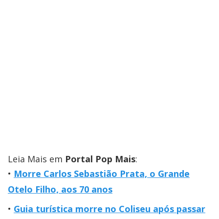
Leia Mais em
Portal Pop Mais
:
Morre Carlos Sebastião Prata, o Grande
Otelo Filho, aos 70 anos
Guia turística morre no Coliseu após passar