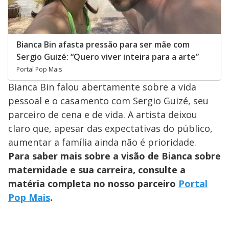
Bianca Bin afasta pressão para ser mãe com
Sergio Guizé: “Quero viver inteira para a arte”
Portal Pop Mais
Bianca Bin falou abertamente sobre a vida
pessoal e o casamento com Sergio Guizé, seu
parceiro de cena e de vida. A artista deixou
claro que, apesar das expectativas do público,
aumentar a família ainda não é prioridade.
Para saber mais sobre a visão de Bianca sobre
maternidade e sua carreira, consulte a
matéria completa no nosso parceiro
Portal
Pop Mais
.