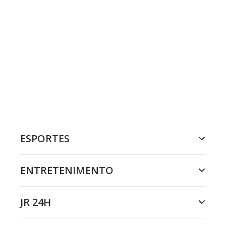
ESPORTES
ENTRETENIMENTO
JR 24H