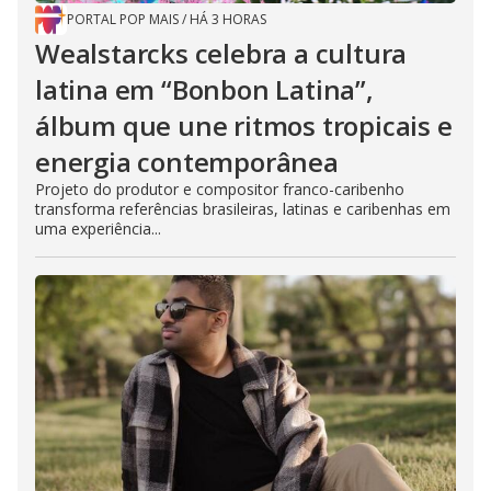
PORTAL POP MAIS
/
HÁ 3 HORAS
Wealstarcks celebra a cultura
latina em “Bonbon Latina”,
álbum que une ritmos tropicais e
energia contemporânea
Projeto do produtor e compositor franco-caribenho
transforma referências brasileiras, latinas e caribenhas em
uma experiência...