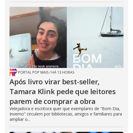
PORTAL POP MAIS
/
HÁ 13 HORAS
Após livro virar best-seller,
Tamara Klink pede que leitores
parem de comprar a obra
Velejadora e escritora quer que exemplares de “Bom Dia,
Inverno” circulem por bibliotecas, amigos e familiares para
ampliar o...