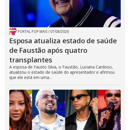
PORTAL POP MAIS
/
07/08/2026
Esposa atualiza estado de saúde
de Faustão após quatro
transplantes
A esposa de Fausto Silva, o Faustão, Luciana Cardoso,
atualizou o estado de saúde do apresentador e afirmou
que ele está em uma...