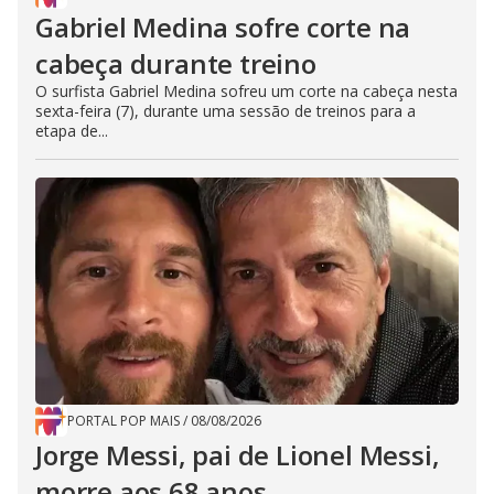
Gabriel Medina sofre corte na
cabeça durante treino
O surfista Gabriel Medina sofreu um corte na cabeça nesta
sexta-feira (7), durante uma sessão de treinos para a
etapa de...
PORTAL POP MAIS
/
08/08/2026
Jorge Messi, pai de Lionel Messi,
morre aos 68 anos