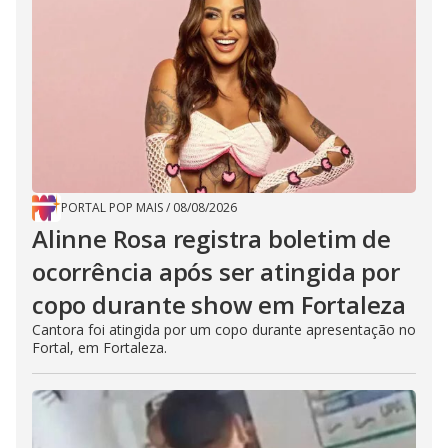
PORTAL POP MAIS
/
08/08/2026
Alinne Rosa registra boletim de
ocorrência após ser atingida por
copo durante show em Fortaleza
Cantora foi atingida por um copo durante apresentação no
Fortal, em Fortaleza.