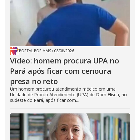
PORTAL POP MAIS
/
08/08/2026
Vídeo: homem procura UPA no
Pará após ficar com cenoura
presa no reto
Um homem procurou atendimento médico em uma
Unidade de Pronto Atendimento (UPA) de Dom Eliseu, no
sudeste do Pará, após ficar com...