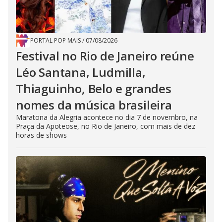
PORTAL POP MAIS
/
07/08/2026
Festival no Rio de Janeiro reúne
Léo Santana, Ludmilla,
Thiaguinho, Belo e grandes
nomes da música brasileira
Maratona da Alegria acontece no dia 7 de novembro, na
Praça da Apoteose, no Rio de Janeiro, com mais de dez
horas de shows