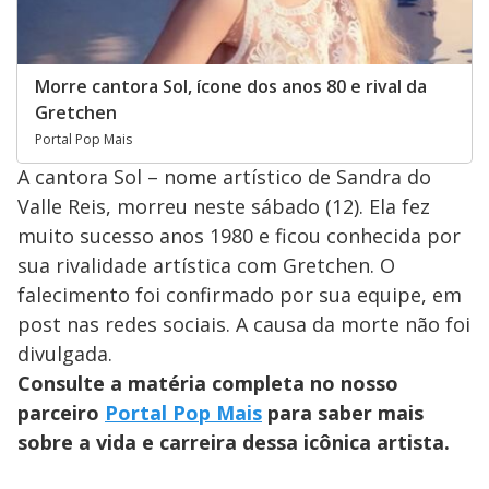
Morre cantora Sol, ícone dos anos 80 e rival da
Gretchen
Portal Pop Mais
A cantora Sol – nome artístico de Sandra do
Valle Reis, morreu neste sábado (12). Ela fez
muito sucesso anos 1980 e ficou conhecida por
sua rivalidade artística com Gretchen. O
falecimento foi confirmado por sua equipe, em
post nas redes sociais. A causa da morte não foi
divulgada.
Consulte a matéria completa no nosso
parceiro
Portal Pop Mais
para saber mais
sobre a vida e carreira dessa icônica artista.