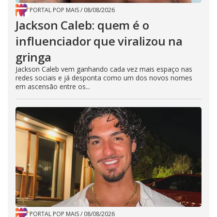
PORTAL POP MAIS
/
08/08/2026
Jackson Caleb: quem é o
influenciador que viralizou na
gringa
Jackson Caleb vem ganhando cada vez mais espaço nas
redes sociais e já desponta como um dos novos nomes
em ascensão entre os...
PORTAL POP MAIS
/
08/08/2026