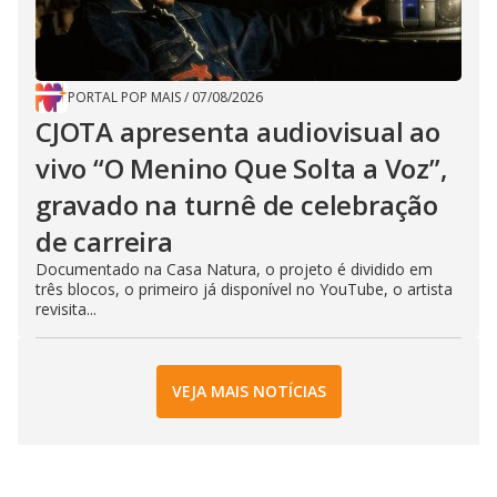
PORTAL POP MAIS
/
07/08/2026
CJOTA apresenta audiovisual ao
vivo “O Menino Que Solta a Voz”,
gravado na turnê de celebração
de carreira
Documentado na Casa Natura, o projeto é dividido em
três blocos, o primeiro já disponível no YouTube, o artista
revisita...
VEJA MAIS NOTÍCIAS