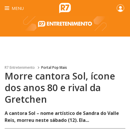
MENU
R7 Entretenimento
Portal Pop Mais
Morre cantora Sol, ícone
dos anos 80 e rival da
Gretchen
A cantora Sol – nome artístico de Sandra do Valle
Reis, morreu neste sábado (12). Ela...