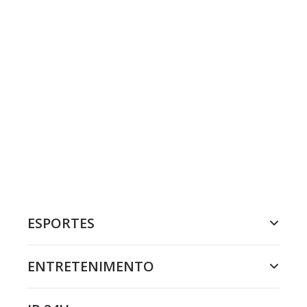
ESPORTES
ENTRETENIMENTO