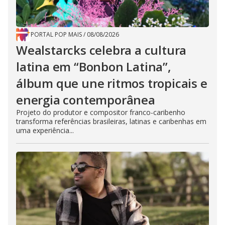
PORTAL POP MAIS
/
08/08/2026
Wealstarcks celebra a cultura
latina em “Bonbon Latina”,
álbum que une ritmos tropicais e
energia contemporânea
Projeto do produtor e compositor franco-caribenho
transforma referências brasileiras, latinas e caribenhas em
uma experiência...