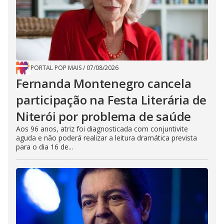
PORTAL POP MAIS
/
07/08/2026
Fernanda Montenegro cancela
participação na Festa Literária de
Niterói por problema de saúde
Aos 96 anos, atriz foi diagnosticada com conjuntivite
aguda e não poderá realizar a leitura dramática prevista
para o dia 16 de...