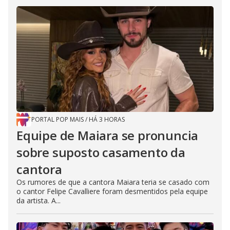
PORTAL POP MAIS
/
HÁ 3 HORAS
Equipe de Maiara se pronuncia
sobre suposto casamento da
cantora
Os rumores de que a cantora Maiara teria se casado com
o cantor Felipe Cavalliere foram desmentidos pela equipe
da artista. A...