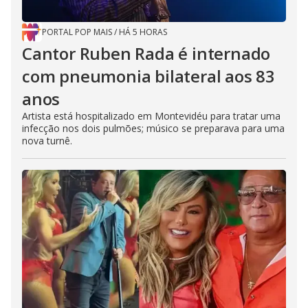
PORTAL POP MAIS
/
HÁ 5 HORAS
Cantor Ruben Rada é internado
com pneumonia bilateral aos 83
anos
Artista está hospitalizado em Montevidéu para tratar uma
infecção nos dois pulmões; músico se preparava para uma
nova turnê.