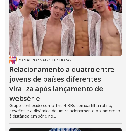
PORTAL POP MAIS
/
HÁ 4 HORAS
Relacionamento a quatro entre
jovens de países diferentes
viraliza após lançamento de
websérie
Grupo conhecido como The 4 BBs compartilha rotina,
desafios e a dinâmica de um relacionamento poliamoroso
à distância em série no...