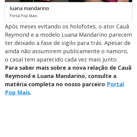
luana mandarino
Portal Pop Mais
Após meses evitando os holofotes, o ator Cauã
Reymond e a modelo Luana Mandarino parecem
ter deixado a fase de sigilo para trás. Apesar de
ainda não assumirem publicamente o namoro,
o casal tem aparecido cada vez mais junto.
Para saber mais sobre a nova relação de Cauã
Reymond e Luana Mandarino, consulte a
matéria completa no nosso parceiro
Portal
Pop Mais
.