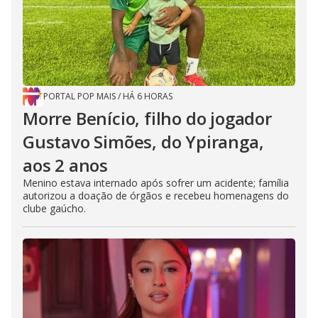
PORTAL POP MAIS
/
HÁ 6 HORAS
Morre Benício, filho do jogador
Gustavo Simões, do Ypiranga,
aos 2 anos
Menino estava internado após sofrer um acidente; família
autorizou a doação de órgãos e recebeu homenagens do
clube gaúcho.