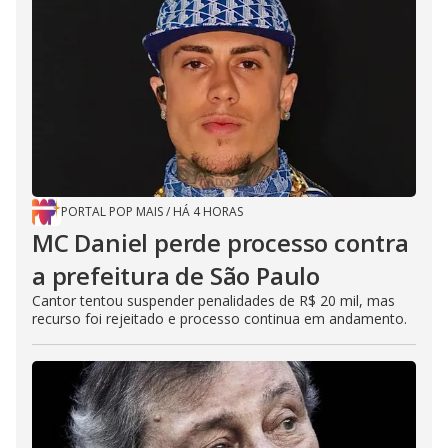
PORTAL POP MAIS
/
HÁ 4 HORAS
MC Daniel perde processo contra
a prefeitura de São Paulo
Cantor tentou suspender penalidades de R$ 20 mil, mas
recurso foi rejeitado e processo continua em andamento.