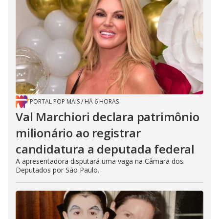
PORTAL POP MAIS
/
HÁ 6 HORAS
Val Marchiori declara patrimônio
milionário ao registrar
candidatura a deputada federal
A apresentadora disputará uma vaga na Câmara dos
Deputados por São Paulo.