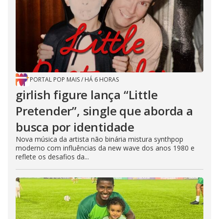
PORTAL POP MAIS
/
HÁ 6 HORAS
girlish figure lança “Little
Pretender”, single que aborda a
busca por identidade
Nova música da artista não binária mistura synthpop
moderno com influências da new wave dos anos 1980 e
reflete os desafios da...