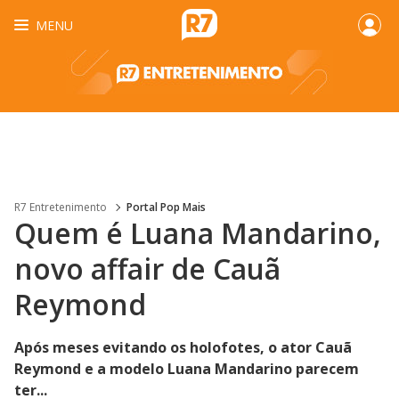
MENU
R7 Entretenimento
Portal Pop Mais
Quem é Luana Mandarino,
novo affair de Cauã
Reymond
Após meses evitando os holofotes, o ator Cauã
Reymond e a modelo Luana Mandarino parecem
ter...