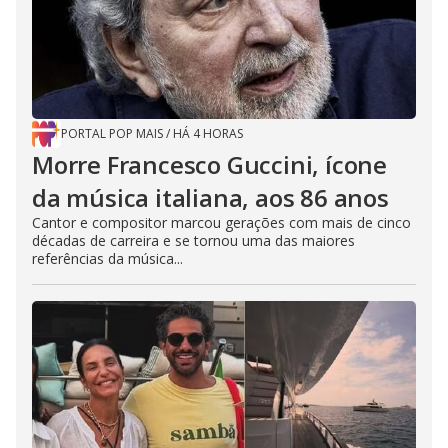
PORTAL POP MAIS
/
HÁ 4 HORAS
Morre Francesco Guccini, ícone
da música italiana, aos 86 anos
Cantor e compositor marcou gerações com mais de cinco
décadas de carreira e se tornou uma das maiores
referências da música...