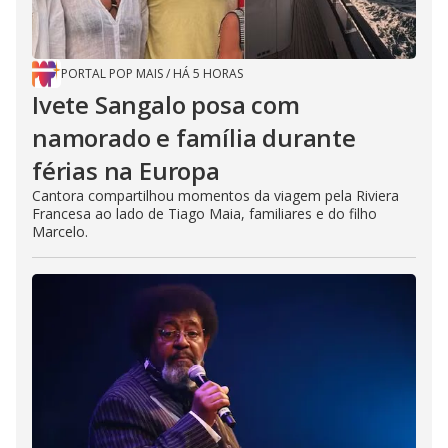
PORTAL POP MAIS
/
HÁ 5 HORAS
Ivete Sangalo posa com
namorado e família durante
férias na Europa
Cantora compartilhou momentos da viagem pela Riviera
Francesa ao lado de Tiago Maia, familiares e do filho
Marcelo.