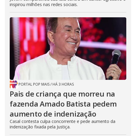
inspirou milhões nas redes sociais.
PORTAL POP MAIS
/
HÁ 3 HORAS
Pais de criança que morreu na
fazenda Amado Batista pedem
aumento de indenização
Casal contesta culpa concorrente e pede aumento da
indenização fixada pela Justiça.