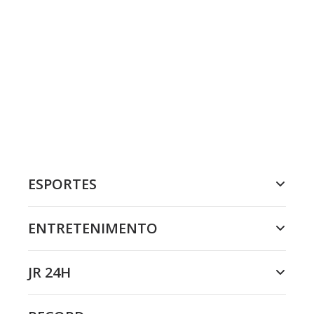
ESPORTES
ENTRETENIMENTO
JR 24H