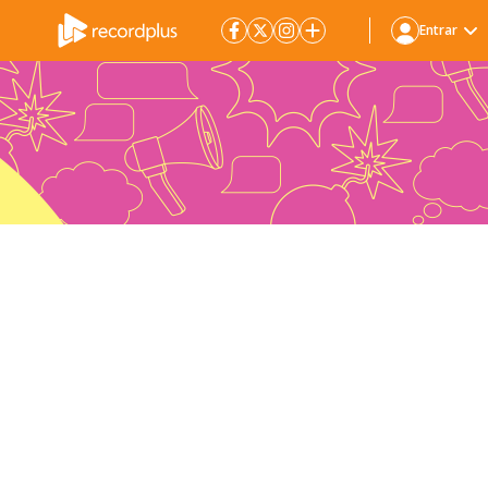
Entrar