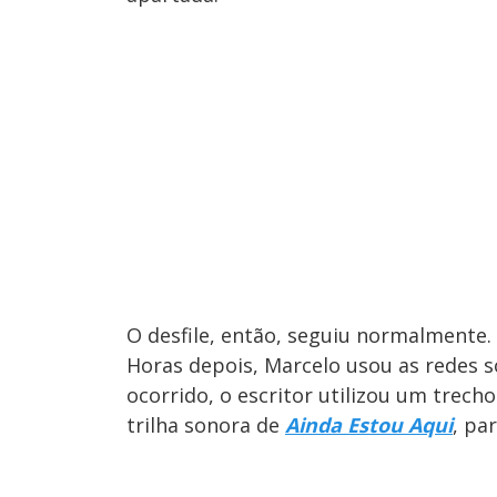
O desfile, então, seguiu normalmente.
Horas depois, Marcelo usou as redes s
ocorrido, o escritor utilizou um trech
trilha sonora de
Ainda Estou Aqui
, pa