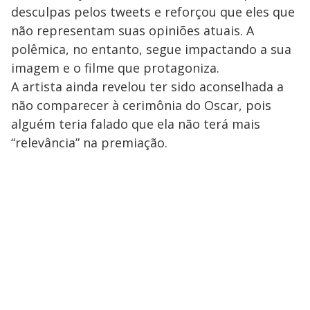
desculpas pelos tweets e reforçou que eles que
não representam suas opiniões atuais. A
polêmica, no entanto, segue impactando a sua
imagem e o filme que protagoniza.
A artista ainda revelou ter sido aconselhada a
não comparecer à cerimônia do Oscar, pois
alguém teria falado que ela não terá mais
“relevância” na premiação.