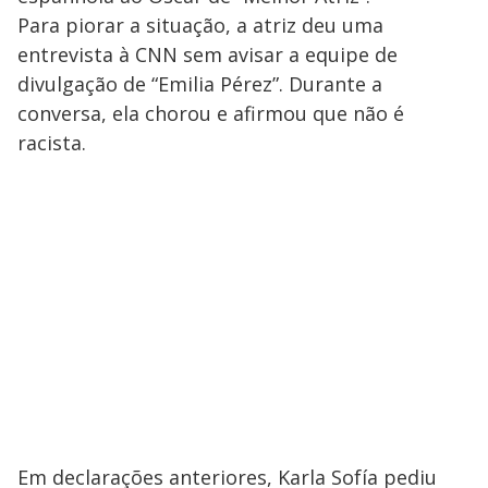
Para piorar a situação, a atriz deu uma
entrevista à CNN sem avisar a equipe de
divulgação de “Emilia Pérez”. Durante a
conversa, ela chorou e afirmou que não é
racista.
Em declarações anteriores, Karla Sofía pediu