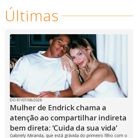
Últimas
DO R7
/
07/08/2026
Mulher de Endrick chama a
atenção ao compartilhar indireta
bem direta: ‘Cuida da sua vida’
Gabriely Miranda, que está grávida do primeiro filho com o