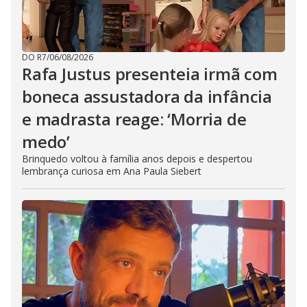
DO R7
/
06/08/2026
Rafa Justus presenteia irmã com
boneca assustadora da infância
e madrasta reage: ‘Morria de
medo’
Brinquedo voltou à família anos depois e despertou
lembrança curiosa em Ana Paula Siebert