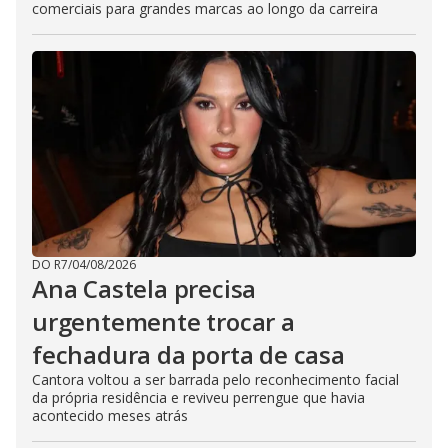
comerciais para grandes marcas ao longo da carreira
DO R7
/
04/08/2026
Ana Castela precisa
urgentemente trocar a
fechadura da porta de casa
Cantora voltou a ser barrada pelo reconhecimento facial
da própria residência e reviveu perrengue que havia
acontecido meses atrás