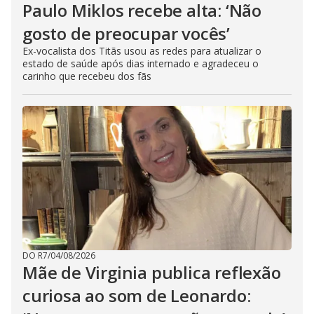
Paulo Miklos recebe alta: ‘Não
gosto de preocupar vocês’
Ex-vocalista dos Titãs usou as redes para atualizar o
estado de saúde após dias internado e agradeceu o
carinho que recebeu dos fãs
DO R7
/
04/08/2026
Mãe de Virginia publica reflexão
curiosa ao som de Leonardo: