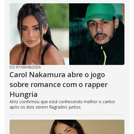
DO R7
/
06/08/2026
Carol Nakamura abre o jogo
sobre romance com o rapper
Hungria
Atriz confirmou que está conhecendo melhor o cantor
após os dois serem flagrados juntos