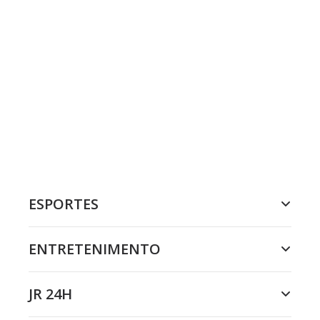
ESPORTES
ENTRETENIMENTO
JR 24H