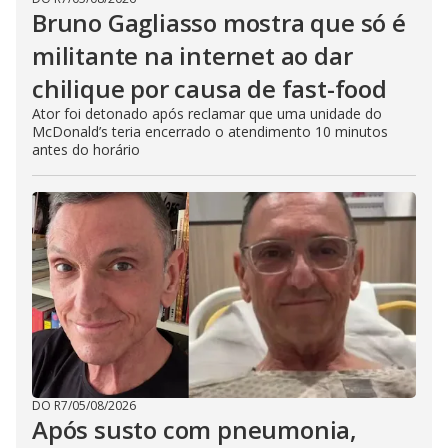
Bruno Gagliasso mostra que só é
militante na internet ao dar
chilique por causa de fast-food
Ator foi detonado após reclamar que uma unidade do
McDonald’s teria encerrado o atendimento 10 minutos
antes do horário
DO R7
/
05/08/2026
Após susto com pneumonia,