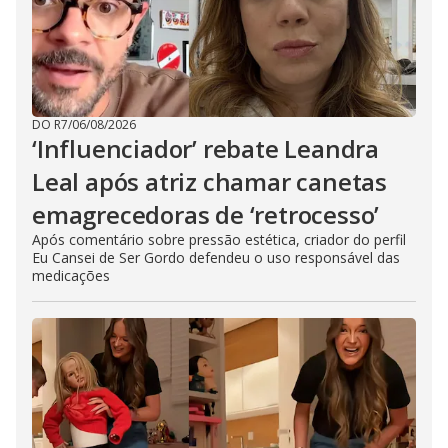
DO R7
/
06/08/2026
‘Influenciador’ rebate Leandra
Leal após atriz chamar canetas
emagrecedoras de ‘retrocesso’
Após comentário sobre pressão estética, criador do perfil
Eu Cansei de Ser Gordo defendeu o uso responsável das
medicações