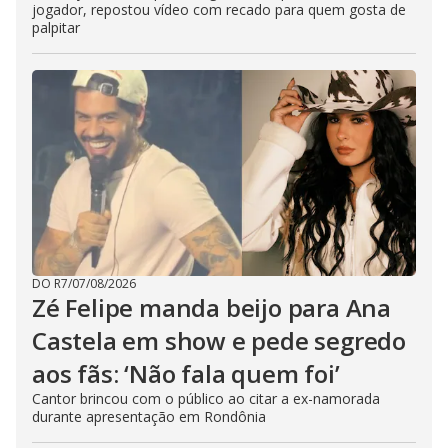
jogador, repostou vídeo com recado para quem gosta de
palpitar
DO R7
/
07/08/2026
Zé Felipe manda beijo para Ana
Castela em show e pede segredo
aos fãs: ‘Não fala quem foi’
Cantor brincou com o público ao citar a ex-namorada
durante apresentação em Rondônia