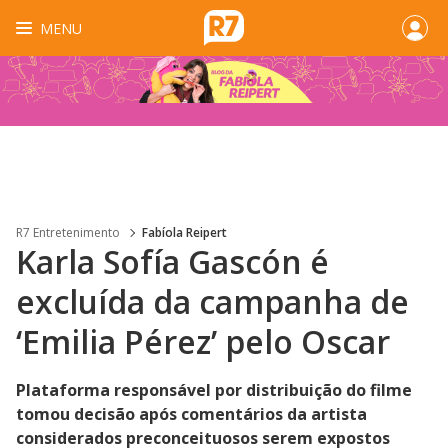
MENU
R7 Entretenimento
Fabíola Reipert
Karla Sofía Gascón é
excluída da campanha de
‘Emilia Pérez’ pelo Oscar
Plataforma responsável por distribuição do filme
tomou decisão após comentários da artista
considerados preconceituosos serem expostos