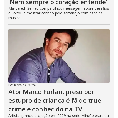
‘Nem sempre o coração entende’
Margareth Serrão compartilhou mensagem sobre desafios
e voltou a mostrar carinho pelo sertanejo com escolha
musical
DO R7
/
04/08/2026
Ator Marco Furlan: preso por
estupro de criança é fã de true
crime e conhecido na TV
Artista ganhou projeção em 2009 na série ‘Aline’ e estrelou