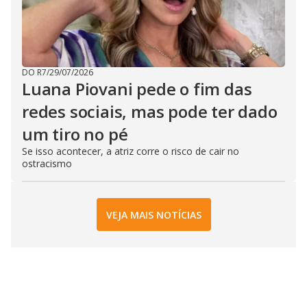
DO R7
/
29/07/2026
Luana Piovani pede o fim das
redes sociais, mas pode ter dado
um tiro no pé
Se isso acontecer, a atriz corre o risco de cair no
ostracismo
VEJA MAIS NOTÍCIAS