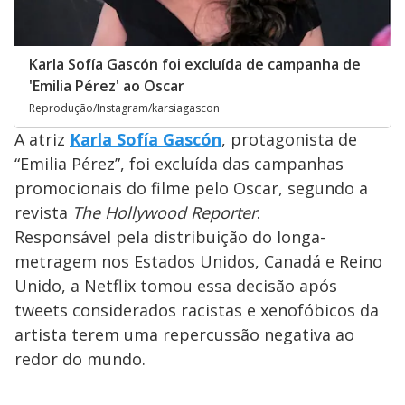
Karla Sofía Gascón foi excluída de campanha de
'Emilia Pérez' ao Oscar
Reprodução/Instagram/karsiagascon
A atriz
Karla Sofía Gascón
, protagonista de
“Emilia Pérez”, foi excluída das campanhas
promocionais do filme pelo Oscar, segundo a
revista
The Hollywood Reporter
.
Responsável pela distribuição do longa-
metragem nos Estados Unidos, Canadá e Reino
Unido, a Netflix tomou essa decisão após
tweets considerados racistas e xenofóbicos da
artista terem uma repercussão negativa ao
redor do mundo.