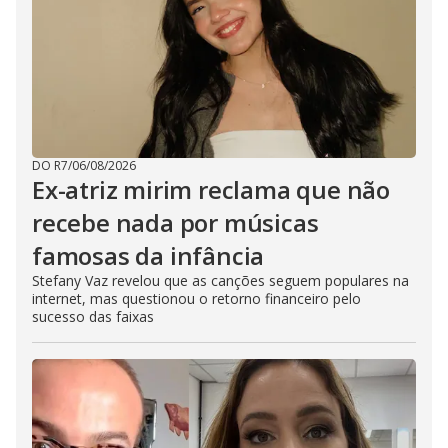
DO R7
/
06/08/2026
Ex-atriz mirim reclama que não
recebe nada por músicas
famosas da infância
Stefany Vaz revelou que as canções seguem populares na
internet, mas questionou o retorno financeiro pelo
sucesso das faixas