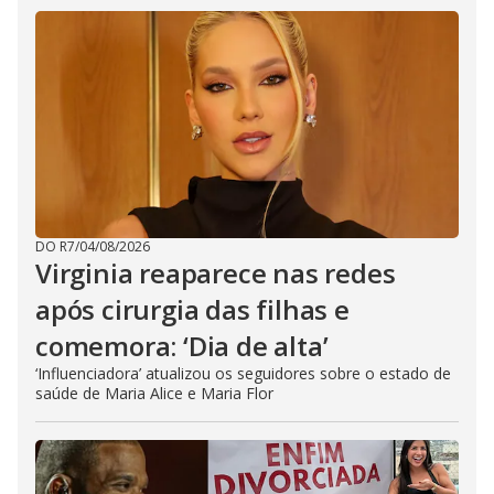
DO R7
/
04/08/2026
Virginia reaparece nas redes
após cirurgia das filhas e
comemora: ‘Dia de alta’
‘Influenciadora’ atualizou os seguidores sobre o estado de
saúde de Maria Alice e Maria Flor