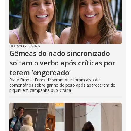
DO R7
/
06/08/2026
Gêmeas do nado sincronizado
soltam o verbo após críticas por
terem ‘engordado’
Bia e Branca Feres disseram que foram alvo de
comentários sobre ganho de peso após aparecerem de
biquíni em campanha publicitária