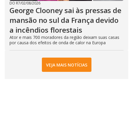
DO R7
/
02/08/2026
George Clooney sai às pressas de
mansão no sul da França devido
a incêndios florestais
Ator e mais 700 moradores da região deixam suas casas
por causa dos efeitos de onda de calor na Europa
VEJA MAIS NOTÍCIAS