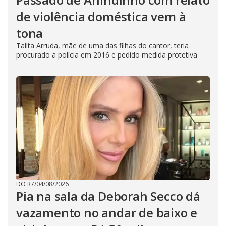
de violência doméstica vem à
tona
Talita Arruda, mãe de uma das filhas do cantor, teria
procurado a polícia em 2016 e pedido medida protetiva
DO R7
/
04/08/2026
Pia na sala da Deborah Secco dá
vazamento no andar de baixo e