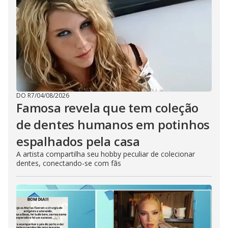
DO R7
/
04/08/2026
Famosa revela que tem coleção
de dentes humanos em potinhos
espalhados pela casa
A artista compartilha seu hobby peculiar de colecionar
dentes, conectando-se com fãs