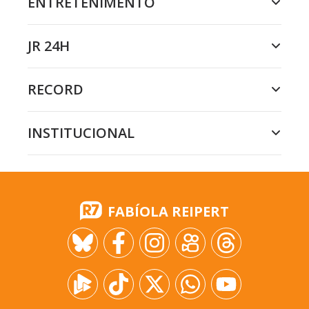
ENTRETENIMENTO
JR 24H
RECORD
INSTITUCIONAL
FABÍOLA REIPERT