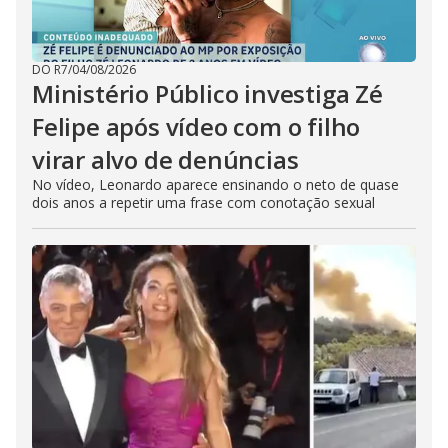
DO R7
/
04/08/2026
Ministério Público investiga Zé
Felipe após vídeo com o filho
virar alvo de denúncias
No vídeo, Leonardo aparece ensinando o neto de quase
dois anos a repetir uma frase com conotação sexual