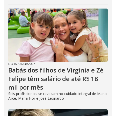
DO R7
/
04/08/2026
Babás dos filhos de Virginia e Zé
Felipe têm salário de até R$ 18
mil por mês
Seis profissionais se revezam no cuidado integral de Maria
Alice, Maria Flor e José Leonardo