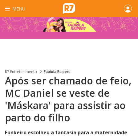
MENU
R7 Entretenimento
Fabíola Reipert
Após ser chamado de feio,
MC Daniel se veste de
'Máskara' para assistir ao
parto do filho
Funkeiro escolheu a fantasia para a maternidade