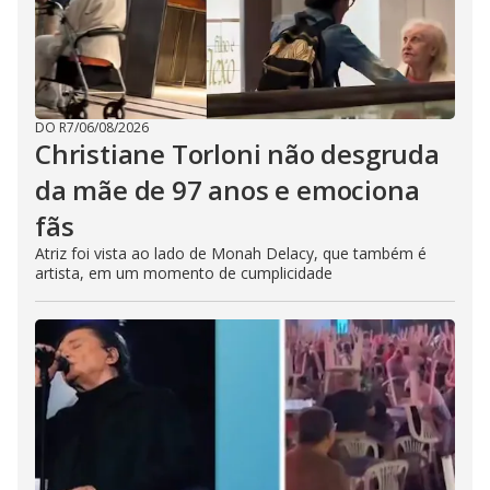
DO R7
/
06/08/2026
Christiane Torloni não desgruda
da mãe de 97 anos e emociona
fãs
Atriz foi vista ao lado de Monah Delacy, que também é
artista, em um momento de cumplicidade