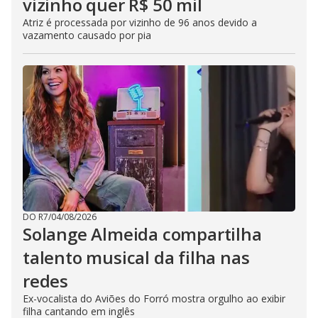
vizinho quer R$ 50 mil
Atriz é processada por vizinho de 96 anos devido a
vazamento causado por pia
DO R7
/
04/08/2026
Solange Almeida compartilha
talento musical da filha nas
redes
Ex-vocalista do Aviões do Forró mostra orgulho ao exibir
filha cantando em inglês