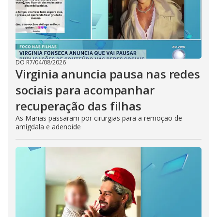
DO R7
/
04/08/2026
Virginia anuncia pausa nas redes
sociais para acompanhar
recuperação das filhas
As Marias passaram por cirurgias para a remoção de
amígdala e adenoide