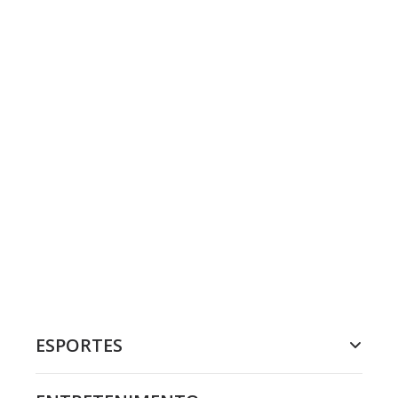
ESPORTES