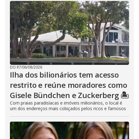
DO R7
/
06/08/2026
Ilha dos bilionários tem acesso
restrito e reúne moradores como
Gisele Bündchen e Zuckerberg 🏝️
Com praias paradisíacas e imóveis milionários, o local é
um dos endereços mais cobiçados pelos ricos e famosos