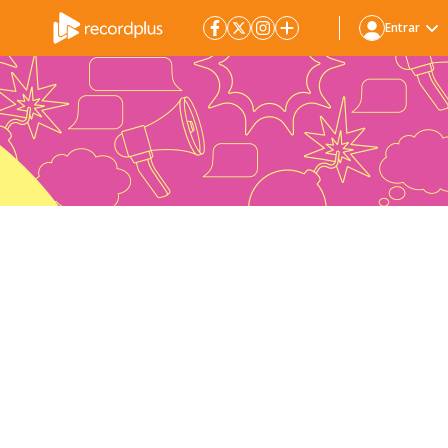
Entrar