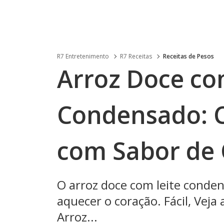
R7 Entretenimento
R7 Receitas
Receitas de Pesos
Arroz Doce co
Condensado: 
com Sabor de 
O arroz doce com leite conden
aquecer o coração. Fácil, Veja
Arroz...