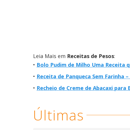
Leia Mais em
Receitas de Pesos
:
Bolo Pudim de Milho Uma Receita 
Receita de Panqueca Sem Farinha –
Recheio de Creme de Abacaxi para Bo
Últimas