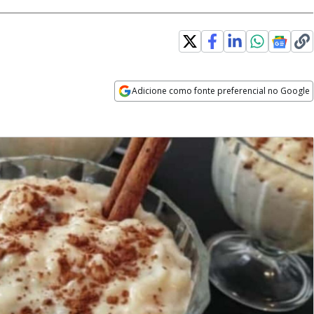
Adicione como fonte preferencial no Google
Opens in new window