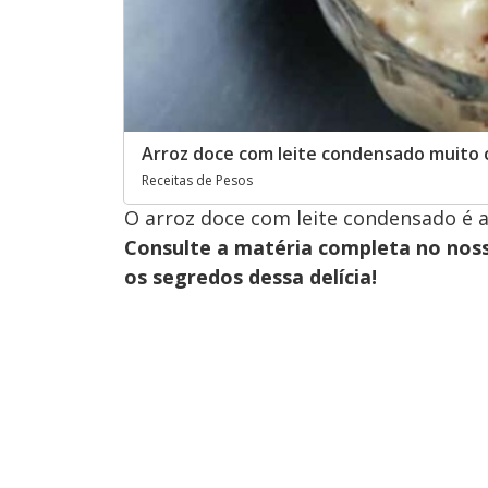
Arroz doce com leite condensado muito
Receitas de Pesos
O arroz doce com leite condensado é a
Consulte a matéria completa no nos
os segredos dessa delícia!