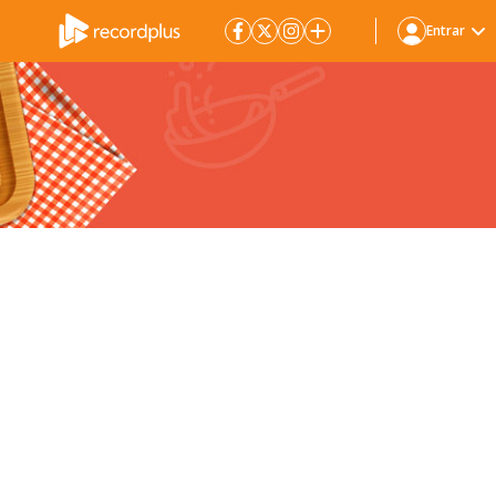
Entrar