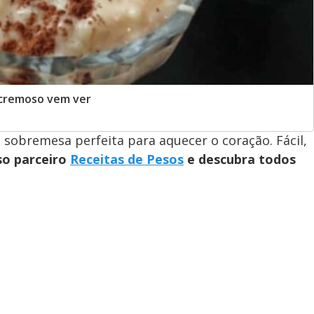
 cremoso vem ver
 sobremesa perfeita para aquecer o coração. Fácil,
so parceiro
Receitas de Pesos
e descubra todos