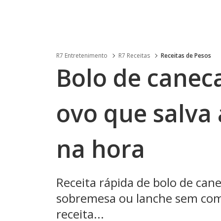
R7 Entretenimento
R7 Receitas
Receitas de Pesos
Bolo de canec
ovo que salva
na hora
Receita rápida de bolo de can
sobremesa ou lanche sem compl
receita...