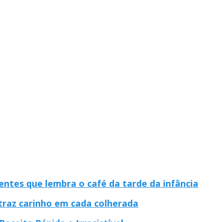
entes que lembra o café da tarde da infância
 traz carinho em cada colherada