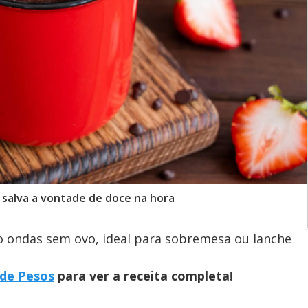
 salva a vontade de doce na hora
o ondas sem ovo, ideal para sobremesa ou lanche
 de Pesos
para ver a receita completa!