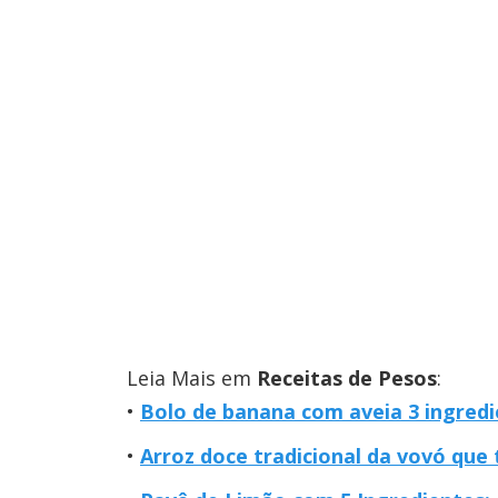
Leia Mais em
Receitas de Pesos
:
Bolo de banana com aveia 3 ingredi
Arroz doce tradicional da vovó que