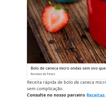
Bolo de caneca micro ondas sem ovo que
Receitas de Pesos
Receita rápida de bolo de caneca micr
sem complicação.
Consulte no nosso parceiro
Receitas