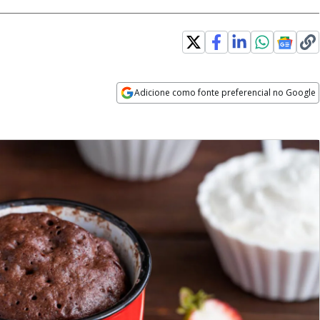
Adicione como fonte preferencial no Google
Opens in new window