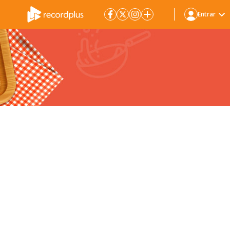
Entrar