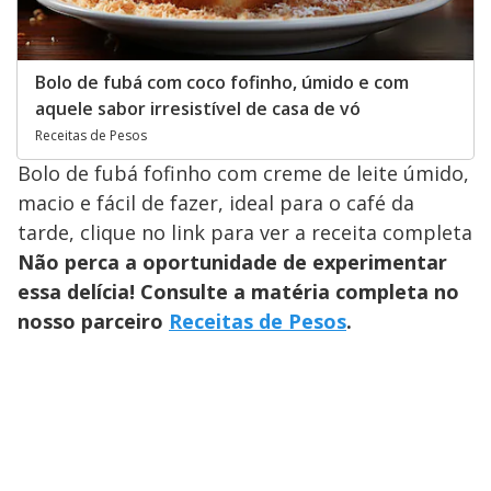
Bolo de fubá com coco fofinho, úmido e com
aquele sabor irresistível de casa de vó
Receitas de Pesos
Bolo de fubá fofinho com creme de leite úmido,
macio e fácil de fazer, ideal para o café da
tarde, clique no link para ver a receita completa
Não perca a oportunidade de experimentar
essa delícia! Consulte a matéria completa no
nosso parceiro
Receitas de Pesos
.