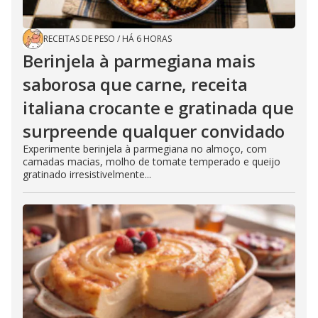
RECEITAS DE PESO
/
HÁ 6 HORAS
Berinjela à parmegiana mais
saborosa que carne, receita
italiana crocante e gratinada que
surpreende qualquer convidado
Experimente berinjela à parmegiana no almoço, com
camadas macias, molho de tomate temperado e queijo
gratinado irresistivelmente...