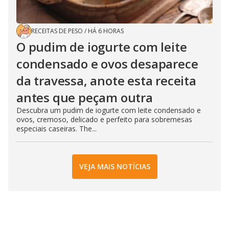
RECEITAS DE PESO
/
HÁ 6 HORAS
O pudim de iogurte com leite
condensado e ovos desaparece
da travessa, anote esta receita
antes que peçam outra
Descubra um pudim de iogurte com leite condensado e
ovos, cremoso, delicado e perfeito para sobremesas
especiais caseiras. The...
VEJA MAIS NOTÍCIAS