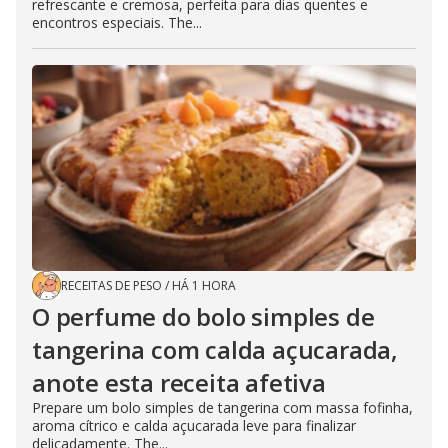
refrescante e cremosa, perfeita para dias quentes e
encontros especiais. The...
RECEITAS DE PESO
/
HÁ 1 HORA
O perfume do bolo simples de
tangerina com calda açucarada,
anote esta receita afetiva
Prepare um bolo simples de tangerina com massa fofinha,
aroma cítrico e calda açucarada leve para finalizar
delicadamente. The...