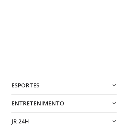
ESPORTES
ENTRETENIMENTO
JR 24H