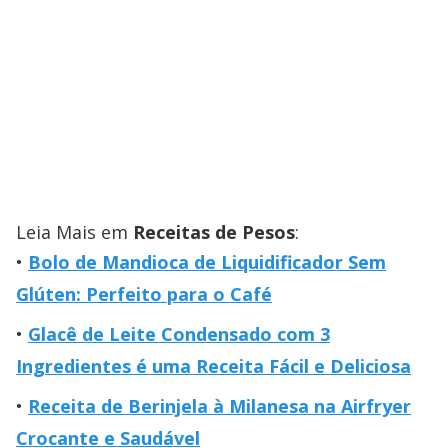
Leia Mais em
Receitas de Pesos
:
Bolo de Mandioca de Liquidificador Sem
Glúten: Perfeito para o Café
Glacê de Leite Condensado com 3
Ingredientes é uma Receita Fácil e Deliciosa
Receita de Berinjela à Milanesa na Airfryer
Crocante e Saudável