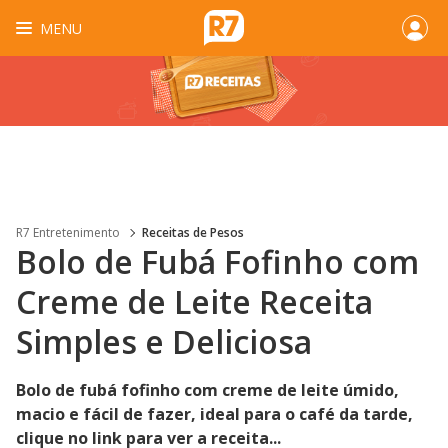
MENU
R7 Entretenimento
Receitas de Pesos
Bolo de Fubá Fofinho com
Creme de Leite Receita
Simples e Deliciosa
Bolo de fubá fofinho com creme de leite úmido,
macio e fácil de fazer, ideal para o café da tarde,
clique no link para ver a receita...