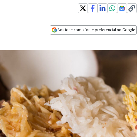
Adicione como fonte preferencial no Google
Opens in new window