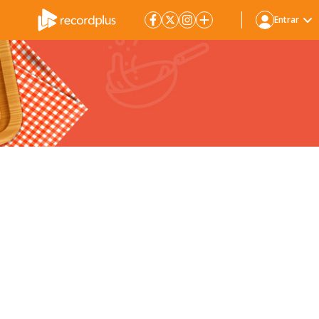
Entrar