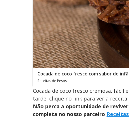
Cocada de coco fresco com sabor de infân
Receitas de Pesos
Cocada de coco fresco cremosa, fácil e 
tarde, clique no link para ver a receit
Não perca a oportunidade de reviver 
completa no nosso parceiro
Receitas