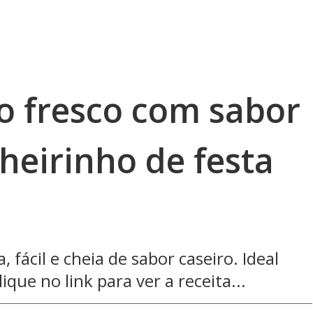
o fresco com sabor
cheirinho de festa
 fácil e cheia de sabor caseiro. Ideal
ique no link para ver a receita...