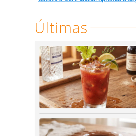
Últimas