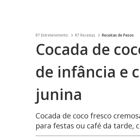
R7 Entretenimento
R7 Receitas
Receitas de Pesos
Cocada de coc
de infância e 
junina
Cocada de coco fresco cremosa,
para festas ou café da tarde, cl