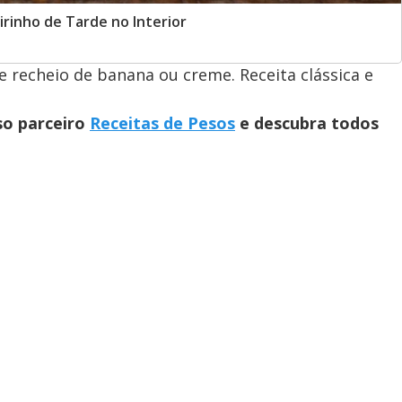
rinho de Tarde no Interior
e recheio de banana ou creme. Receita clássica e
so parceiro
Receitas de Pesos
e descubra todos