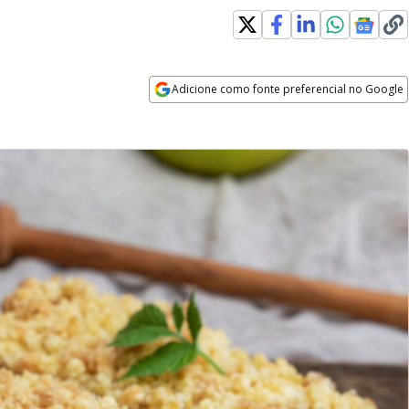
Adicione como fonte preferencial no Google
Opens in new window