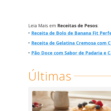
Leia Mais em
Receitas de Pesos
:
Receita de Bolo de Banana Fit Per
Receita de Gelatina Cremosa com C
Pão Doce com Sabor de Padaria e C
Últimas