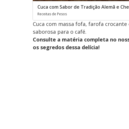
Cuca com Sabor de Tradição Alemã e Chei
Receitas de Pesos
Cuca com massa fofa, farofa crocante 
saborosa para o café.
Consulte a matéria completa no nos
os segredos dessa delícia!