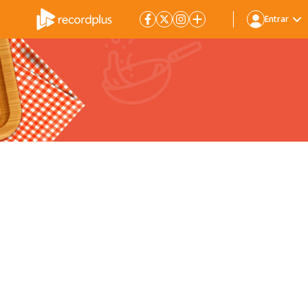
Entrar