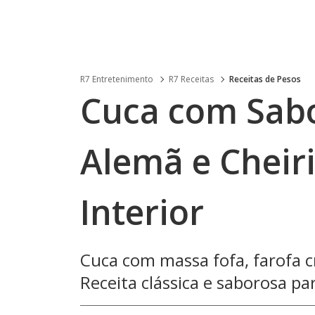
R7 Entretenimento
R7 Receitas
Receitas de Pesos
Cuca com Sabo
Alemã e Cheir
Interior
Cuca com massa fofa, farofa 
Receita clássica e saborosa par