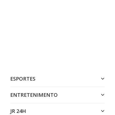
ESPORTES
ENTRETENIMENTO
JR 24H