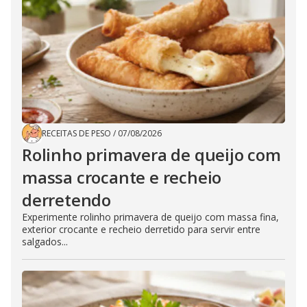
RECEITAS DE PESO
/
07/08/2026
Rolinho primavera de queijo com
massa crocante e recheio
derretendo
Experimente rolinho primavera de queijo com massa fina,
exterior crocante e recheio derretido para servir entre
salgados...