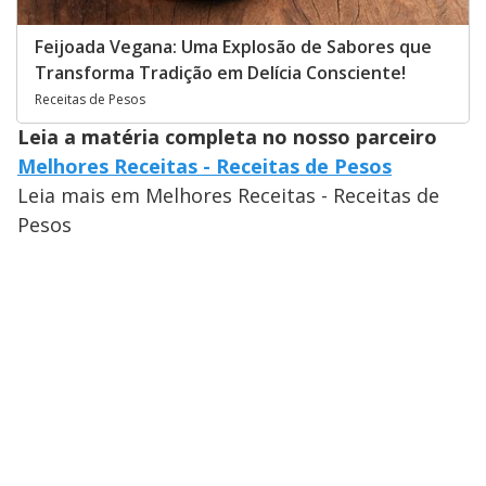
Feijoada Vegana: Uma Explosão de Sabores que
Transforma Tradição em Delícia Consciente!
Receitas de Pesos
Leia a matéria completa no nosso parceiro
Melhores Receitas - Receitas de Pesos
Leia mais em Melhores Receitas - Receitas de
Pesos