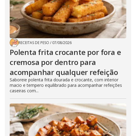
RECEITAS DE PESO
/
07/08/2026
Polenta frita crocante por fora e
cremosa por dentro para
acompanhar qualquer refeição
Saboreie polenta frita dourada e crocante, com interior
macio e tempero equilibrado para acompanhar refeições
caseiras com...