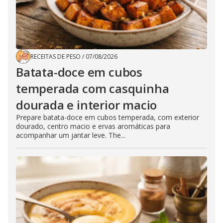
RECEITAS DE PESO
/
07/08/2026
Batata-doce em cubos
temperada com casquinha
dourada e interior macio
Prepare batata-doce em cubos temperada, com exterior
dourado, centro macio e ervas aromáticas para
acompanhar um jantar leve. The...