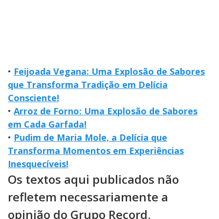
•
Feijoada Vegana: Uma Explosão de Sabores
que Transforma Tradição em Delícia
Consciente!
•
Arroz de Forno: Uma Explosão de Sabores
em Cada Garfada!
•
Pudim de Maria Mole, a Delícia que
Transforma Momentos em Experiências
Inesquecíveis!
Os textos aqui publicados não
refletem necessariamente a
opinião do Grupo Record.