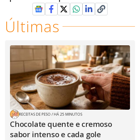
Últimas
RECEITAS DE PESO
/
HÁ 25 MINUTOS
Chocolate quente e cremoso
sabor intenso e cada gole