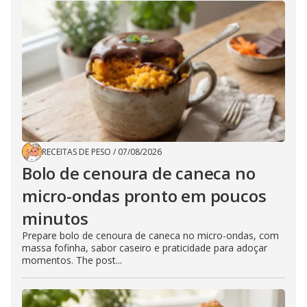
RECEITAS DE PESO
/
07/08/2026
Bolo de cenoura de caneca no
micro-ondas pronto em poucos
minutos
Prepare bolo de cenoura de caneca no micro-ondas, com
massa fofinha, sabor caseiro e praticidade para adoçar
momentos. The post...