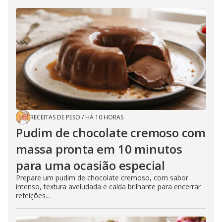
RECEITAS DE PESO
/
HÁ 10 HORAS
Pudim de chocolate cremoso com
massa pronta em 10 minutos
para uma ocasião especial
Prepare um pudim de chocolate cremoso, com sabor
intenso, textura aveludada e calda brilhante para encerrar
refeições...