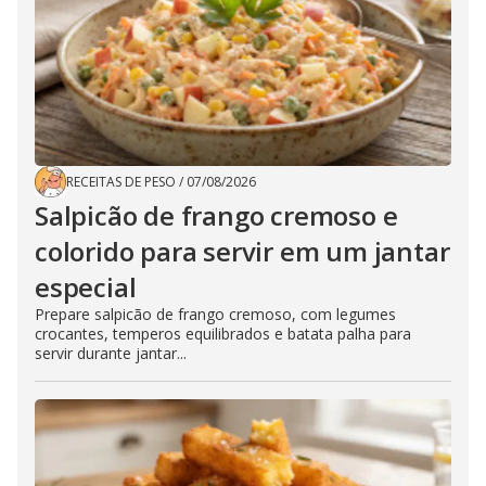
RECEITAS DE PESO
/
07/08/2026
Salpicão de frango cremoso e
colorido para servir em um jantar
especial
Prepare salpicão de frango cremoso, com legumes
crocantes, temperos equilibrados e batata palha para
servir durante jantar...