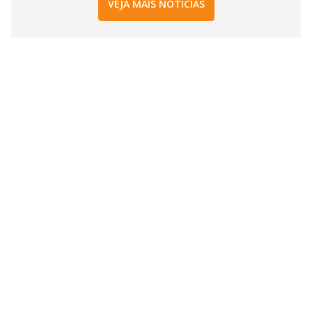
VEJA MAIS NOTÍCIAS