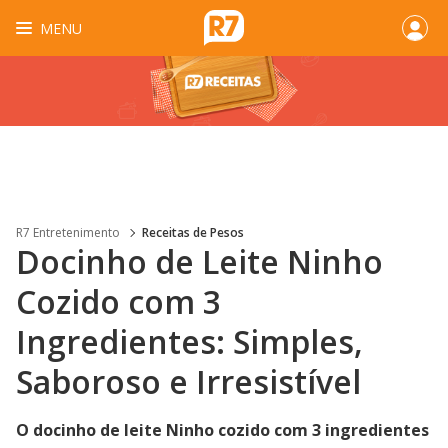
MENU
R7 Entretenimento
Receitas de Pesos
Docinho de Leite Ninho
Cozido com 3
Ingredientes: Simples,
Saboroso e Irresistível
O docinho de leite Ninho cozido com 3 ingredientes