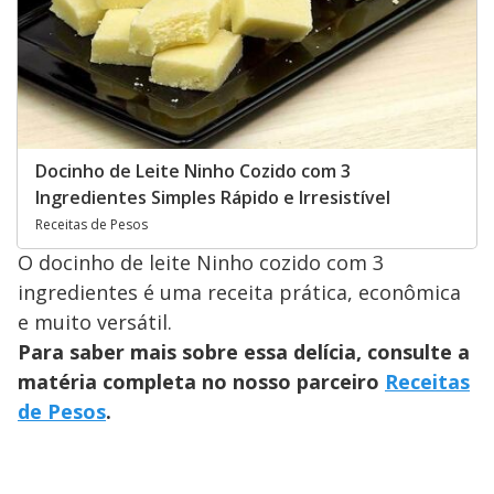
Docinho de Leite Ninho Cozido com 3
Ingredientes Simples Rápido e Irresistível
Receitas de Pesos
O docinho de leite Ninho cozido com 3
ingredientes é uma receita prática, econômica
e muito versátil.
Para saber mais sobre essa delícia, consulte a
matéria completa no nosso parceiro
Receitas
de Pesos
.