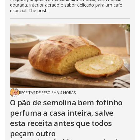
dourada, interior aerado e sabor delicado para um café
especial. The post...
RECEITAS DE PESO
/
HÁ 4 HORAS
O pão de semolina bem fofinho
perfuma a casa inteira, salve
esta receita antes que todos
peçam outro