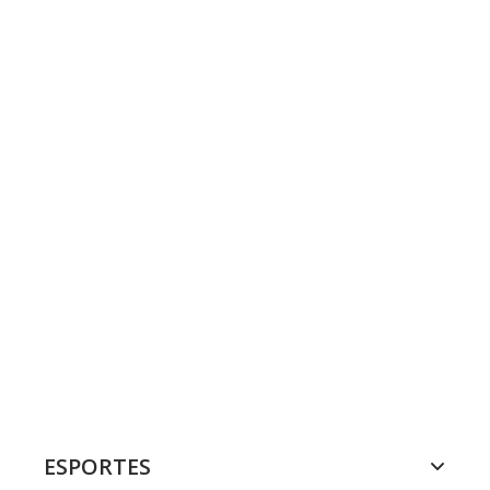
ESPORTES