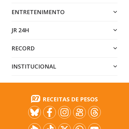
ENTRETENIMENTO
JR 24H
RECORD
INSTITUCIONAL
RECEITAS DE PESOS