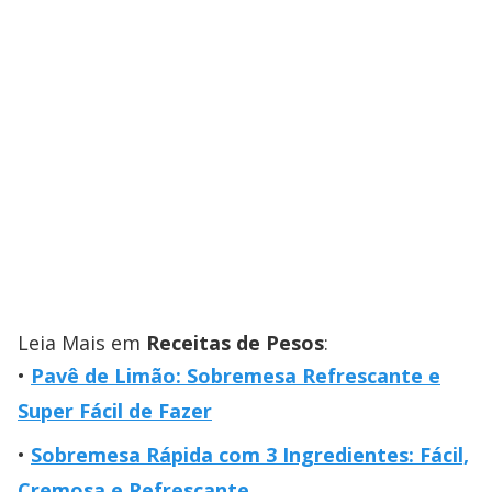
Leia Mais em
Receitas de Pesos
:
Pavê de Limão: Sobremesa Refrescante e
Super Fácil de Fazer
Sobremesa Rápida com 3 Ingredientes: Fácil,
Cremosa e Refrescante