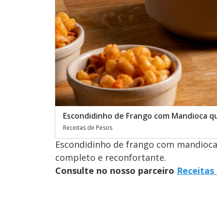
Escondidinho de Frango com Mandioca qu
Receitas de Pesos
Escondidinho de frango com mandioca 
completo e reconfortante.
Consulte no nosso parceiro
Receitas