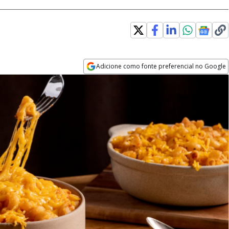
Adicione como fonte preferencial no Google
Opens in new window