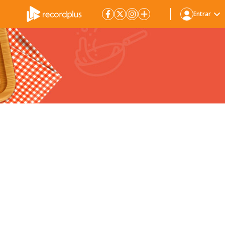
Entrar