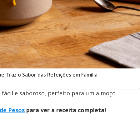
e Traz o Sabor das Refeições em Família
fácil e saboroso, perfeito para um almoço
 de Pesos
para ver a receita completa!