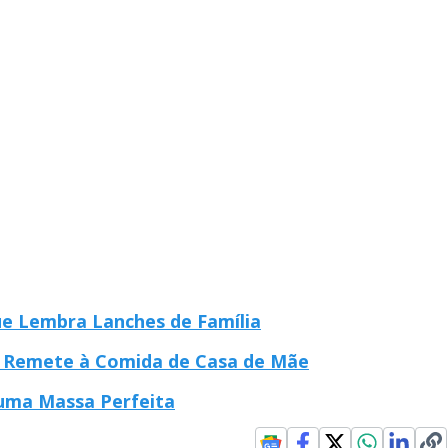
e Lembra Lanches de Família
 Remete à Comida de Casa de Mãe
uma Massa Perfeita