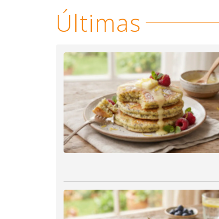
Últimas