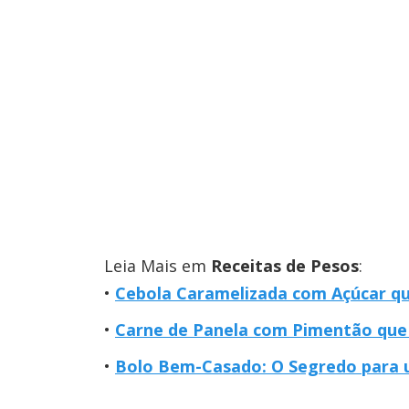
Leia Mais em
Receitas de Pesos
:
Cebola Caramelizada com Açúcar qu
Carne de Panela com Pimentão que
Bolo Bem-Casado: O Segredo para 