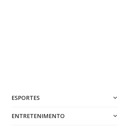
ESPORTES
ENTRETENIMENTO