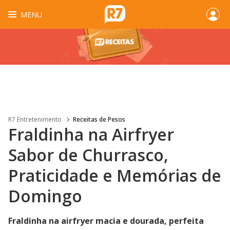
MENU
R7 Entretenimento
Receitas de Pesos
Fraldinha na Airfryer
Sabor de Churrasco,
Praticidade e Memórias de
Domingo
Fraldinha na airfryer macia e dourada, perfeita