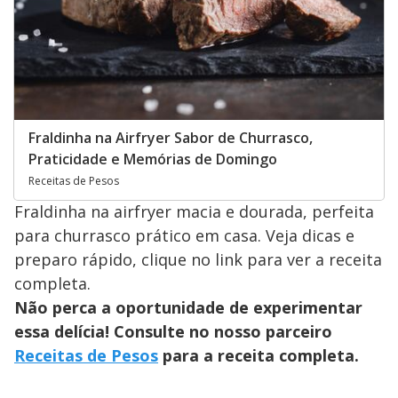
Fraldinha na Airfryer Sabor de Churrasco,
Praticidade e Memórias de Domingo
Receitas de Pesos
Fraldinha na airfryer macia e dourada, perfeita
para churrasco prático em casa. Veja dicas e
preparo rápido, clique no link para ver a receita
completa.
Não perca a oportunidade de experimentar
essa delícia! Consulte no nosso parceiro
Receitas de Pesos
para a receita completa.