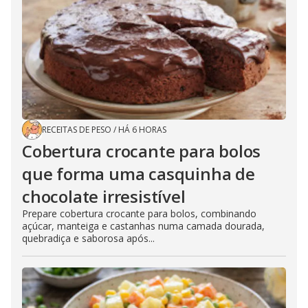
RECEITAS DE PESO
/
HÁ 6 HORAS
Cobertura crocante para bolos
que forma uma casquinha de
chocolate irresistível
Prepare cobertura crocante para bolos, combinando
açúcar, manteiga e castanhas numa camada dourada,
quebradiça e saborosa após...