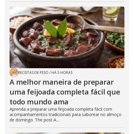
RECEITAS DE PESO
/
HÁ 5 HORAS
A melhor maneira de preparar
uma feijoada completa fácil que
todo mundo ama
Aprenda a preparar uma feijoada completa fácil com
acompanhamentos tradicionais para saborear no almoço
de domingo. The post A...