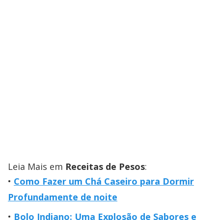
Leia Mais em
Receitas de Pesos
:
Como Fazer um Chá Caseiro para Dormir
Profundamente de noite
Bolo Indiano: Uma Explosão de Sabores e