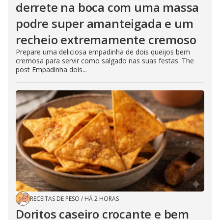
derrete na boca com uma massa
podre super amanteigada e um
recheio extremamente cremoso
Prepare uma deliciosa empadinha de dois queijos bem
cremosa para servir como salgado nas suas festas. The
post Empadinha dois...
RECEITAS DE PESO
/
HÁ 2 HORAS
Doritos caseiro crocante e bem