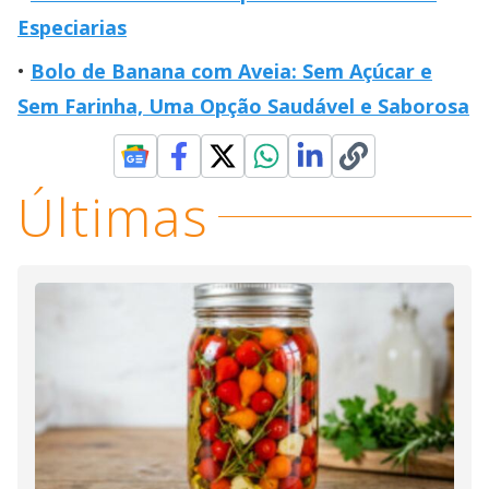
Especiarias
Bolo de Banana com Aveia: Sem Açúcar e
Sem Farinha, Uma Opção Saudável e Saborosa
Últimas