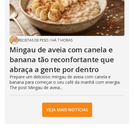
RECEITAS DE PESO
/
HÁ 7 HORAS
Mingau de aveia com canela e
banana tão reconfortante que
abraça a gente por dentro
Prepare um delicioso mingau de aveia com canela e
banana para começar o seu café da manhã com energia.
The post Mingau de aveia...
VEJA MAIS NOTÍCIAS