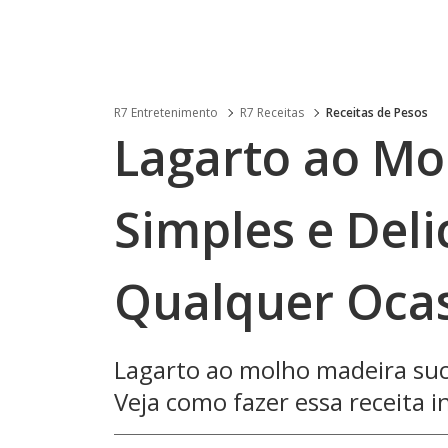
R7 Entretenimento
R7 Receitas
Receitas de Pesos
Lagarto ao Mo
Simples e Deli
Qualquer Oca
Lagarto ao molho madeira sucu
Veja como fazer essa receita inc