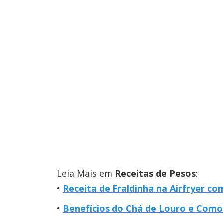
Leia Mais em
Receitas de Pesos
:
Receita de Fraldinha na Airfryer co
Benefícios do Chá de Louro e Com