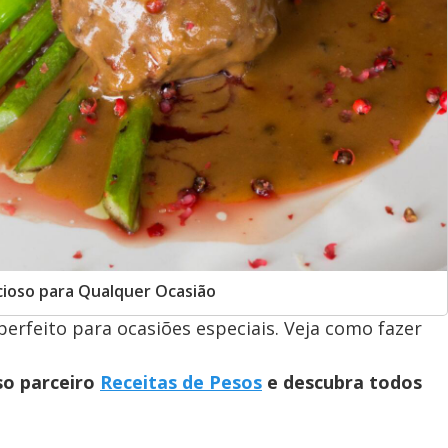
cioso para Qualquer Ocasião
erfeito para ocasiões especiais. Veja como fazer
so parceiro
Receitas de Pesos
e descubra todos