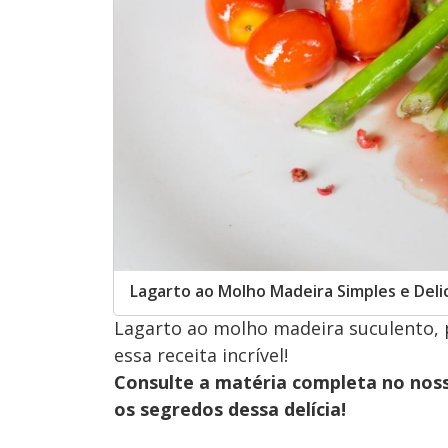
Lagarto ao Molho Madeira Simples e Deli
Lagarto ao molho madeira suculento, p
essa receita incrível!
Consulte a matéria completa no nos
os segredos dessa delícia!