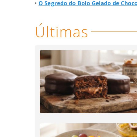
O Segredo do Bolo Gelado de Choco
Últimas