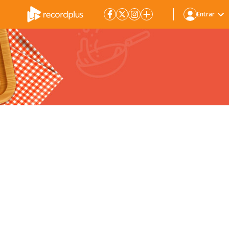
Entrar