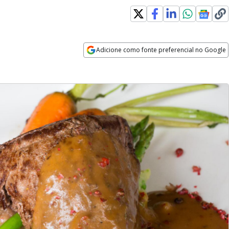
Adicione como fonte preferencial no Google
Opens in new window