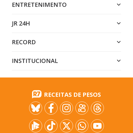
ENTRETENIMENTO
JR 24H
RECORD
INSTITUCIONAL
RECEITAS DE PESOS