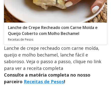
Lanche de Crepe Recheado com Carne Moída e
Queijo Coberto com Molho Bechamel
Receitas de Pesos
Lanche de crepe recheado com carne moída,
queijo e molho bechamel, lanche fácil e
saboroso. Veja o passo a passo, clique no link
para ver a receita completa
Consulte a matéria completa no nosso
parceiro
Receitas de Pesos
!