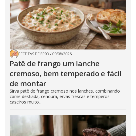
RECEITAS DE PESO
/
09/08/2026
Patê de frango um lanche
cremoso, bem temperado e fácil
de montar
Sirva patê de frango cremoso nos lanches, combinando
carne desfiada, cenoura, ervas frescas e temperos
caseiros muito...