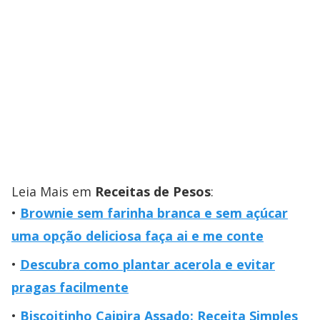
Leia Mais em
Receitas de Pesos
:
Brownie sem farinha branca e sem açúcar
uma opção deliciosa faça ai e me conte
Descubra como plantar acerola e evitar
pragas facilmente
Biscoitinho Caipira Assado: Receita Simples