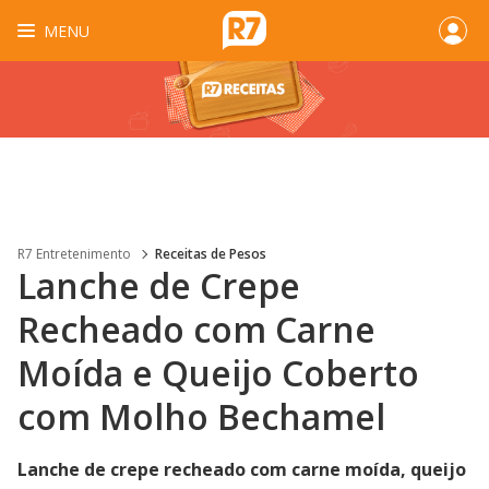
MENU
R7 Entretenimento
Receitas de Pesos
Lanche de Crepe
Recheado com Carne
Moída e Queijo Coberto
com Molho Bechamel
Lanche de crepe recheado com carne moída, queijo