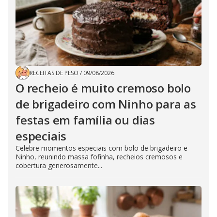
RECEITAS DE PESO
/
09/08/2026
O recheio é muito cremoso bolo
de brigadeiro com Ninho para as
festas em família ou dias
especiais
Celebre momentos especiais com bolo de brigadeiro e
Ninho, reunindo massa fofinha, recheios cremosos e
cobertura generosamente...