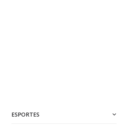
ESPORTES