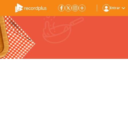
Entrar