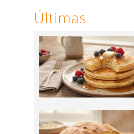
Últimas