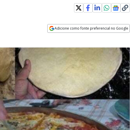
Adicione como fonte preferencial no Google
Opens in new window