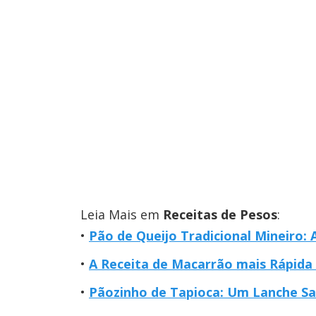
Leia Mais em
Receitas de Pesos
:
Pão de Queijo Tradicional Mineiro:
A Receita de Macarrão mais Rápida
Pãozinho de Tapioca: Um Lanche Sa