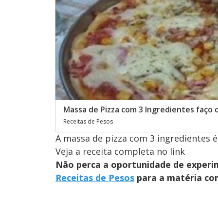
Massa de Pizza com 3 Ingredientes faço 
Receitas de Pesos
A massa de pizza com 3 ingredientes é
Veja a receita completa no link
Não perca a oportunidade de experim
Receitas de Pesos
para a matéria co