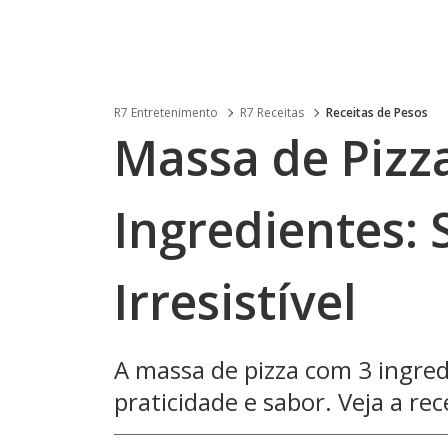
R7 Entretenimento
R7 Receitas
Receitas de Pesos
Massa de Pizz
Ingredientes: 
Irresistível
A massa de pizza com 3 ingred
praticidade e sabor. Veja a re