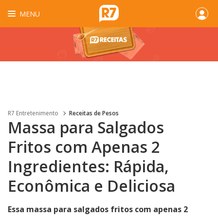
MENU
R7 Entretenimento
Receitas de Pesos
Massa para Salgados
Fritos com Apenas 2
Ingredientes: Rápida,
Econômica e Deliciosa
Essa massa para salgados fritos com apenas 2