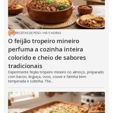
RECEITAS DE PESO
/
HÁ 5 HORAS
O feijão tropeiro mineiro
perfuma a cozinha inteira
colorido e cheio de sabores
tradicionais
Experimente feijão tropeiro mineiro no almoço, preparado
com bacon, linguiça, ovos, couve e farinha bem
temperada e soltinha. The...