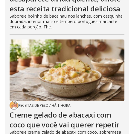
esta receita tradicional deliciosa
Saboreie bolinho de bacalhau nos lanches, com casquinha
dourada, interior macio e tempero português marcante
em cada porção. The...
RECEITAS DE PESO
/
HÁ 1 HORA
Creme gelado de abacaxi com
coco que você vai querer repetir
Saboreie creme gelado de abacaxi com coco, sobremesa