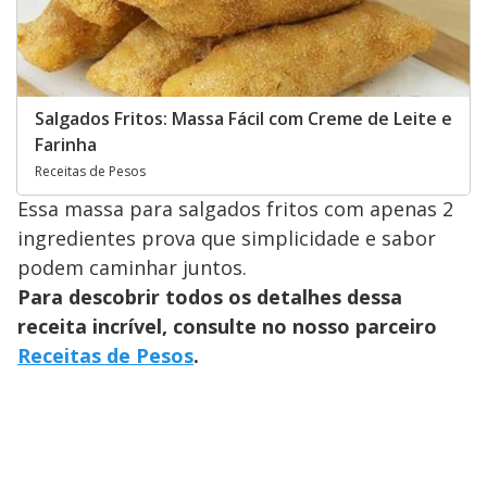
Salgados Fritos: Massa Fácil com Creme de Leite e
Farinha
Receitas de Pesos
Essa massa para salgados fritos com apenas 2
ingredientes prova que simplicidade e sabor
podem caminhar juntos.
Para descobrir todos os detalhes dessa
receita incrível, consulte no nosso parceiro
Receitas de Pesos
.