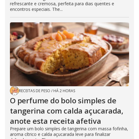
refrescante e cremosa, perfeita para dias quentes e
encontros especiais. The...
RECEITAS DE PESO
/
HÁ 2 HORAS
O perfume do bolo simples de
tangerina com calda açucarada,
anote esta receita afetiva
Prepare um bolo simples de tangerina com massa fofinha,
aroma cítrico e calda açucarada leve para finalizar