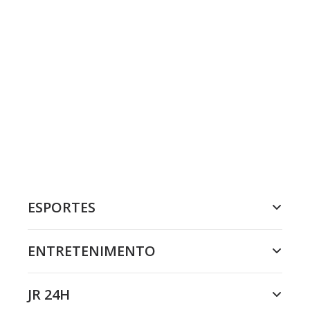
ESPORTES
ENTRETENIMENTO
JR 24H