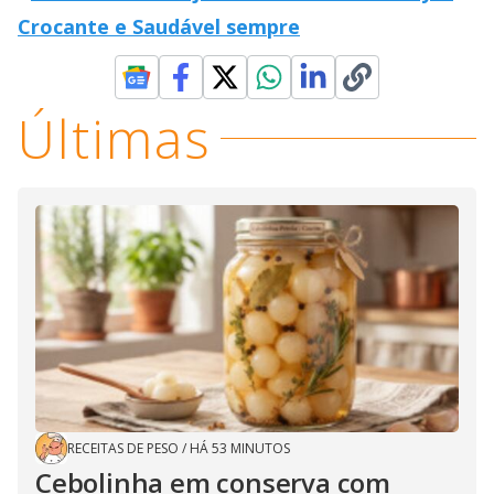
Crocante e Saudável sempre
Últimas
RECEITAS DE PESO
/
HÁ 53 MINUTOS
Cebolinha em conserva com