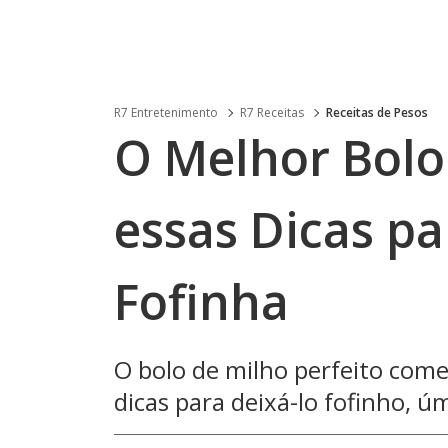
R7 Entretenimento
R7 Receitas
Receitas de Pesos
O Melhor Bolo
essas Dicas p
Fofinha
O bolo de milho perfeito come
dicas para deixá-lo fofinho, úm