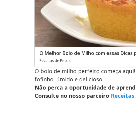
O Melhor Bolo de Milho com essas Dicas 
Receitas de Pesos
O bolo de milho perfeito começa aqui! 
fofinho, úmido e delicioso.
Não perca a oportunidade de aprender
Consulte no nosso parceiro
Receitas