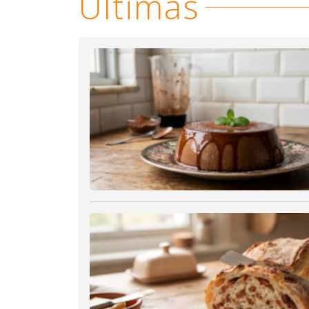
Últimas