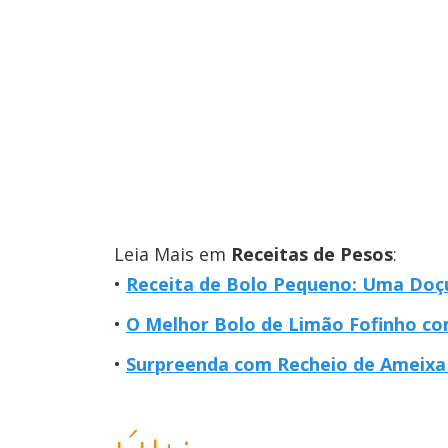
Leia Mais em
Receitas de Pesos
:
Receita de Bolo Pequeno: Uma Doç
O Melhor Bolo de Limão Fofinho co
Surpreenda com Recheio de Ameixa 