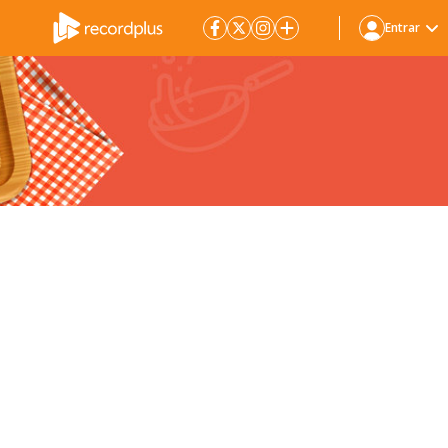
Entrar