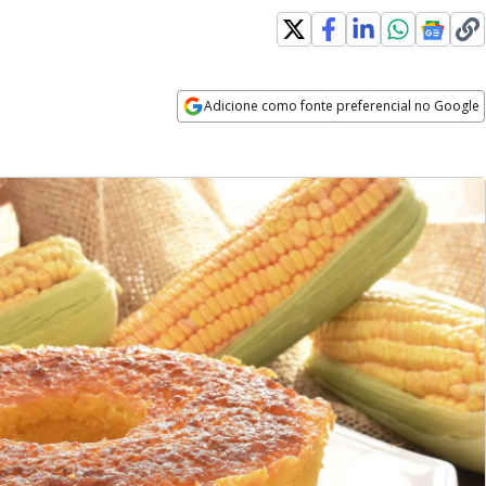
Adicione como fonte preferencial no Google
Opens in new window