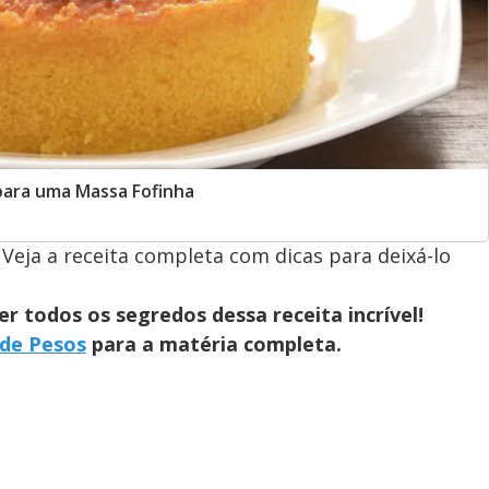
para uma Massa Fofinha
Veja a receita completa com dicas para deixá-lo
 todos os segredos dessa receita incrível!
 de Pesos
para a matéria completa.