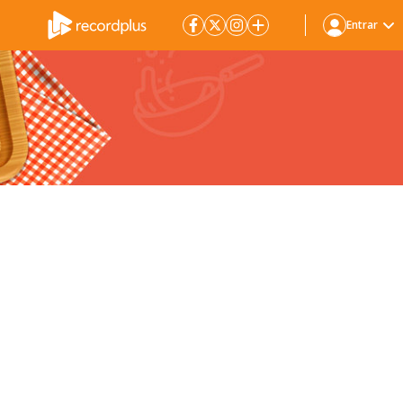
Entrar