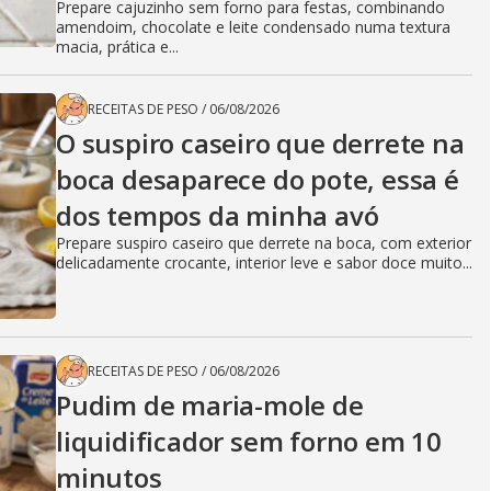
Prepare cajuzinho sem forno para festas, combinando
amendoim, chocolate e leite condensado numa textura
macia, prática e...
RECEITAS DE PESO
/
06/08/2026
O suspiro caseiro que derrete na
boca desaparece do pote, essa é
dos tempos da minha avó
Prepare suspiro caseiro que derrete na boca, com exterior
delicadamente crocante, interior leve e sabor doce muito...
RECEITAS DE PESO
/
06/08/2026
Pudim de maria-mole de
liquidificador sem forno em 10
minutos