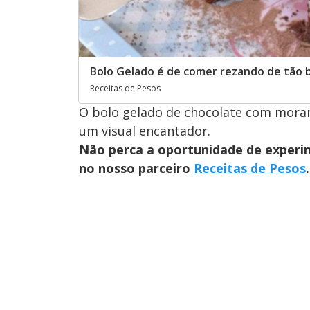
Bolo Gelado é de comer rezando de tão
Receitas de Pesos
O bolo gelado de chocolate com moran
um visual encantador.
Não perca a oportunidade de experim
no nosso parceiro
Receitas de Pesos
.