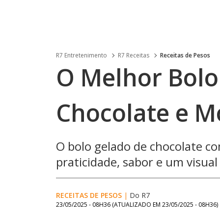
R7 Entretenimento
R7 Receitas
Receitas de Pesos
O Melhor Bolo
Chocolate e M
O bolo gelado de chocolate 
praticidade, sabor e um visual
RECEITAS DE PESOS
|
Do R7
23/05/2025 - 08H36
(ATUALIZADO EM
23/05/2025 - 08H36
)