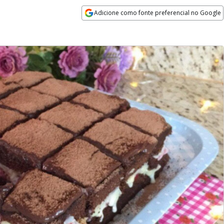
Adicione como fonte preferencial no Google
Opens in new window