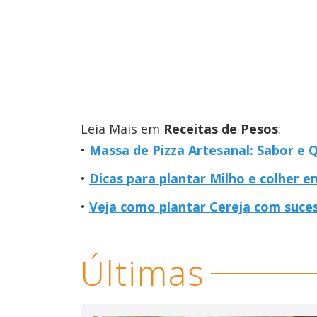
Leia Mais em
Receitas de Pesos
:
Massa de Pizza Artesanal: Sabor e 
Dicas para plantar Milho e colher 
Veja como plantar Cereja com suce
Últimas