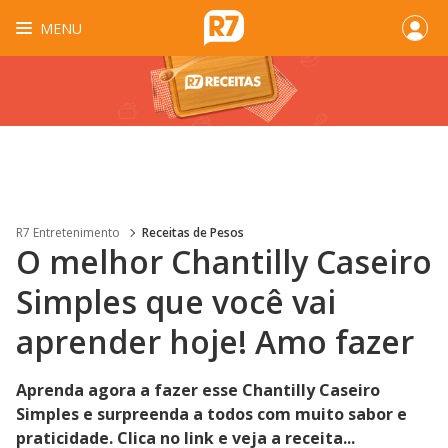
MENU
R7 Entretenimento
Receitas de Pesos
O melhor Chantilly Caseiro
Simples que você vai
aprender hoje! Amo fazer
Aprenda agora a fazer esse Chantilly Caseiro
Simples e surpreenda a todos com muito sabor e
praticidade. Clica no link e veja a receita...