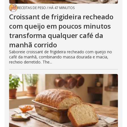
RECEITAS DE PESO
/
HÁ 47 MINUTOS
Croissant de frigideira recheado
com queijo em poucos minutos
transforma qualquer café da
manhã corrido
Saboreie croissant de frigideira recheado com queijo no
café da manhã, combinando massa dourada e macia,
recheio derretido. The...