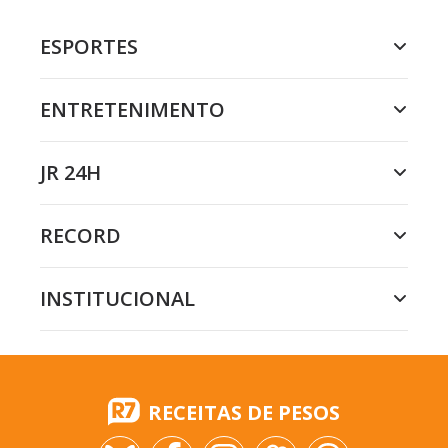
ESPORTES
ENTRETENIMENTO
JR 24H
RECORD
INSTITUCIONAL
RECEITAS DE PESOS