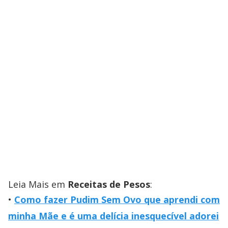
Leia Mais em
Receitas de Pesos
:
Como fazer Pudim Sem Ovo que aprendi com
minha Mãe e é uma delícia inesquecível adorei