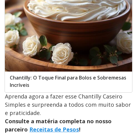
Chantilly: O Toque Final para Bolos e Sobremesas
Incríveis
Aprenda agora a fazer esse Chantilly Caseiro
Simples e surpreenda a todos com muito sabor
e praticidade.
Consulte a matéria completa no nosso
parceiro
Receitas de Pesos
!