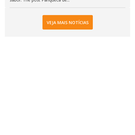
VEJA MAIS NOTÍCIAS