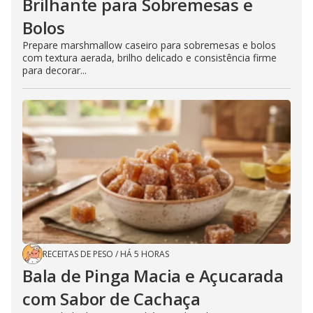
Brilhante para Sobremesas e
Bolos
Prepare marshmallow caseiro para sobremesas e bolos
com textura aerada, brilho delicado e consistência firme
para decorar...
RECEITAS DE PESO
/
HÁ 5 HORAS
Bala de Pinga Macia e Açucarada
com Sabor de Cachaça