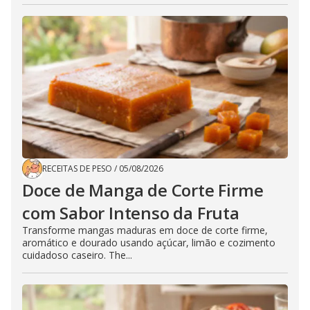
RECEITAS DE PESO
/
05/08/2026
Doce de Manga de Corte Firme
com Sabor Intenso da Fruta
Transforme mangas maduras em doce de corte firme,
aromático e dourado usando açúcar, limão e cozimento
cuidadoso caseiro. The...