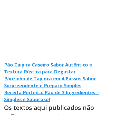
Pão Caipira Caseiro Sabor Autêntico e
Textura Rústica para Degustar
Pãozinho de Tapioca em 4 Passos Sabor
Surpreendente e Preparo Simples
Receita Perfeita: Pão de 3 Ingredientes –
Simples e Saboroso!
Os textos aqui publicados não