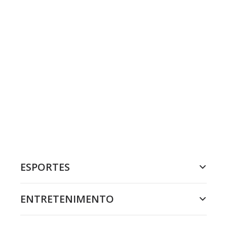
ESPORTES
ENTRETENIMENTO