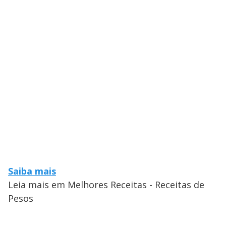
Saiba mais
Leia mais em Melhores Receitas - Receitas de
Pesos