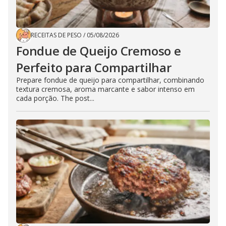
RECEITAS DE PESO
/
05/08/2026
Fondue de Queijo Cremoso e
Perfeito para Compartilhar
Prepare fondue de queijo para compartilhar, combinando
textura cremosa, aroma marcante e sabor intenso em
cada porção. The post...