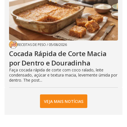
RECEITAS DE PESO
/
05/08/2026
Cocada Rápida de Corte Macia
por Dentro e Douradinha
Faça cocada rápida de corte com coco ralado, leite
condensado, açúcar e textura macia, levemente úmida por
dentro. The post...
VEJA MAIS NOTÍCIAS