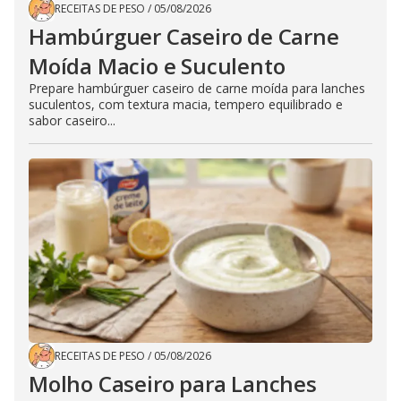
RECEITAS DE PESO
/
05/08/2026
Hambúrguer Caseiro de Carne
Moída Macio e Suculento
Prepare hambúrguer caseiro de carne moída para lanches
suculentos, com textura macia, tempero equilibrado e
sabor caseiro...
RECEITAS DE PESO
/
05/08/2026
Molho Caseiro para Lanches