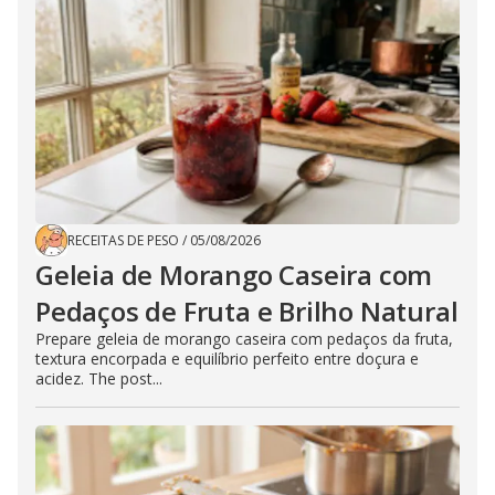
RECEITAS DE PESO
/
05/08/2026
Geleia de Morango Caseira com
Pedaços de Fruta e Brilho Natural
Prepare geleia de morango caseira com pedaços da fruta,
textura encorpada e equilíbrio perfeito entre doçura e
acidez. The post...