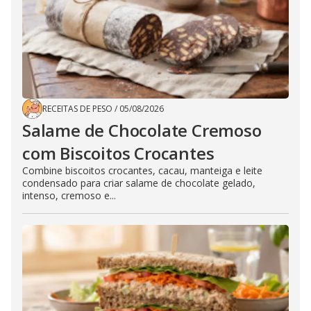
RECEITAS DE PESO
/
05/08/2026
Salame de Chocolate Cremoso
com Biscoitos Crocantes
Combine biscoitos crocantes, cacau, manteiga e leite
condensado para criar salame de chocolate gelado,
intenso, cremoso e...