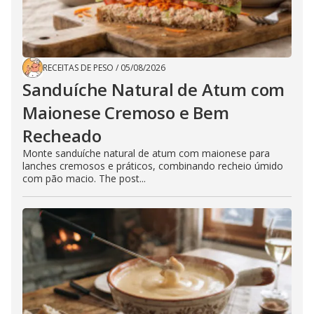
RECEITAS DE PESO
/
05/08/2026
Sanduíche Natural de Atum com
Maionese Cremoso e Bem
Recheado
Monte sanduíche natural de atum com maionese para
lanches cremosos e práticos, combinando recheio úmido
com pão macio. The post...