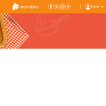
Entrar