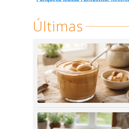
Últimas