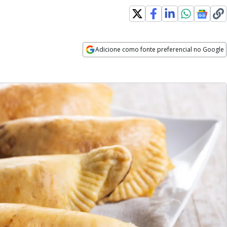
Adicione como fonte preferencial no Google
Opens in new window