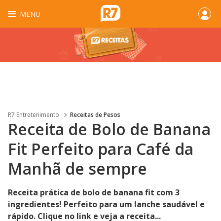
MENU
R7 Entretenimento
Receitas de Pesos
Receita de Bolo de Banana
Fit Perfeito para Café da
Manhã de sempre
Receita prática de bolo de banana fit com 3
ingredientes! Perfeito para um lanche saudável e
rápido. Clique no link e veja a receita...