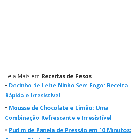
Leia Mais em
Receitas de Pesos
:
Docinho de Leite Ninho Sem Fogo: Receita
Rápida e Irresistível
Mousse de Chocolate e Limão: Uma
Combinação Refrescante e Irresistível
Pudim de Panela de Pressão em 10 Minutos: