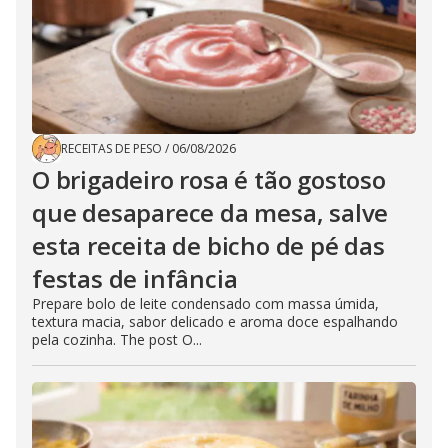
RECEITAS DE PESO
/
06/08/2026
O brigadeiro rosa é tão gostoso
que desaparece da mesa, salve
esta receita de bicho de pé das
festas de infância
Prepare bolo de leite condensado com massa úmida,
textura macia, sabor delicado e aroma doce espalhando
pela cozinha. The post O...