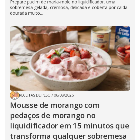
Prepare pudim de maria-mole no liquidificador, uma
sobremesa gelada, cremosa, delicada e coberta por calda
dourada muito...
RECEITAS DE PESO
/
06/08/2026
Mousse de morango com
pedaços de morango no
liquidificador em 15 minutos que
transforma qualquer sobremesa