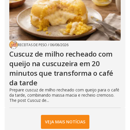
RECEITAS DE PESO
/
06/08/2026
Cuscuz de milho recheado com
queijo na cuscuzeira em 20
minutos que transforma o café
da tarde
Prepare cuscuz de milho recheado com queijo para o café
da tarde, combinando massa macia e recheio cremoso.
The post Cuscuz de...
VEJA MAIS NOTÍCIAS