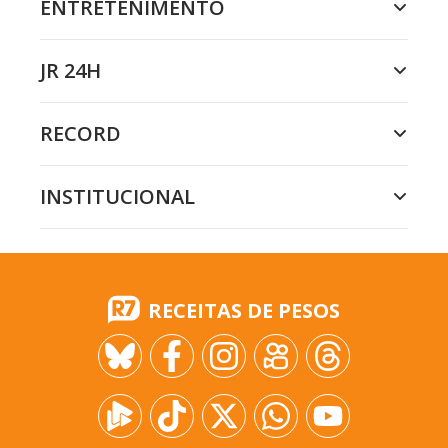
ENTRETENIMENTO
JR 24H
RECORD
INSTITUCIONAL
RECEITAS DE PESOS