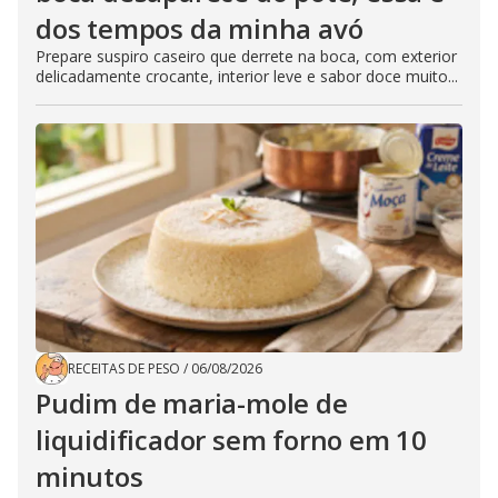
dos tempos da minha avó
Prepare suspiro caseiro que derrete na boca, com exterior
delicadamente crocante, interior leve e sabor doce muito...
RECEITAS DE PESO
/
06/08/2026
Pudim de maria-mole de
liquidificador sem forno em 10
minutos