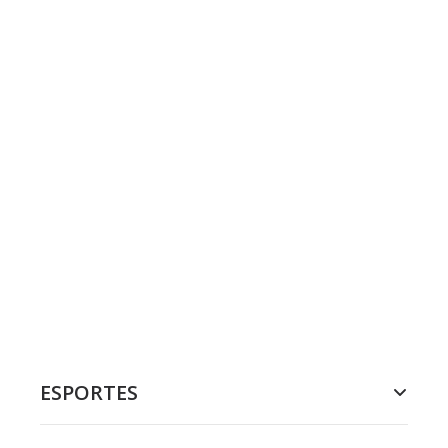
ESPORTES