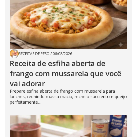
RECEITAS DE PESO
/
06/08/2026
Receita de esfiha aberta de
frango com mussarela que você
vai adorar
Prepare esfiha aberta de frango com mussarela para
lanches, reunindo massa macia, recheio suculento e queijo
perfeitamente...