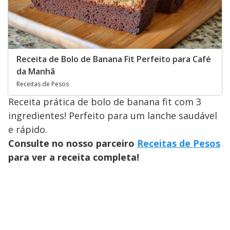
Receita de Bolo de Banana Fit Perfeito para Café
da Manhã
Receitas de Pesos
Receita prática de bolo de banana fit com 3
ingredientes! Perfeito para um lanche saudável
e rápido.
Consulte no nosso parceiro
Receitas de Pesos
para ver a receita completa!