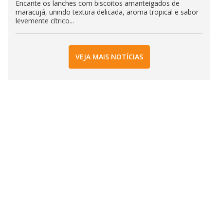
Encante os lanches com biscoitos amanteigados de
maracujá, unindo textura delicada, aroma tropical e sabor
levemente cítrico...
VEJA MAIS NOTÍCIAS