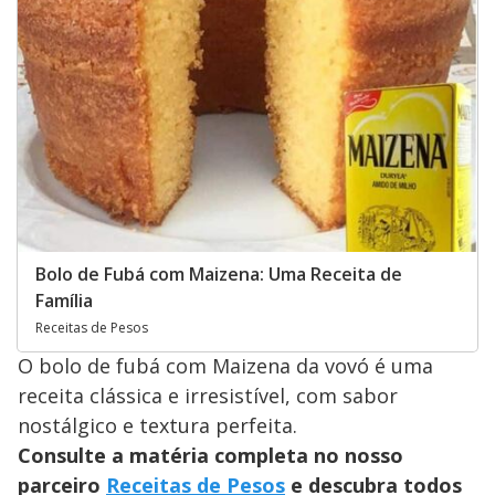
Bolo de Fubá com Maizena: Uma Receita de
Família
Receitas de Pesos
O bolo de fubá com Maizena da vovó é uma
receita clássica e irresistível, com sabor
nostálgico e textura perfeita.
Consulte a matéria completa no nosso
parceiro
Receitas de Pesos
e descubra todos