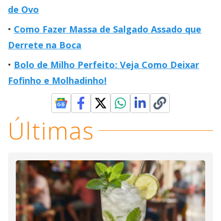
de Ovo
Como Fazer Massa de Salgado Assado que
Derrete na Boca
Bolo de Milho Perfeito: Veja Como Deixar
Fofinho e Molhadinho!
Últimas