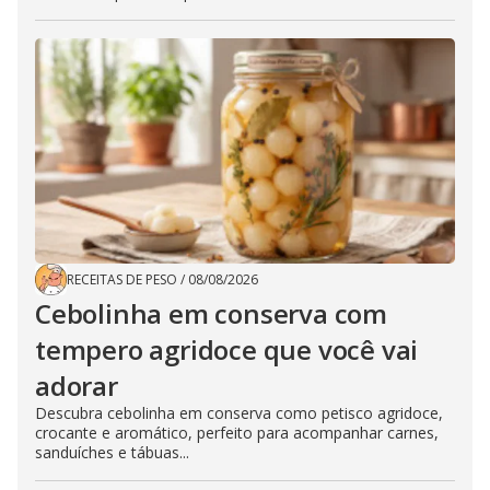
RECEITAS DE PESO
/
08/08/2026
Cebolinha em conserva com
tempero agridoce que você vai
adorar
Descubra cebolinha em conserva como petisco agridoce,
crocante e aromático, perfeito para acompanhar carnes,
sanduíches e tábuas...