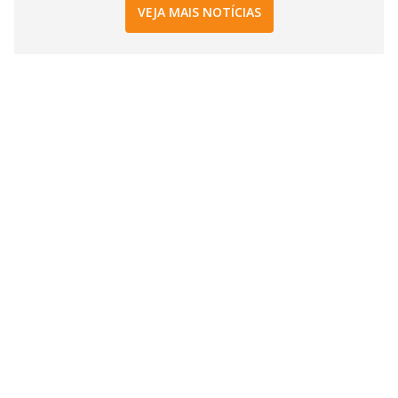
VEJA MAIS NOTÍCIAS