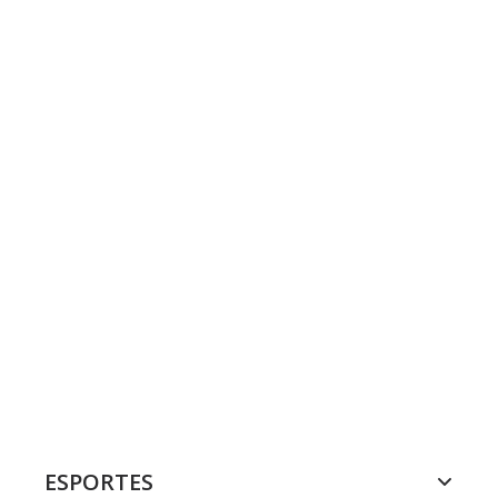
ESPORTES