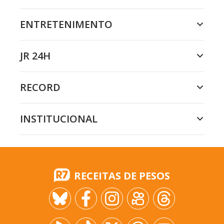
ENTRETENIMENTO
JR 24H
RECORD
INSTITUCIONAL
RECEITAS DE PESOS