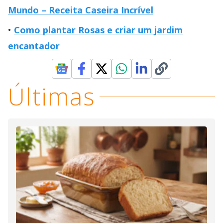
Mundo – Receita Caseira Incrível
Como plantar Rosas e criar um jardim
encantador
Últimas