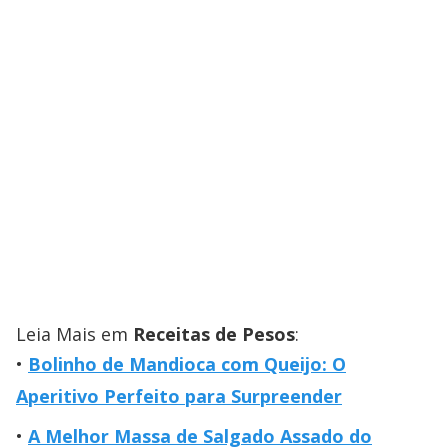
Leia Mais em
Receitas de Pesos
:
Bolinho de Mandioca com Queijo: O
Aperitivo Perfeito para Surpreender
A Melhor Massa de Salgado Assado do