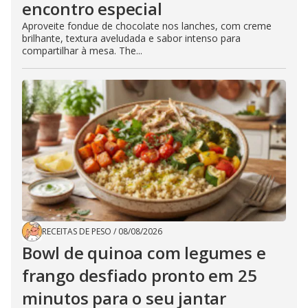
encontro especial
Aproveite fondue de chocolate nos lanches, com creme
brilhante, textura aveludada e sabor intenso para
compartilhar à mesa. The...
RECEITAS DE PESO
/
08/08/2026
Bowl de quinoa com legumes e
frango desfiado pronto em 25
minutos para o seu jantar