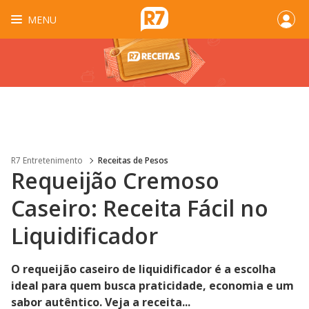
MENU
R7 Entretenimento
Receitas de Pesos
Requeijão Cremoso
Caseiro: Receita Fácil no
Liquidificador
O requeijão caseiro de liquidificador é a escolha
ideal para quem busca praticidade, economia e um
sabor autêntico. Veja a receita...