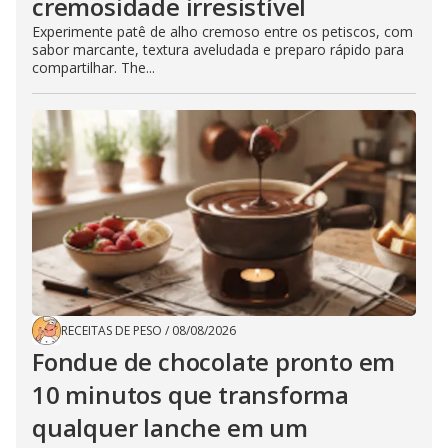
cremosidade irresistível
Experimente patê de alho cremoso entre os petiscos, com
sabor marcante, textura aveludada e preparo rápido para
compartilhar. The...
RECEITAS DE PESO
/
08/08/2026
Fondue de chocolate pronto em
10 minutos que transforma
qualquer lanche em um