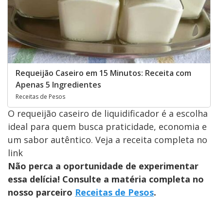
Requeijão Caseiro em 15 Minutos: Receita com
Apenas 5 Ingredientes
Receitas de Pesos
O requeijão caseiro de liquidificador é a escolha
ideal para quem busca praticidade, economia e
um sabor autêntico. Veja a receita completa no
link
Não perca a oportunidade de experimentar
essa delícia! Consulte a matéria completa no
nosso parceiro
Receitas de Pesos
.