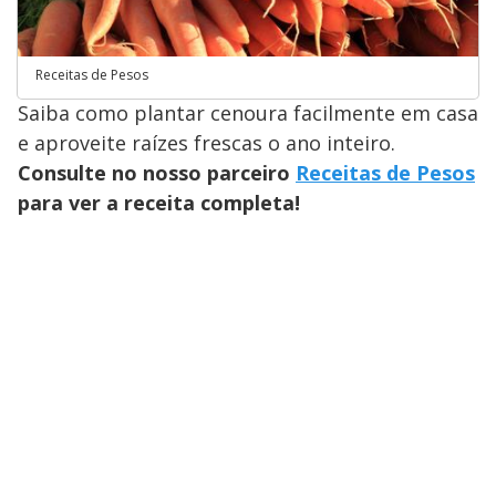
Receitas de Pesos
Saiba como plantar cenoura facilmente em casa
e aproveite raízes frescas o ano inteiro.
Consulte no nosso parceiro
Receitas de Pesos
para ver a receita completa!