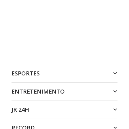
ESPORTES
ENTRETENIMENTO
JR 24H
RECORD