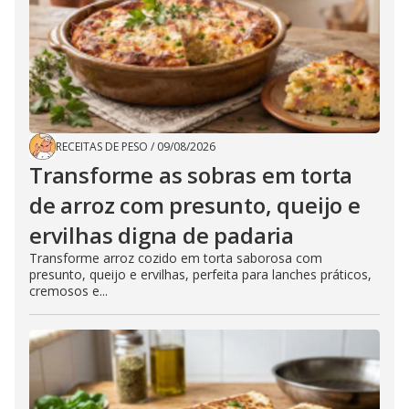
RECEITAS DE PESO
/
09/08/2026
Transforme as sobras em torta
de arroz com presunto, queijo e
ervilhas digna de padaria
Transforme arroz cozido em torta saborosa com
presunto, queijo e ervilhas, perfeita para lanches práticos,
cremosos e...