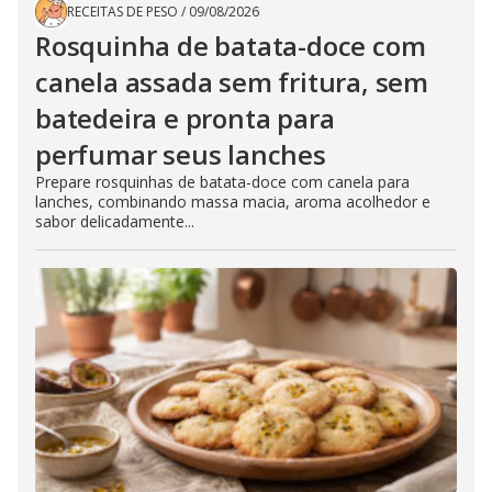
RECEITAS DE PESO
/
09/08/2026
Rosquinha de batata-doce com
canela assada sem fritura, sem
batedeira e pronta para
perfumar seus lanches
Prepare rosquinhas de batata-doce com canela para
lanches, combinando massa macia, aroma acolhedor e
sabor delicadamente...