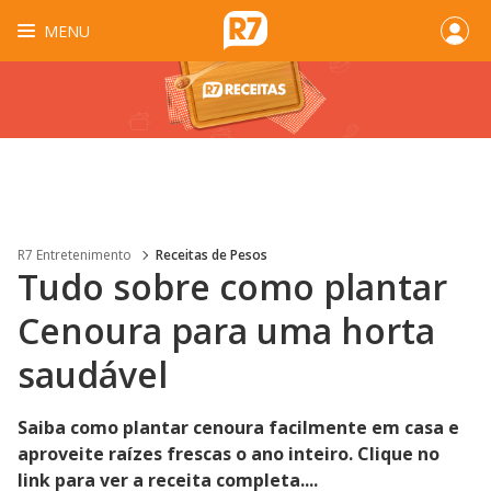
MENU
R7 Entretenimento
Receitas de Pesos
Tudo sobre como plantar
Cenoura para uma horta
saudável
Saiba como plantar cenoura facilmente em casa e
aproveite raízes frescas o ano inteiro. Clique no
link para ver a receita completa....