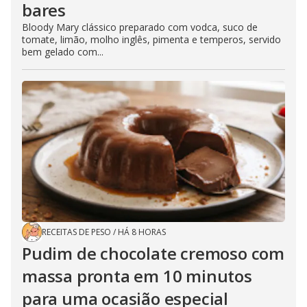
bares
Bloody Mary clássico preparado com vodca, suco de
tomate, limão, molho inglês, pimenta e temperos, servido
bem gelado com...
RECEITAS DE PESO
/
HÁ 8 HORAS
Pudim de chocolate cremoso com
massa pronta em 10 minutos
para uma ocasião especial