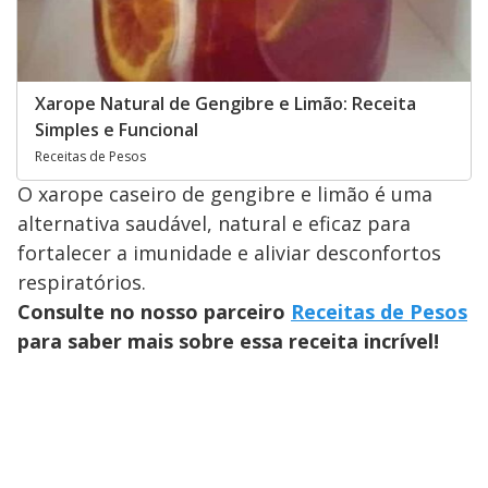
Xarope Natural de Gengibre e Limão: Receita
Simples e Funcional
Receitas de Pesos
O xarope caseiro de gengibre e limão é uma
alternativa saudável, natural e eficaz para
fortalecer a imunidade e aliviar desconfortos
respiratórios.
Consulte no nosso parceiro
Receitas de Pesos
para saber mais sobre essa receita incrível!