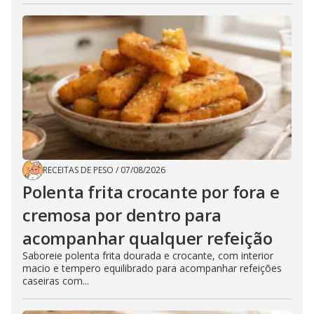
RECEITAS DE PESO
/
07/08/2026
Polenta frita crocante por fora e
cremosa por dentro para
acompanhar qualquer refeição
Saboreie polenta frita dourada e crocante, com interior
macio e tempero equilibrado para acompanhar refeições
caseiras com...