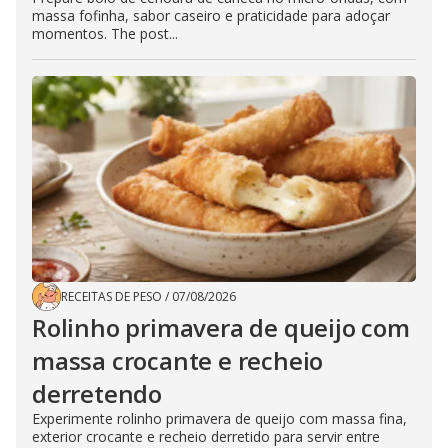
massa fofinha, sabor caseiro e praticidade para adoçar
momentos. The post...
RECEITAS DE PESO
/
07/08/2026
Rolinho primavera de queijo com
massa crocante e recheio
derretendo
Experimente rolinho primavera de queijo com massa fina,
exterior crocante e recheio derretido para servir entre