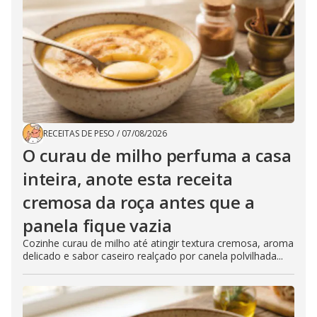
RECEITAS DE PESO
/
07/08/2026
O curau de milho perfuma a casa
inteira, anote esta receita
cremosa da roça antes que a
panela fique vazia
Cozinhe curau de milho até atingir textura cremosa, aroma
delicado e sabor caseiro realçado por canela polvilhada...