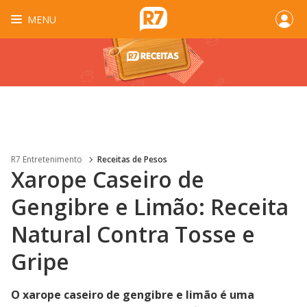
MENU
R7 Entretenimento
Receitas de Pesos
Xarope Caseiro de
Gengibre e Limão: Receita
Natural Contra Tosse e
Gripe
O xarope caseiro de gengibre e limão é uma