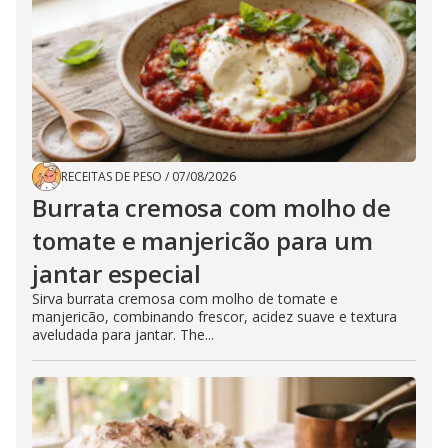
RECEITAS DE PESO
/
07/08/2026
Burrata cremosa com molho de
tomate e manjericão para um
jantar especial
Sirva burrata cremosa com molho de tomate e
manjericão, combinando frescor, acidez suave e textura
aveludada para jantar. The...