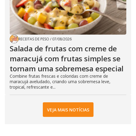
RECEITAS DE PESO
/
07/08/2026
Salada de frutas com creme de
maracujá com frutas simples se
tornam uma sobremesa especial
Combine frutas frescas e coloridas com creme de
maracujá aveludado, criando uma sobremesa leve,
tropical, refrescante e...
VEJA MAIS NOTÍCIAS