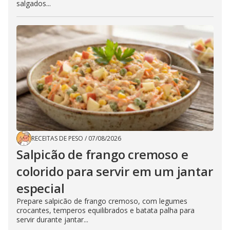
salgados...
RECEITAS DE PESO
/
07/08/2026
Salpicão de frango cremoso e
colorido para servir em um jantar
especial
Prepare salpicão de frango cremoso, com legumes
crocantes, temperos equilibrados e batata palha para
servir durante jantar...