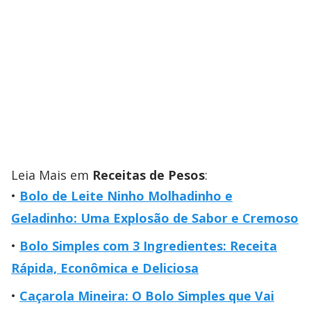
Leia Mais em
Receitas de Pesos
:
Bolo de Leite Ninho Molhadinho e
Geladinho: Uma Explosão de Sabor e Cremoso
Bolo Simples com 3 Ingredientes: Receita
Rápida, Econômica e Deliciosa
Caçarola Mineira: O Bolo Simples que Vai