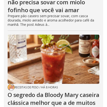
não precisa sovar com miolo
fofinho que você vai amar
Prepare pão caseiro sem precisar sovar, com casca
dourada, miolo aerado e aroma acolhedor para café da
manhã. The post Adeus à...
RECEITAS DE PESO
/
HÁ 8 HORAS
O segredo da Bloody Mary caseira
clássica melhor que a de muitos