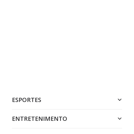
ESPORTES
ENTRETENIMENTO