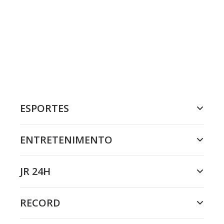
ESPORTES
ENTRETENIMENTO
JR 24H
RECORD