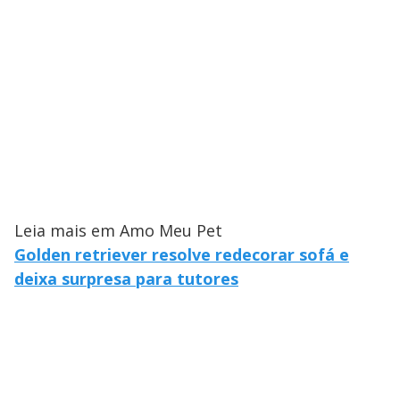
Leia mais em Amo Meu Pet
Golden retriever resolve redecorar sofá e
deixa surpresa para tutores