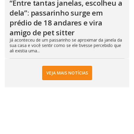
“Entre tantas janelas, escolheu a
dela”: passarinho surge em
prédio de 18 andares e vira
amigo de pet sitter
Já aconteceu de um passarinho se aproximar da janela da
sua casa e você sentir como se ele tivesse percebido que
ali existia uma...
VEJA MAIS NOTÍCIAS