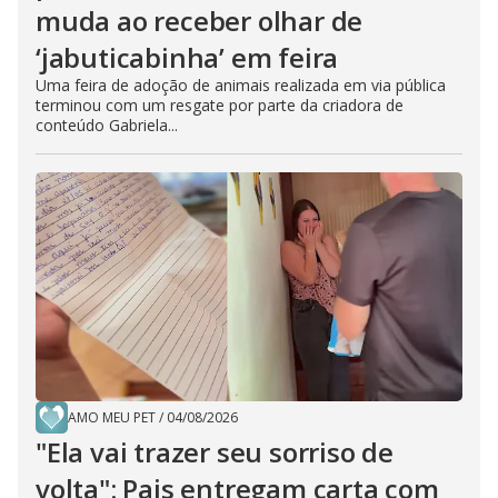
muda ao receber olhar de
‘jabuticabinha’ em feira
Uma feira de adoção de animais realizada em via pública
terminou com um resgate por parte da criadora de
conteúdo Gabriela...
AMO MEU PET
/
04/08/2026
"Ela vai trazer seu sorriso de
volta": Pais entregam carta com