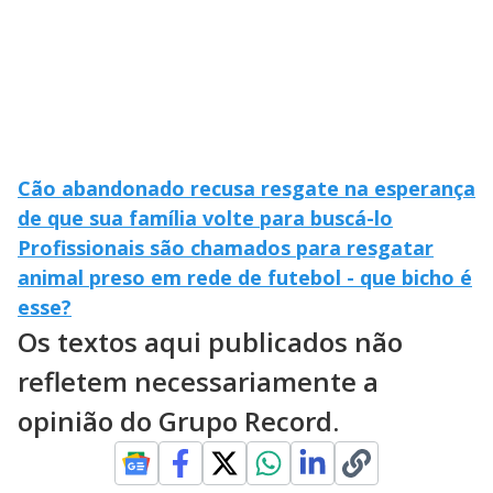
Cão abandonado recusa resgate na esperança
de que sua família volte para buscá-lo
Profissionais são chamados para resgatar
animal preso em rede de futebol - que bicho é
esse?
Os textos aqui publicados não
refletem necessariamente a
opinião do Grupo Record.