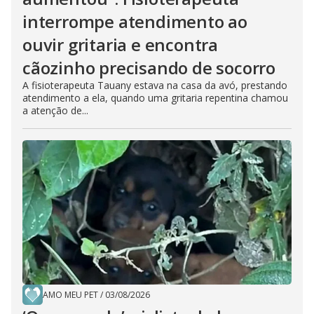
interrompe atendimento ao
ouvir gritaria e encontra
cãozinho precisando de socorro
A fisioterapeuta Tauany estava na casa da avó, prestando
atendimento a ela, quando uma gritaria repentina chamou
a atenção de...
AMO MEU PET
/
03/08/2026