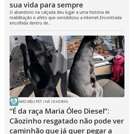
sua vida para sempre
O abandono na calçada deu lugar a uma história de
reabilitação e afeto que sensibilizou a internet.Encontrada
encolhida dentro de...
AMO MEU PET
/
HÁ 10 HORAS
“É da raça Maria Óleo Diesel”:
Cãozinho resgatado não pode ver
caminhão que já quer pegar a