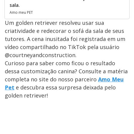
sala.
Amo meu PET
Um golden retriever resolveu usar sua
criatividade e redecorar o sofá da sala de seus
tutores. A cena inusitada foi registrada em um
vídeo compartilhado no TikTok pela usuário
@courtneyandconstruction.
Curioso para saber como ficou o resultado
dessa customização canina? Consulte a matéria
completa no site do nosso parceiro
Amo Meu
Pet
e descubra essa surpresa deixada pelo
golden retriever!