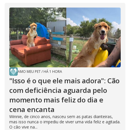
AMO MEU PET
/
HÁ 1 HORA
"Isso é o que ele mais adora": Cão
com deficiência aguarda pelo
momento mais feliz do dia e
cena encanta
Winnie, de cinco anos, nasceu sem as patas dianteiras,
mas isso nunca o impediu de viver uma vida feliz e agitada.
O cão vive na...