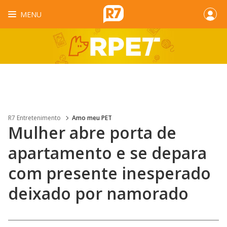
MENU
R7 Entretenimento
Amo meu PET
Mulher abre porta de
apartamento e se depara
com presente inesperado
deixado por namorado