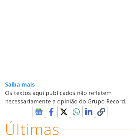
Saiba mais
Os textos aqui publicados não refletem
necessariamente a opinião do Grupo Record.
Últimas