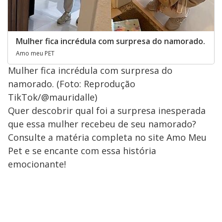
Mulher fica incrédula com surpresa do namorado.
Amo meu PET
Mulher fica incrédula com surpresa do
namorado. (Foto: Reprodução
TikTok/@mauridalle)
Quer descobrir qual foi a surpresa inesperada
que essa mulher recebeu de seu namorado?
Consulte a matéria completa no site Amo Meu
Pet e se encante com essa história
emocionante!