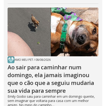
AMO MEU PET
/
08/08/2026
Ao sair para caminhar num
domingo, ela jamais imaginou
que o cão que a seguiu mudaria
sua vida para sempre
Emily Godoi saiu para caminhar em um domingo quente,
sem imaginar que voltaria para casa com um melhor
amigo. No meio do caminho,...