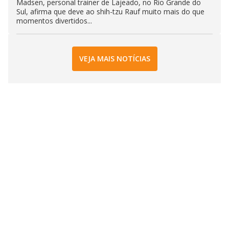
Madsen, personal trainer de Lajeado, no Rio Grande do
Sul, afirma que deve ao shih-tzu Rauf muito mais do que
momentos divertidos...
VEJA MAIS NOTÍCIAS