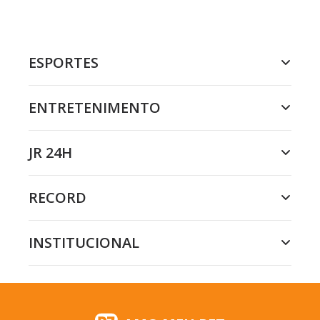
ESPORTES
ENTRETENIMENTO
JR 24H
RECORD
INSTITUCIONAL