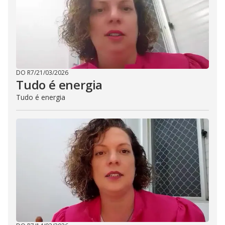
DO R7
/
21/03/2026
Tudo é energia
Tudo é energia