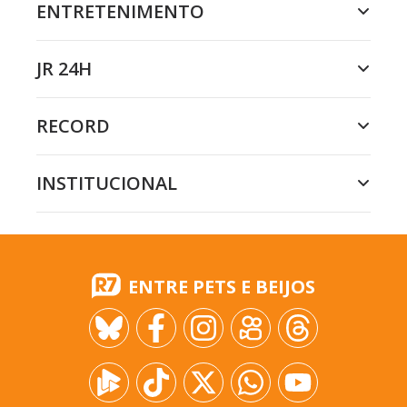
ENTRETENIMENTO
JR 24H
RECORD
INSTITUCIONAL
ENTRE PETS E BEIJOS