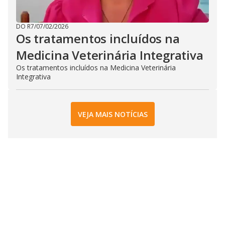
DO R7
/
07/02/2026
Os tratamentos incluídos na
Medicina Veterinária Integrativa
Os tratamentos incluídos na Medicina Veterinária
Integrativa
VEJA MAIS NOTÍCIAS