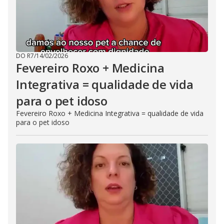
DO R7
/
14/02/2026
Fevereiro Roxo + Medicina
Integrativa = qualidade de vida
para o pet idoso
Fevereiro Roxo + Medicina Integrativa = qualidade de vida
para o pet idoso