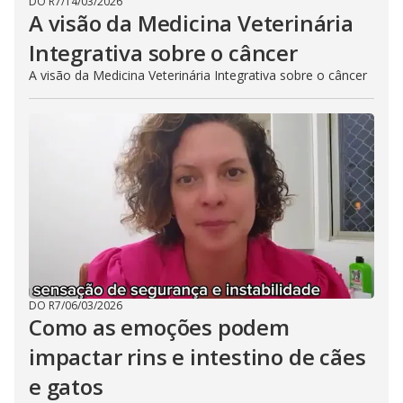
DO R7
/
14/03/2026
A visão da Medicina Veterinária
Integrativa sobre o câncer
A visão da Medicina Veterinária Integrativa sobre o câncer
DO R7
/
06/03/2026
Como as emoções podem
impactar rins e intestino de cães
e gatos