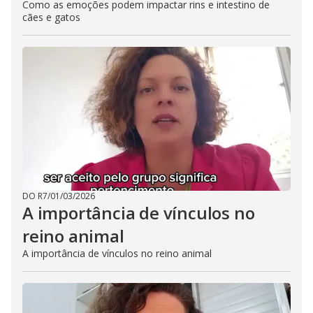
Como as emoções podem impactar rins e intestino de
cães e gatos
DO R7
/
01/03/2026
A importância de vínculos no
reino animal
A importância de vínculos no reino animal