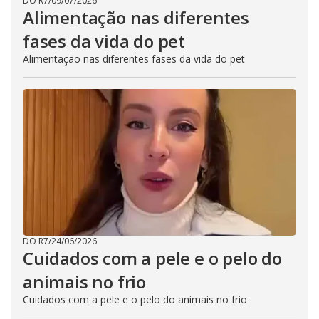
DO R7
/
09/07/2026
Alimentação nas diferentes
fases da vida do pet
Alimentação nas diferentes fases da vida do pet
DO R7
/
24/06/2026
Cuidados com a pele e o pelo do
animais no frio
Cuidados com a pele e o pelo do animais no frio