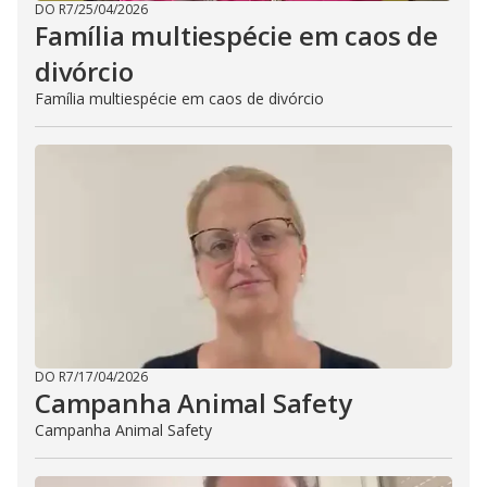
DO R7
/
25/04/2026
Família multiespécie em caos de
divórcio
Família multiespécie em caos de divórcio
DO R7
/
17/04/2026
Campanha Animal Safety
Campanha Animal Safety