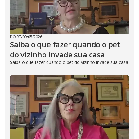
DO R7
/
09/05/2026
Saiba o que fazer quando o pet
do vizinho invade sua casa
Saiba o que fazer quando o pet do vizinho invade sua casa