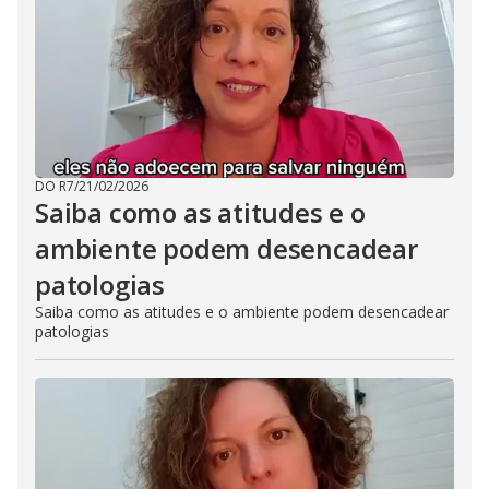
DO R7
/
21/02/2026
Saiba como as atitudes e o
ambiente podem desencadear
patologias
Saiba como as atitudes e o ambiente podem desencadear
patologias