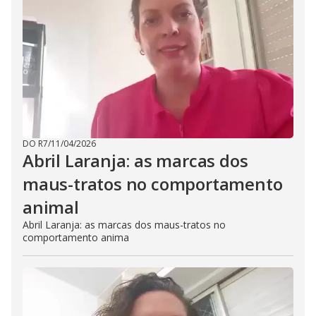
DO R7
/
11/04/2026
Abril Laranja: as marcas dos
maus-tratos no comportamento
animal
Abril Laranja: as marcas dos maus-tratos no
comportamento anima