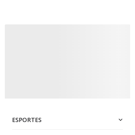
ESPORTES