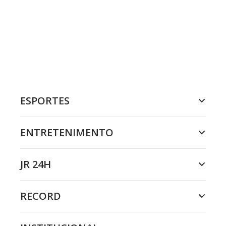
ESPORTES
ENTRETENIMENTO
JR 24H
RECORD