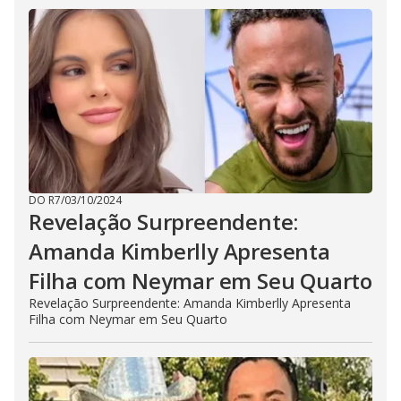
DO R7
/
03/10/2024
Revelação Surpreendente:
Amanda Kimberlly Apresenta
Filha com Neymar em Seu Quarto
Revelação Surpreendente: Amanda Kimberlly Apresenta
Filha com Neymar em Seu Quarto