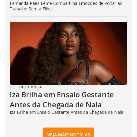
Fernanda Paes Leme Compartilha Emoções de Voltar ao
Trabalho Sem a Filha
DO R7
/
03/10/2024
Iza Brilha em Ensaio Gestante
Antes da Chegada de Nala
Iza Brilha em Ensaio Gestante Antes da Chegada de Nala
VEJA MAIS NOTÍCIAS