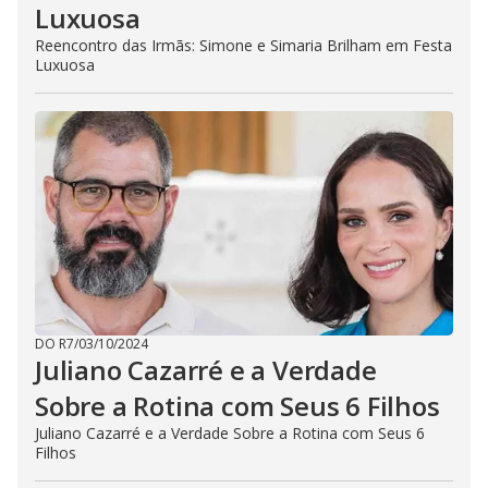
Luxuosa
Reencontro das Irmãs: Simone e Simaria Brilham em Festa
Luxuosa
DO R7
/
03/10/2024
Juliano Cazarré e a Verdade
Sobre a Rotina com Seus 6 Filhos
Juliano Cazarré e a Verdade Sobre a Rotina com Seus 6
Filhos