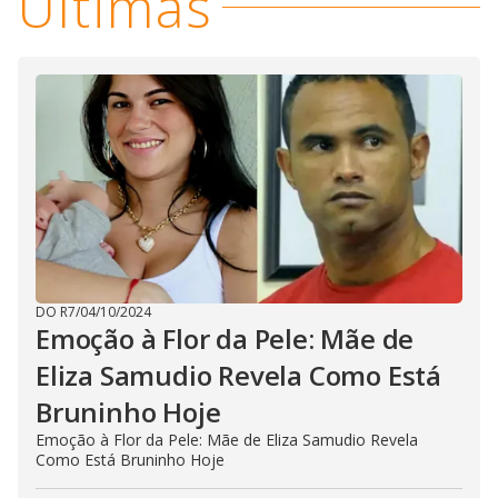
Últimas
DO R7
/
04/10/2024
Emoção à Flor da Pele: Mãe de
Eliza Samudio Revela Como Está
Bruninho Hoje
Emoção à Flor da Pele: Mãe de Eliza Samudio Revela
Como Está Bruninho Hoje