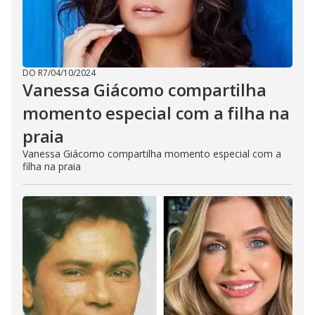
DO R7
/
04/10/2024
Vanessa Giácomo compartilha
momento especial com a filha na
praia
Vanessa Giácomo compartilha momento especial com a
filha na praia