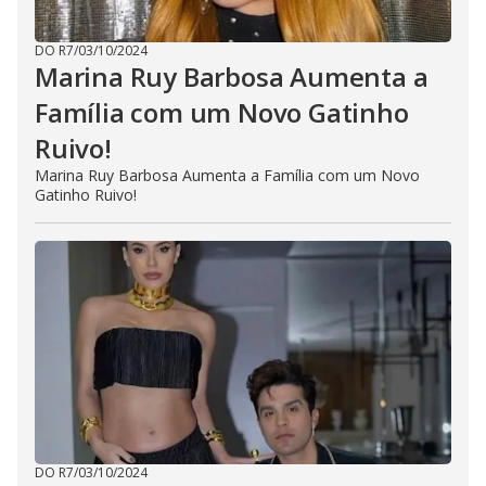
DO R7
/
03/10/2024
Marina Ruy Barbosa Aumenta a
Família com um Novo Gatinho
Ruivo!
Marina Ruy Barbosa Aumenta a Família com um Novo
Gatinho Ruivo!
DO R7
/
03/10/2024