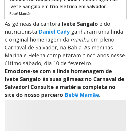
Ivete Sangalo em trio elétrico em Salvador
Bebê Mamãe
As gêmeas da cantora
Ivete Sangalo
e do
nutricionista
Daniel Cady
ganharam uma linda
e original homenagem da
mainha
em pleno
Carnaval de Salvador, na Bahia. As meninas
Marina e Helena completaram cinco anos nesse
último sábado, dia 10 de fevereiro.
Emocione-se com a linda homenagem de
Ivete Sangalo às suas gêmeas no Carnaval de
Salvador! Consulte a matéria completa no
site do nosso parceiro
Bebê Mamãe
.