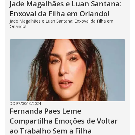
Jade Magalhães e Luan Santana:
Enxoval da Filha em Orlando!
Jade Magalhães e Luan Santana: Enxoval da Filha em
Orlando!
DO R7
/
03/10/2024
Fernanda Paes Leme
Compartilha Emoções de Voltar
ao Trabalho Sem a Filha