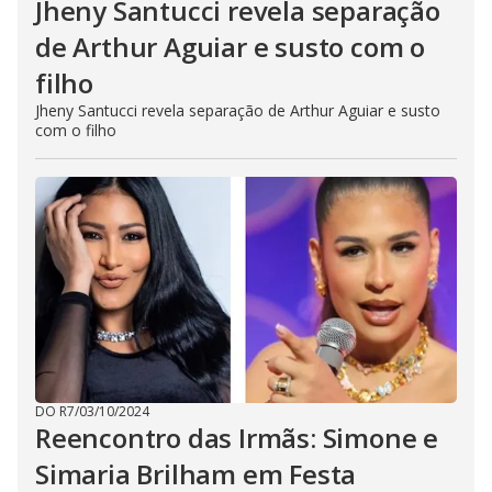
Jheny Santucci revela separação
de Arthur Aguiar e susto com o
filho
Jheny Santucci revela separação de Arthur Aguiar e susto
com o filho
DO R7
/
03/10/2024
Reencontro das Irmãs: Simone e
Simaria Brilham em Festa