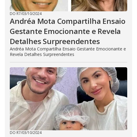
DO R7
/
03/10/2024
Andréa Mota Compartilha Ensaio
Gestante Emocionante e Revela
Detalhes Surpreendentes
Andréa Mota Compartilha Ensaio Gestante Emocionante e
Revela Detalhes Surpreendentes
DO R7
/
03/10/2024