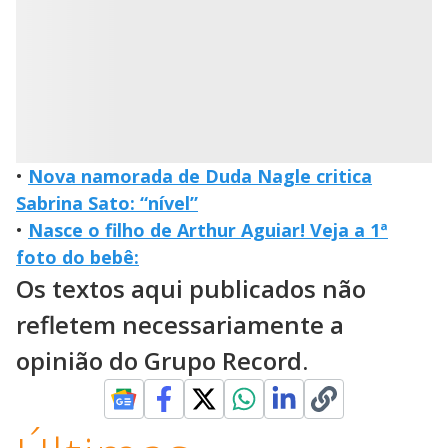
•
Nova namorada de Duda Nagle critica
Sabrina Sato: “nível”
•
Nasce o filho de Arthur Aguiar! Veja a 1ª
foto do bebê:
Os textos aqui publicados não
refletem necessariamente a
opinião do Grupo Record.