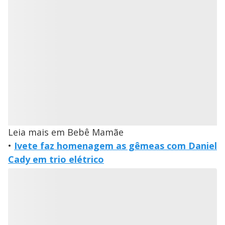
Leia mais em Bebê Mamãe
•
Ivete faz homenagem as gêmeas com Daniel
Cady em trio elétrico