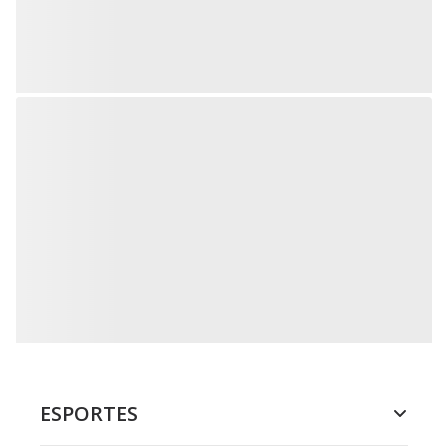
ESPORTES