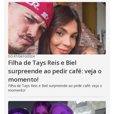
DO R7
/
04/10/2024
Filha de Tays Reis e Biel
surpreende ao pedir café: veja o
momento!
Filha de Tays Reis e Biel surpreende ao pedir café: veja o
momento!