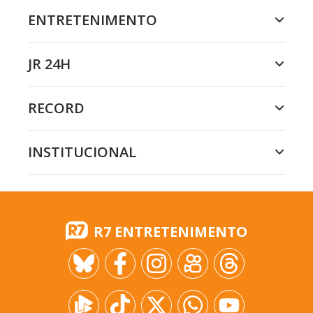
ENTRETENIMENTO
JR 24H
RECORD
INSTITUCIONAL
R7 ENTRETENIMENTO