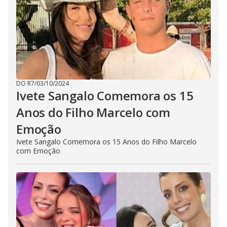
DO R7
/
03/10/2024
Ivete Sangalo Comemora os 15
Anos do Filho Marcelo com
Emoção
Ivete Sangalo Comemora os 15 Anos do Filho Marcelo
com Emoção