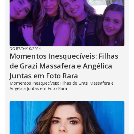
DO R7
/
04/10/2024
Momentos Inesquecíveis: Filhas
de Grazi Massafera e Angélica
Juntas em Foto Rara
Momentos Inesquecíveis: Filhas de Grazi Massafera e
Angélica Juntas em Foto Rara