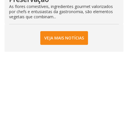
As flores comestíveis, ingredientes gourmet valorizados
por chefs e entusiastas da gastronomia, são elementos
vegetais que combinam...
VEJA MAIS NOTÍCIAS