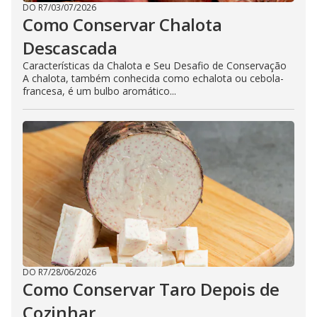
DO R7
/
03/07/2026
Como Conservar Chalota
Descascada
Características da Chalota e Seu Desafio de Conservação
A chalota, também conhecida como echalota ou cebola-
francesa, é um bulbo aromático...
DO R7
/
28/06/2026
Como Conservar Taro Depois de
Cozinhar