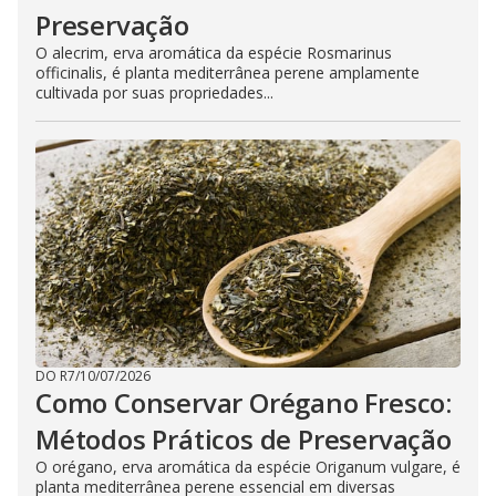
Preservação
O alecrim, erva aromática da espécie Rosmarinus
officinalis, é planta mediterrânea perene amplamente
cultivada por suas propriedades...
DO R7
/
10/07/2026
Como Conservar Orégano Fresco:
Métodos Práticos de Preservação
O orégano, erva aromática da espécie Origanum vulgare, é
planta mediterrânea perene essencial em diversas