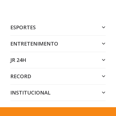
ESPORTES
ENTRETENIMENTO
JR 24H
RECORD
INSTITUCIONAL