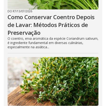
DO R7
/
13/07/2026
Como Conservar Coentro Depois
de Lavar: Métodos Práticos de
Preservação
O coentro, erva aromática da espécie Coriandrum sativum,
é ingrediente fundamental em diversas culinárias,
especialmente na asiática...