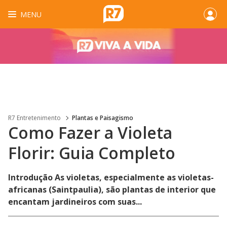
MENU
R7 Entretenimento
Plantas e Paisagismo
Como Fazer a Violeta
Florir: Guia Completo
Introdução As violetas, especialmente as violetas-
africanas (Saintpaulia), são plantas de interior que
encantam jardineiros com suas...