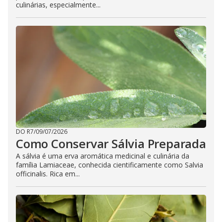
culinárias, especialmente...
DO R7
/
09/07/2026
Como Conservar Sálvia Preparada
A sálvia é uma erva aromática medicinal e culinária da
família Lamiaceae, conhecida cientificamente como Salvia
officinalis. Rica em...