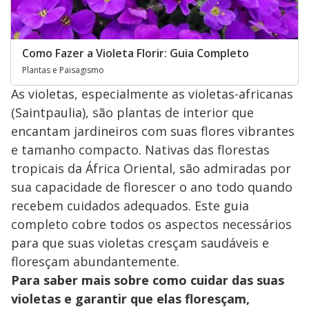
Como Fazer a Violeta Florir: Guia Completo
Plantas e Paisagismo
As violetas, especialmente as violetas-africanas
(Saintpaulia), são plantas de interior que
encantam jardineiros com suas flores vibrantes
e tamanho compacto. Nativas das florestas
tropicais da África Oriental, são admiradas por
sua capacidade de florescer o ano todo quando
recebem cuidados adequados. Este guia
completo cobre todos os aspectos necessários
para que suas violetas cresçam saudáveis e
floresçam abundantemente.
Para saber mais sobre como cuidar das suas
violetas e garantir que elas floresçam,