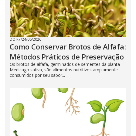
DO R7
/
24/06/2026
Como Conservar Brotos de Alfafa:
Métodos Práticos de Preservação
Os brotos de alfafa, germinados de sementes da planta
Medicago sativa, são alimentos nutritivos amplamente
consumidos por seu sabor...