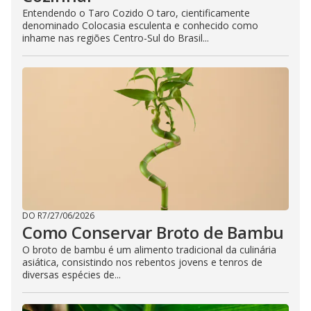
Entendendo o Taro Cozido O taro, cientificamente
denominado Colocasia esculenta e conhecido como
inhame nas regiões Centro-Sul do Brasil...
DO R7
/
27/06/2026
Como Conservar Broto de Bambu
O broto de bambu é um alimento tradicional da culinária
asiática, consistindo nos rebentos jovens e tenros de
diversas espécies de...