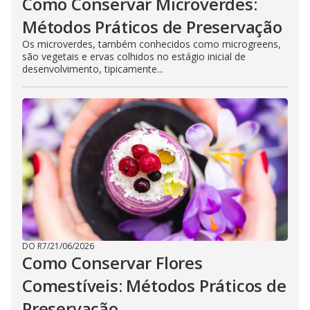
Como Conservar Microverdes:
Métodos Práticos de Preservação
Os microverdes, também conhecidos como microgreens,
são vegetais e ervas colhidos no estágio inicial de
desenvolvimento, tipicamente...
DO R7
/
21/06/2026
Como Conservar Flores
Comestíveis: Métodos Práticos de
Preservação