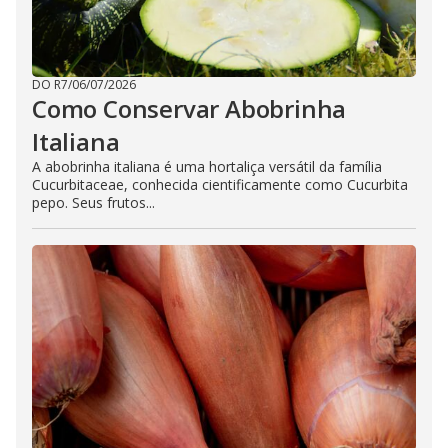
DO R7
/
06/07/2026
Como Conservar Abobrinha
Italiana
A abobrinha italiana é uma hortaliça versátil da família
Cucurbitaceae, conhecida cientificamente como Cucurbita
pepo. Seus frutos...