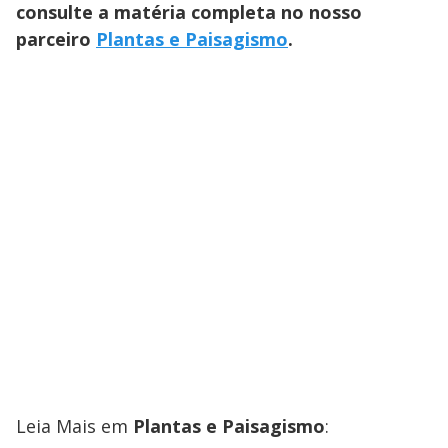
consulte a matéria completa no nosso
parceiro
Plantas e Paisagismo
.
Leia Mais em
Plantas e Paisagismo
: