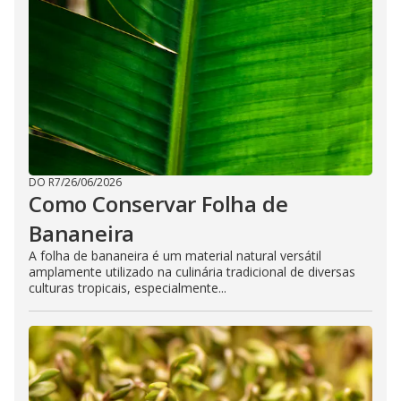
DO R7
/
26/06/2026
Como Conservar Folha de
Bananeira
A folha de bananeira é um material natural versátil
amplamente utilizado na culinária tradicional de diversas
culturas tropicais, especialmente...