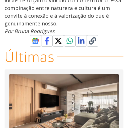
locais reforçam o vínculo com o território. Essa
combinação entre natureza e cultura é um
convite à conexão e à valorização do que é
genuinamente nosso.
Por Bruna Rodrigues
Últimas