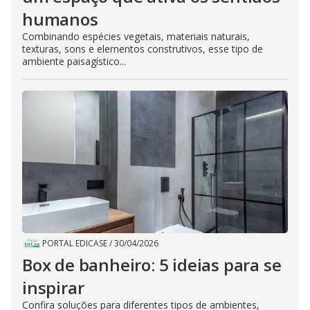
humanos
Combinando espécies vegetais, materiais naturais,
texturas, sons e elementos construtivos, esse tipo de
ambiente paisagístico...
PORTAL EDICASE
/
30/04/2026
Box de banheiro: 5 ideias para se
inspirar
Confira soluções para diferentes tipos de ambientes,