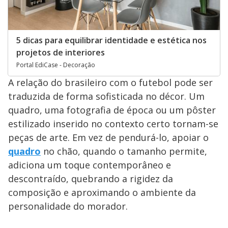
5 dicas para equilibrar identidade e estética nos
projetos de interiores
Portal EdiCase - Decoração
A relação do brasileiro com o futebol pode ser
traduzida de forma sofisticada no décor. Um
quadro, uma fotografia de época ou um pôster
estilizado inserido no contexto certo tornam-se
peças de arte. Em vez de pendurá-lo, apoiar o
quadro
no chão, quando o tamanho permite,
adiciona um toque contemporâneo e
descontraído, quebrando a rigidez da
composição e aproximando o ambiente da
personalidade do morador.