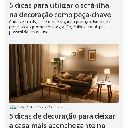
5 dicas para utilizar o sofá-ilha
na decoração como peça-chave
Cada vez mais, esse modelo ganha protagonismo nos
projetos ao promover integração, fluidez e múltiplas
possibilidades de uso
PORTAL EDICASE
/
19/06/2026
5 dicas de decoração para deixar
a casa mais aconchegante no