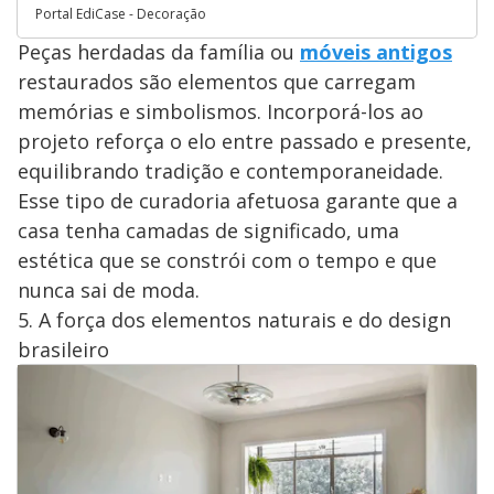
Portal EdiCase - Decoração
Peças herdadas da família ou
móveis antigos
restaurados são elementos que carregam
memórias e simbolismos. Incorporá-los ao
projeto reforça o elo entre passado e presente,
equilibrando tradição e contemporaneidade.
Esse tipo de curadoria afetuosa garante que a
casa tenha camadas de significado, uma
estética que se constrói com o tempo e que
nunca sai de moda.
5. A força dos elementos naturais e do design
brasileiro