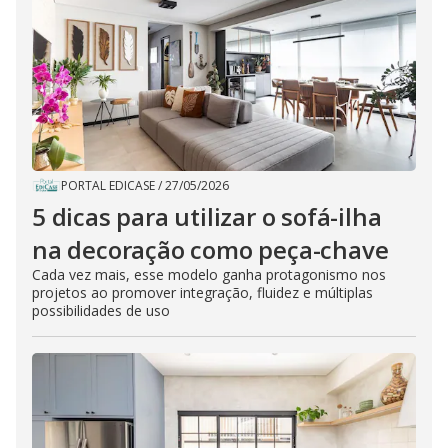
PORTAL EDICASE
/
27/05/2026
5 dicas para utilizar o sofá-ilha
na decoração como peça-chave
Cada vez mais, esse modelo ganha protagonismo nos
projetos ao promover integração, fluidez e múltiplas
possibilidades de uso