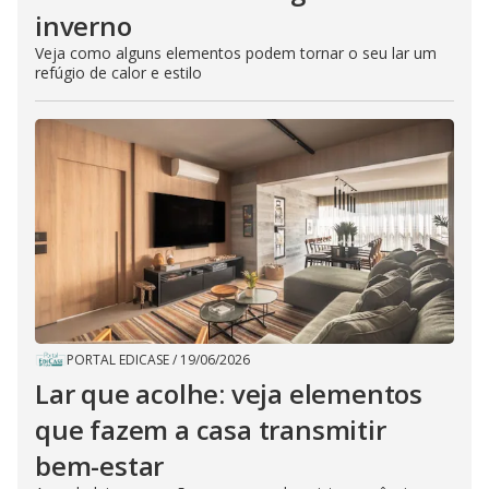
inverno
Veja como alguns elementos podem tornar o seu lar um
refúgio de calor e estilo
PORTAL EDICASE
/
19/06/2026
Lar que acolhe: veja elementos
que fazem a casa transmitir
bem-estar