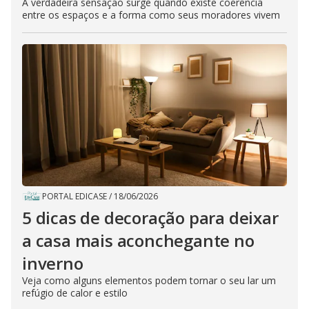
A verdadeira sensação surge quando existe coerência
entre os espaços e a forma como seus moradores vivem
PORTAL EDICASE
/
18/06/2026
5 dicas de decoração para deixar
a casa mais aconchegante no
inverno
Veja como alguns elementos podem tornar o seu lar um
refúgio de calor e estilo