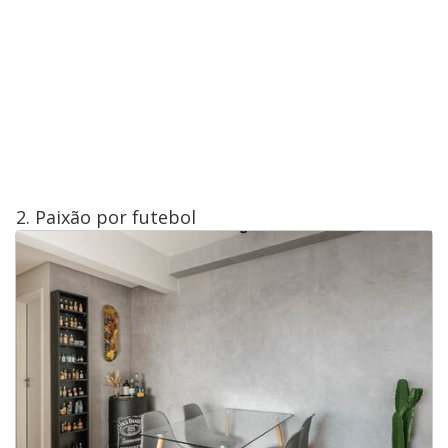
2. Paixão por futebol