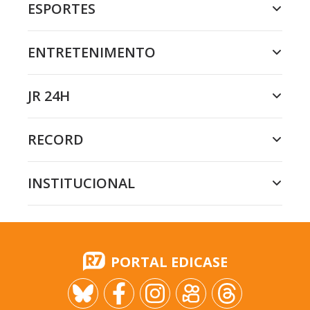
ESPORTES
ENTRETENIMENTO
JR 24H
RECORD
INSTITUCIONAL
PORTAL EDICASE