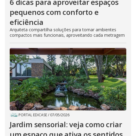
6 dicas para aproveitar espaços
pequenos com conforto e
eficiência
Arquiteta compartilha soluções para tornar ambientes
compactos mais funcionais, aproveitando cada metragem
PORTAL EDICASE
/
07/05/2026
Jardim sensorial: veja como criar
um espaço que ativa os sentidos