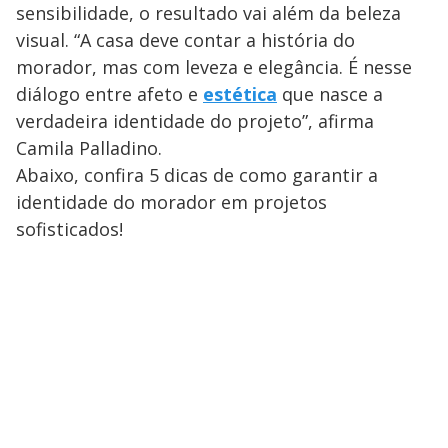
sensibilidade, o resultado vai além da beleza
visual. “A casa deve contar a história do
morador, mas com leveza e elegância. É nesse
diálogo entre afeto e
estética
que nasce a
verdadeira identidade do projeto”, afirma
Camila Palladino.
Abaixo, confira 5 dicas de como garantir a
identidade do morador em projetos
sofisticados!