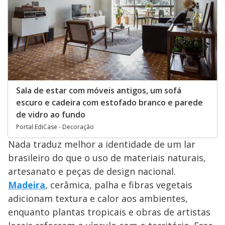
Sala de estar com móveis antigos, um sofá
escuro e cadeira com estofado branco e parede
de vidro ao fundo
Portal EdiCase - Decoração
Nada traduz melhor a identidade de um lar
brasileiro do que o uso de materiais naturais,
artesanato e peças de design nacional.
Madeira
, cerâmica, palha e fibras vegetais
adicionam textura e calor aos ambientes,
enquanto plantas tropicais e obras de artistas