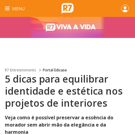
MENU
R7 Entretenimento
Portal Edicase
5 dicas para equilibrar
identidade e estética nos
projetos de interiores
Veja como é possível preservar a essência do
morador sem abrir mão da elegância e da
harmonia