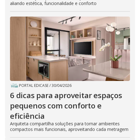
aliando estética, funcionalidade e conforto
PORTAL EDICASE
/
30/04/2026
6 dicas para aproveitar espaços
pequenos com conforto e
eficiência
Arquiteta compartilha soluções para tornar ambientes
compactos mais funcionais, aproveitando cada metragem