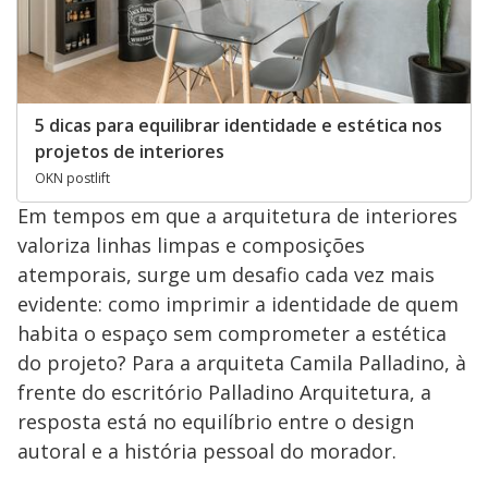
5 dicas para equilibrar identidade e estética nos
projetos de interiores
OKN postlift
Em tempos em que a arquitetura de interiores
valoriza linhas limpas e composições
atemporais, surge um desafio cada vez mais
evidente: como imprimir a identidade de quem
habita o espaço sem comprometer a estética
do projeto? Para a arquiteta Camila Palladino, à
frente do escritório Palladino Arquitetura, a
resposta está no equilíbrio entre o design
autoral e a história pessoal do morador.