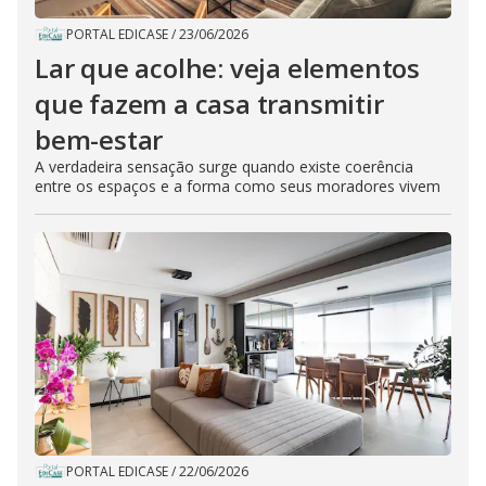
PORTAL EDICASE
/
23/06/2026
Lar que acolhe: veja elementos
que fazem a casa transmitir
bem-estar
A verdadeira sensação surge quando existe coerência
entre os espaços e a forma como seus moradores vivem
PORTAL EDICASE
/
22/06/2026