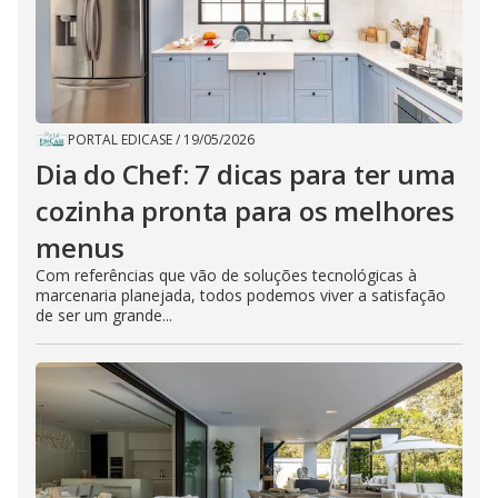
PORTAL EDICASE
/
19/05/2026
Dia do Chef: 7 dicas para ter uma
cozinha pronta para os melhores
menus
Com referências que vão de soluções tecnológicas à
marcenaria planejada, todos podemos viver a satisfação
de ser um grande...