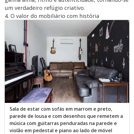
um verdadeiro refúgio criativo.
4. O valor do mobiliário com história
Sala de estar com sofás em marrom e preto,
parede de lousa e com desenhos que remetem a
música com guitarras penduradas na parede e
violão em pedestal e piano ao lado de móvel