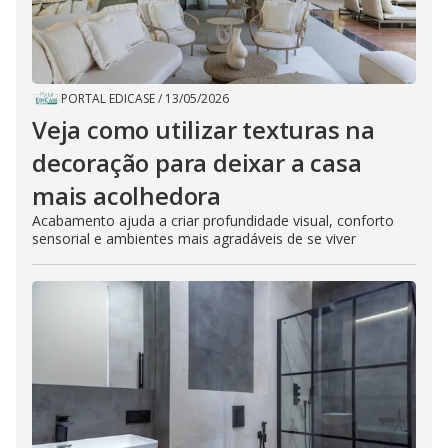
PORTAL EDICASE
/
13/05/2026
Veja como utilizar texturas na
decoração para deixar a casa
mais acolhedora
Acabamento ajuda a criar profundidade visual, conforto
sensorial e ambientes mais agradáveis de se viver