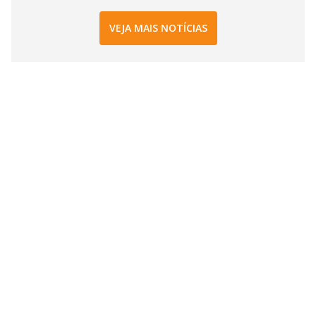
VEJA MAIS NOTÍCIAS