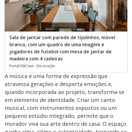
Sala de jantar com parede de tijolinhos, móvel
branco, com um quadro de uma imagem e
jogadores de futebol com mesa de jantar de
madeira com 4 cadeiras
Portal EdiCase - Decoração
A música é uma forma de expressão que
atravessa gerações e desperta emoções e,
quando incorporada ao projeto, transforma-se
em elemento de identidade. Criar um canto
musical, com instrumentos expostos ou um
pequeno estúdio integrado, permite que o
morador viva sua arte dentro de casa. O espaço
ganha alma, ritmo e autenticidade, tornando-se