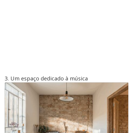
3. Um espaço dedicado à música