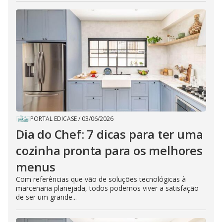
PORTAL EDICASE
/
03/06/2026
Dia do Chef: 7 dicas para ter uma
cozinha pronta para os melhores
menus
Com referências que vão de soluções tecnológicas à
marcenaria planejada, todos podemos viver a satisfação
de ser um grande...