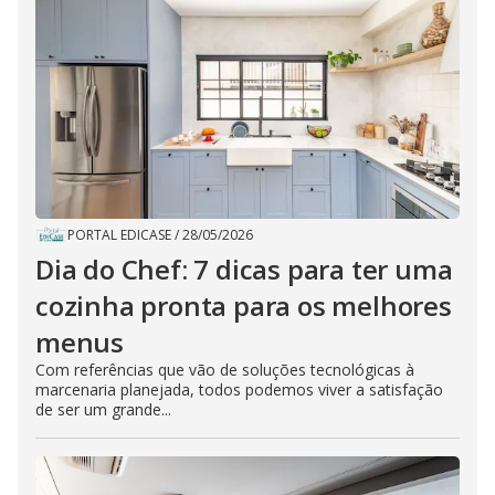
PORTAL EDICASE
/
28/05/2026
Dia do Chef: 7 dicas para ter uma
cozinha pronta para os melhores
menus
Com referências que vão de soluções tecnológicas à
marcenaria planejada, todos podemos viver a satisfação
de ser um grande...