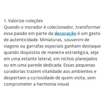
1. Valorize coleções
Quando o morador é colecionador, transformar
essa paixão em parte da
decoração
é um gesto
de autenticidade. Miniaturas,
souvenirs
de
viagens ou garrafas especiais ganham destaque
quando dispostos de maneira estratégica, seja
em uma estante lateral, em nichos planejados
ou em uma parede dedicada. Essas pequenas
curadorias trazem vitalidade aos ambientes e
despertam a curiosidade de quem visita, sem
comprometer a harmonia visual.