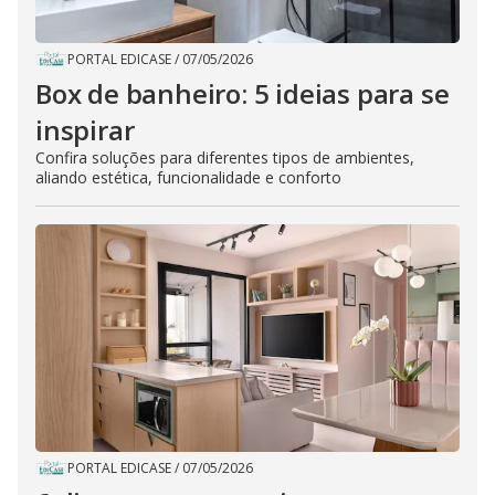
PORTAL EDICASE
/
07/05/2026
Box de banheiro: 5 ideias para se
inspirar
Confira soluções para diferentes tipos de ambientes,
aliando estética, funcionalidade e conforto
PORTAL EDICASE
/
07/05/2026