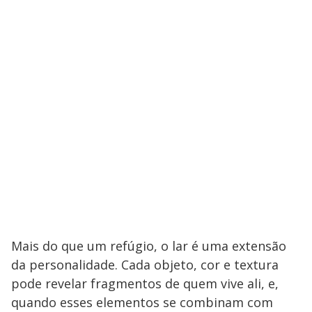
Mais do que um refúgio, o lar é uma extensão
da personalidade. Cada objeto, cor e textura
pode revelar fragmentos de quem vive ali, e,
quando esses elementos se combinam com