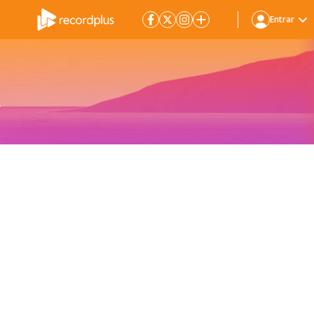
Entrar