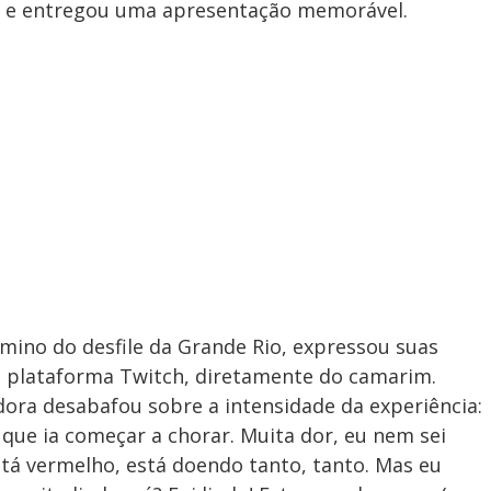
 e entregou uma apresentação memorável.
rmino do desfile da Grande Rio, expressou suas
 plataforma Twitch, diretamente do camarim.
dora desabafou sobre a intensidade da experiência:
 que ia começar a chorar. Muita dor, eu nem sei
tá vermelho, está doendo tanto, tanto. Mas eu