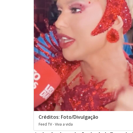
Créditos: Foto/Divulgação
Feed TV - Viva a vida