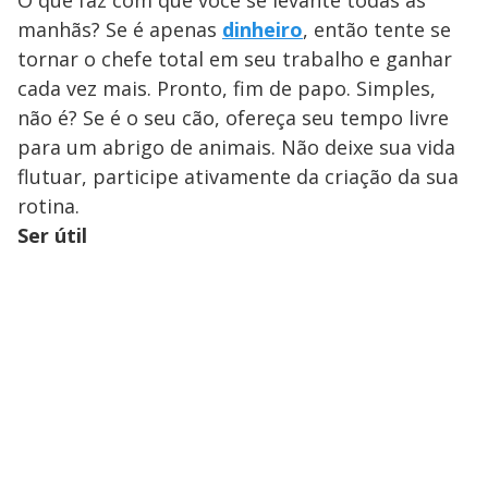
manhãs? Se é apenas
dinheiro
, então tente se
tornar o chefe total em seu trabalho e ganhar
cada vez mais. Pronto, fim de papo. Simples,
não é? Se é o seu cão, ofereça seu tempo livre
para um abrigo de animais. Não deixe sua vida
flutuar, participe ativamente da criação da sua
rotina.
Ser útil