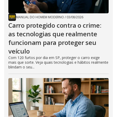
MANUAL DO HOMEM MODERNO
/
03/08/2026
Carro protegido contra o crime:
as tecnologias que realmente
funcionam para proteger seu
veículo
Com 120 furtos por dia em SP, proteger o carro exige
mais que sorte. Veja quais tecnologias e hábitos realmente
blindam o seu...