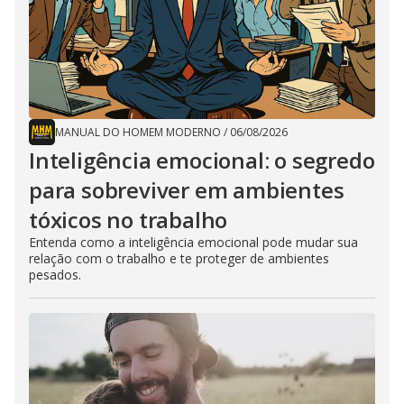
MANUAL DO HOMEM MODERNO
/
06/08/2026
Inteligência emocional: o segredo
para sobreviver em ambientes
tóxicos no trabalho
Entenda como a inteligência emocional pode mudar sua
relação com o trabalho e te proteger de ambientes
pesados.