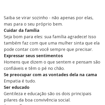
Saiba se virar sozinho - não apenas por elas,
mas para o seu próprio bem.
Cuidar da família
Seja bom para eles: sua família agradece! Isso
também faz com que uma mulher sinta que ela
pode contar com você sempre que precisar.
Expressar seus sentimentos
Homens que dizem o que sentem e pensam são
confiáveis e têm o pé no chão.
Se preocupar com as vontades dela na cama
Empatia é tudo.
Ser educado
Gentileza e educação são os dois principais
pilares da boa convivência social.