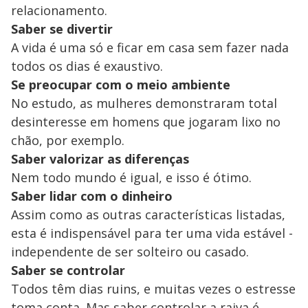
relacionamento.
Saber se divertir
A vida é uma só e ficar em casa sem fazer nada
todos os dias é exaustivo.
Se preocupar com o meio ambiente
No estudo, as mulheres demonstraram total
desinteresse em homens que jogaram lixo no
chão, por exemplo.
Saber valorizar as diferenças
Nem todo mundo é igual, e isso é ótimo.
Saber lidar com o dinheiro
Assim como as outras características listadas,
esta é indispensável para ter uma vida estável -
independente de ser solteiro ou casado.
Saber se controlar
Todos têm dias ruins, e muitas vezes o estresse
toma conta. Mas saber controlar a raiva é