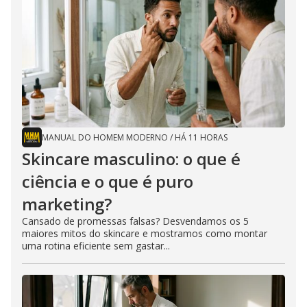
MANUAL DO HOMEM MODERNO
/
HÁ 11 HORAS
Skincare masculino: o que é
ciência e o que é puro
marketing?
Cansado de promessas falsas? Desvendamos os 5
maiores mitos do skincare e mostramos como montar
uma rotina eficiente sem gastar...