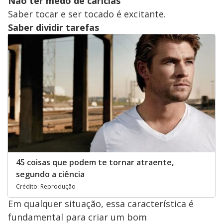
Não ter medo de carícias
Saber tocar e ser tocado é excitante.
Saber dividir tarefas
45 coisas que podem te tornar atraente,
segundo a ciência
Crédito: Reprodução
Em qualquer situação, essa característica é
fundamental para criar um bom