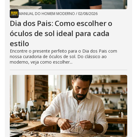
MANUAL DO HOMEM MODERNO
/
02/08/2026
Dia dos Pais: Como escolher o
óculos de sol ideal para cada
estilo
Encontre o presente perfeito para o Dia dos Pais com
nossa curadoria de óculos de sol. Do clássico ao
moderno, veja como escolher...