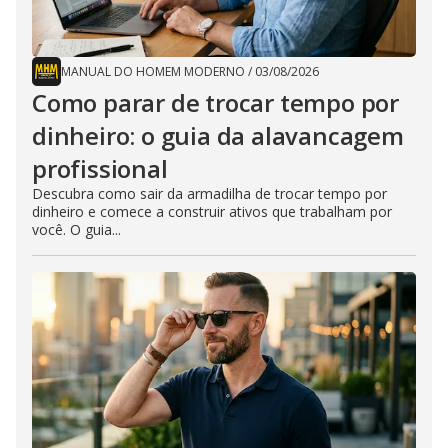
MANUAL DO HOMEM MODERNO
/
03/08/2026
Como parar de trocar tempo por
dinheiro: o guia da alavancagem
profissional
Descubra como sair da armadilha de trocar tempo por
dinheiro e comece a construir ativos que trabalham por
você. O guia...