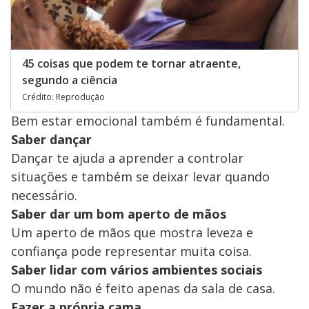
45 coisas que podem te tornar atraente,
segundo a ciência
Crédito: Reprodução
Bem estar emocional também é fundamental.
Saber dançar
Dançar te ajuda a aprender a controlar
situações e também se deixar levar quando
necessário.
Saber dar um bom aperto de mãos
Um aperto de mãos que mostra leveza e
confiança pode representar muita coisa.
Saber lidar com vários ambientes sociais
O mundo não é feito apenas da sala de casa.
Fazer a própria cama