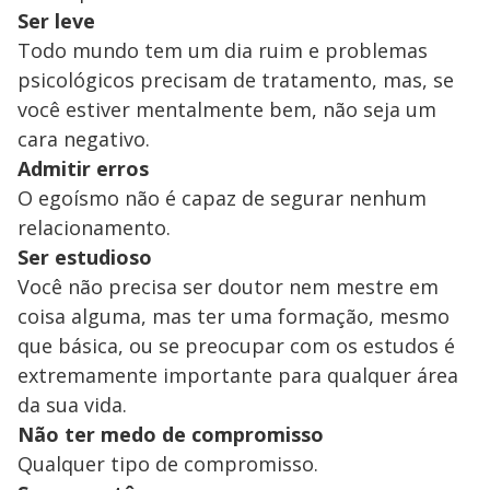
Ser leve
Todo mundo tem um dia ruim e problemas
psicológicos precisam de tratamento, mas, se
você estiver mentalmente bem, não seja um
cara negativo.
Admitir erros
O egoísmo não é capaz de segurar nenhum
relacionamento.
Ser estudioso
Você não precisa ser doutor nem mestre em
coisa alguma, mas ter uma formação, mesmo
que básica, ou se preocupar com os estudos é
extremamente importante para qualquer área
da sua vida.
Não ter medo de compromisso
Qualquer tipo de compromisso.