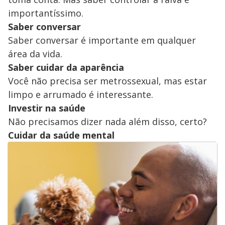
importantíssimo.
Saber conversar
Saber conversar é importante em qualquer
área da vida.
Saber cuidar da aparência
Você não precisa ser metrossexual, mas estar
limpo e arrumado é interessante.
Investir na saúde
Não precisamos dizer nada além disso, certo?
Cuidar da saúde mental