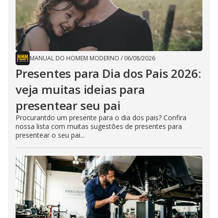
MANUAL DO HOMEM MODERNO
/
06/08/2026
Presentes para Dia dos Pais 2026:
veja muitas ideias para
presentear seu pai
Procurantdo um presente para o dia dos pais? Confira
nossa lista com muitas sugestões de presentes para
presentear o seu pai...