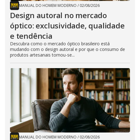
MANUAL DO HOMEM MODERNO
/
02/08/2026
Design autoral no mercado
óptico: exclusividade, qualidade
e tendência
Descubra como o mercado óptico brasileiro está
mudando com o design autoral e por que o consumo de
produtos artesanais tornou-se...
MANUAL DO HOMEM MODERNO
/
02/08/2026