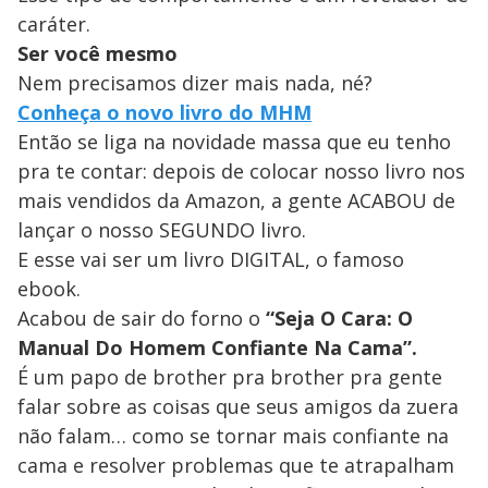
caráter.
Ser você mesmo
Nem precisamos dizer mais nada, né?
Conheça o novo livro do MHM
Então se liga na novidade massa que eu tenho
pra te contar: depois de colocar nosso livro nos
mais vendidos da Amazon, a gente ACABOU de
lançar o nosso SEGUNDO livro.
E esse vai ser um livro DIGITAL, o famoso
ebook.
Acabou de sair do forno o
“Seja O Cara: O
Manual Do Homem Confiante Na Cama”.
É um papo de brother pra brother pra gente
falar sobre as coisas que seus amigos da zuera
não falam… como se tornar mais confiante na
cama e resolver problemas que te atrapalham