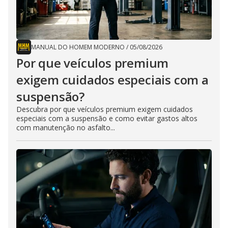
MANUAL DO HOMEM MODERNO
/
05/08/2026
Por que veículos premium
exigem cuidados especiais com a
suspensão?
Descubra por que veículos premium exigem cuidados
especiais com a suspensão e como evitar gastos altos
com manutenção no asfalto...