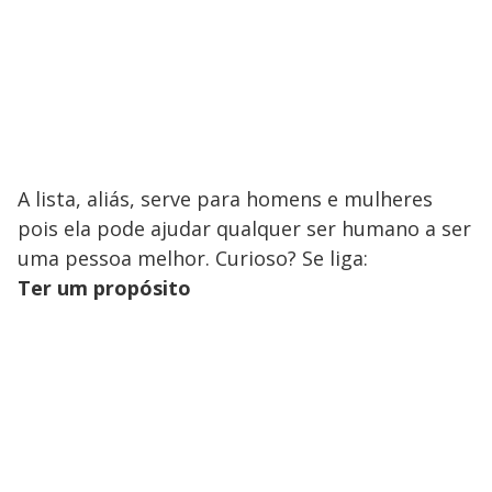
A lista, aliás, serve para homens e mulheres
pois ela pode ajudar qualquer ser humano a ser
uma pessoa melhor. Curioso? Se liga:
Ter um propósito