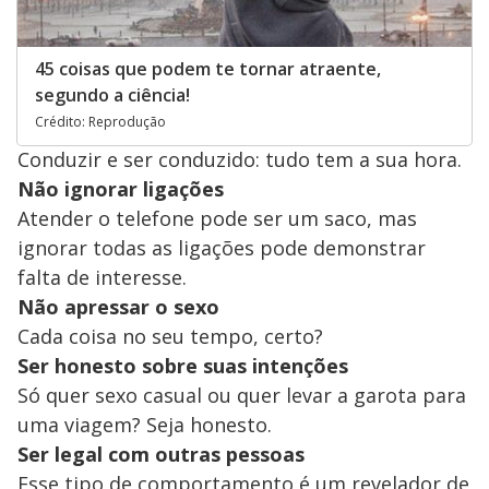
45 coisas que podem te tornar atraente,
segundo a ciência!
Crédito: Reprodução
Conduzir e ser conduzido: tudo tem a sua hora.
Não ignorar ligações
Atender o telefone pode ser um saco, mas
ignorar todas as ligações pode demonstrar
falta de interesse.
Não apressar o sexo
Cada coisa no seu tempo, certo?
Ser honesto sobre suas intenções
Só quer sexo casual ou quer levar a garota para
uma viagem? Seja honesto.
Ser legal com outras pessoas
Esse tipo de comportamento é um revelador de