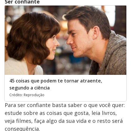
Ser confiante
45 coisas que podem te tornar atraente,
segundo a ciência
Crédito: Reprodução
Para ser confiante basta saber o que você quer:
estude sobre as coisas que gosta, leia livros,
veja filmes, faça algo da sua vida e o resto será
consequência.