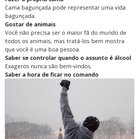
Cama bagunçada pode representar uma vida
bagunçada.
Gostar de animais
Você não precisa ser o maior fã do mundo de
todos os animais, mas tratá-los bem mostra
que você é uma boa pessoa.
Saber se controlar quando o assunto é álcool
Exageros nunca são bem-vindos.
Saber a hora de ficar no comando