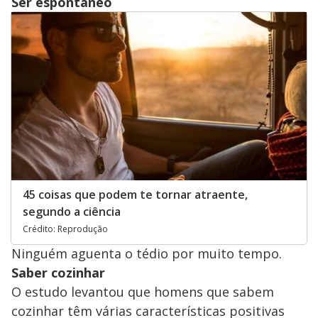
Ser espontâneo
45 coisas que podem te tornar atraente,
segundo a ciência
Crédito: Reprodução
Ninguém aguenta o tédio por muito tempo.
Saber cozinhar
O estudo levantou que homens que sabem
cozinhar têm várias características positivas