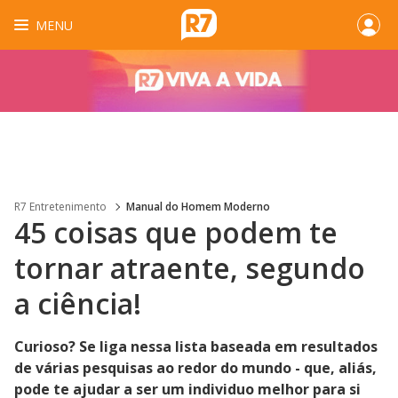
MENU
R7 Entretenimento
Manual do Homem Moderno
45 coisas que podem te
tornar atraente, segundo
a ciência!
Curioso? Se liga nessa lista baseada em resultados
de várias pesquisas ao redor do mundo - que, aliás,
pode te ajudar a ser um individuo melhor para si