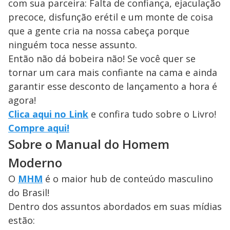
com sua parceira: Falta de confiança, ejaculação
precoce, disfunção erétil e um monte de coisa
que a gente cria na nossa cabeça porque
ninguém toca nesse assunto.
Então não dá bobeira não! Se você quer se
tornar um cara mais confiante na cama e ainda
garantir esse desconto de lançamento a hora é
agora!
Clica aqui no Link
e confira tudo sobre o Livro!
Compre aqui!
Sobre o Manual do Homem
Moderno
O
MHM
é o maior hub de conteúdo masculino
do Brasil!
Dentro dos assuntos abordados em suas mídias
estão: