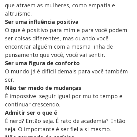
que atraem as mulheres, como empatia e
altruísmo.
Ser uma influência positiva
O que é positivo para mim e para você podem
ser coisas diferentes, mas quando você
encontrar alguém com a mesma linha de
pensamento que você, você vai sentir.
Ser uma figura de conforto
O mundo já é difícil demais para você também
ser.
Não ter medo de mudanças
É impossível seguir igual por muito tempo e
continuar crescendo.
Admitir ser o que é
É nerd? Então seja. É rato de academia? Então
seja. O importante é ser fiel a si mesmo.