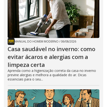
MANUAL DO HOMEM MODERNO
/
06/08/2026
Casa saudável no inverno: como
evitar ácaros e alergias com a
limpeza certa
Aprenda como a higienização correta da casa no inverno
previne alergias e melhora a qualidade do ar. Dicas
essenciais para o seu...