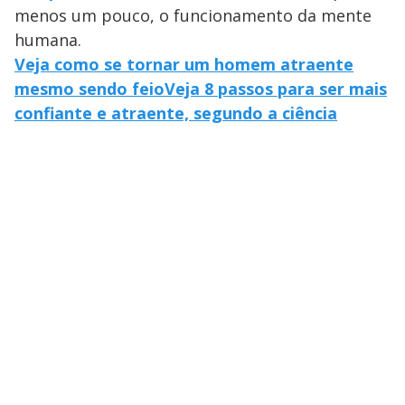
menos um pouco, o funcionamento da mente
humana.
Veja como se tornar um homem atraente
mesmo sendo feio
Veja 8 passos para ser mais
confiante e atraente, segundo a ciência