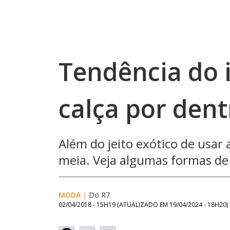
Tendência do 
calça por dent
Além do jeito exótico de usar
meia. Veja algumas formas de
MODA
|
Do R7
02/04/2018 - 15H19
(ATUALIZADO EM
19/04/2024 - 18H20
)