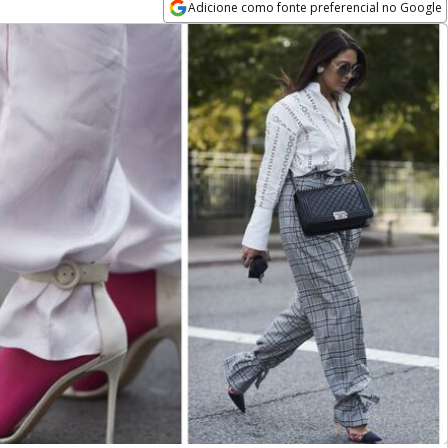
Adicione como fonte preferencial no Google
Opens in new window