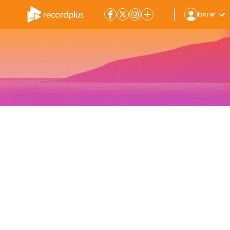
Entrar