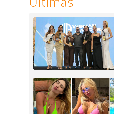
Últimas