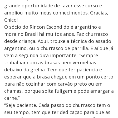
grande oportunidade de fazer esse curso e
ampliou muito meus conhecimentos. Gracias,
Chico!
O sócio do Rincon Escondido é argentino e
mora no Brasil há muitos anos. Faz churrasco
desde criança. Aqui, trouxe a técnica do assado
argentino, ou o churrasco de parrilla. E aí que já
vem a segunda dica importante: “Sempre
trabalhar com as brasas bem vermelhas
debaixo da grelha. Tem que ter paciência e
esperar que a brasa chegue em um ponto certo
para não cozinhar com carvão preto ou em
chamas, porque solta fuligem e pode amargar a
carne.”
“Seja paciente. Cada passo do churrasco tem o
seu tempo, tem que ter dedicação para que as