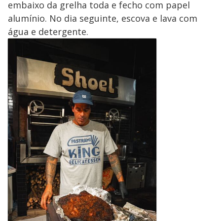
embaixo da grelha toda e fecho com papel
alumínio. No dia seguinte, escova e lava com
água e detergente.