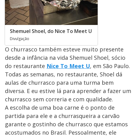
Shemuel Shoel, do Nice To Meet U
Divulgação
O churrasco também esteve muito presente
desde a infância na vida Shemuel Shoel, sócio
do restaurante
Nice To Meet U
, em São Paulo.
Todas as semanas, no restaurante, Shoel dá
aulas de churrasco para uma turma bem
diversa. E eu estive lá para aprender a fazer um
churrasco sem correria e com qualidade.
A escolha de uma boa carne é o ponto de
partida para ele e a churrasqueira a carvão
garante o gostinho de churrasco que estamos
acostumados no Brasil. Pessoalmente, ele