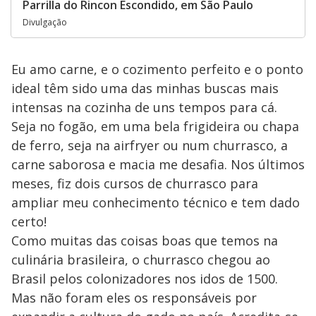
Parrilla do Rincon Escondido, em São Paulo
Divulgação
Eu amo carne, e o cozimento perfeito e o ponto
ideal têm sido uma das minhas buscas mais
intensas na cozinha de uns tempos para cá.
Seja no fogão, em uma bela frigideira ou chapa
de ferro, seja na airfryer ou num churrasco, a
carne saborosa e macia me desafia. Nos últimos
meses, fiz dois cursos de churrasco para
ampliar meu conhecimento técnico e tem dado
certo!
Como muitas das coisas boas que temos na
culinária brasileira, o churrasco chegou ao
Brasil pelos colonizadores nos idos de 1500.
Mas não foram eles os responsáveis por