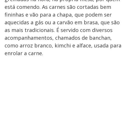
está comendo. As carnes são cortadas bem
fininhas e vão para a chapa, que podem ser
aquecidas a gás ou a carvão em brasa, que são
as mais tradicionais. É servido com diversos
acompanhamentos, chamados de banchan,
como arroz branco, kimchi e alface, usada para
enrolar a carne.