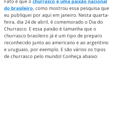
Fato é que o
churrasco é uma paixão nacional
do brasileiro
, como mostrou essa pesquisa que
eu publiquei por aqui em janeiro. Nesta quarta-
feira, dia 24 de abril, é comemorado o Dia do
Churrasco. E essa paixão é tamanha que o
churrasco brasileiro já é um tipo de preparo
reconhecido junto ao americano e ao argentino
e uruguaio, por exemplo. E são vários os tipos
de churrasco pelo mundo! Conheça abaixo: