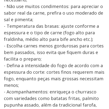
- Não use muitos condimentos: para apreciar o
sabor real da carne, prefira o uso moderado de
sal e pimenta;
- Temperatura das brasas: ajuste conforme a
espessura e o tipo de carne (fogo alto para
fraldinha, médio alto para bife ancho etc.);
- Escolha carnes menos gordurosas para cortes
bem passados, isso evita que fiquem duras e
facilita o preparo;
- Defina a intensidade do fogo de acordo com a
espessura do corte: cortes finos requerem mais
fogo, enquanto peças mais grossas necessitam
menos;
- Acompanhamentos: enriqueça o churrasco
com variedades como batatas fritas, palmito
pupunha assado, além da tradicional farofa,