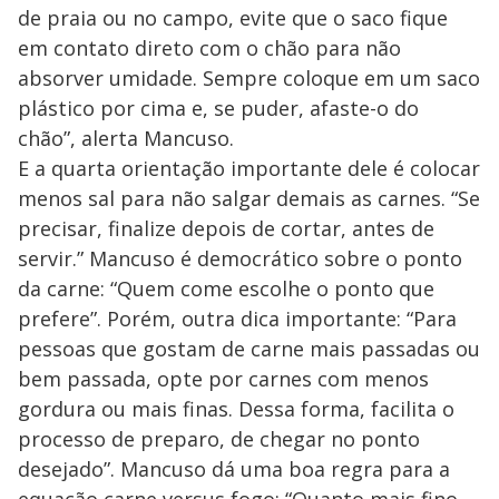
de praia ou no campo, evite que o saco fique
em contato direto com o chão para não
absorver umidade. Sempre coloque em um saco
plástico por cima e, se puder, afaste-o do
chão”, alerta Mancuso.
E a quarta orientação importante dele é colocar
menos sal para não salgar demais as carnes. “Se
precisar, finalize depois de cortar, antes de
servir.” Mancuso é democrático sobre o ponto
da carne: “Quem come escolhe o ponto que
prefere”. Porém, outra dica importante: “Para
pessoas que gostam de carne mais passadas ou
bem passada, opte por carnes com menos
gordura ou mais finas. Dessa forma, facilita o
processo de preparo, de chegar no ponto
desejado”. Mancuso dá uma boa regra para a