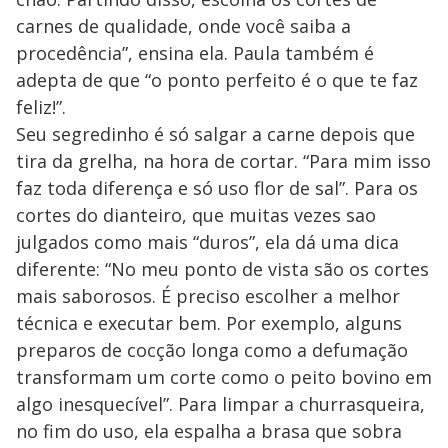
carnes de qualidade, onde você saiba a
procedência”, ensina ela. Paula também é
adepta de que “o ponto perfeito é o que te faz
feliz!”.
Seu segredinho é só salgar a carne depois que
tira da grelha, na hora de cortar. “Para mim isso
faz toda diferença e só uso flor de sal”. Para os
cortes do dianteiro, que muitas vezes sao
julgados como mais “duros”, ela dá uma dica
diferente: “No meu ponto de vista são os cortes
mais saborosos. É preciso escolher a melhor
técnica e executar bem. Por exemplo, alguns
preparos de cocção longa como a defumação
transformam um corte como o peito bovino em
algo inesquecível”. Para limpar a churrasqueira,
no fim do uso, ela espalha a brasa que sobra