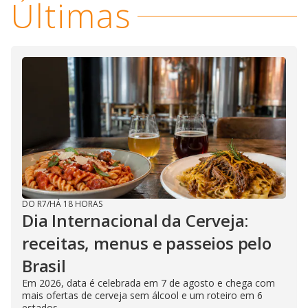
Últimas
DO R7
/
HÁ 18 HORAS
Dia Internacional da Cerveja:
receitas, menus e passeios pelo
Brasil
Em 2026, data é celebrada em 7 de agosto e chega com
mais ofertas de cerveja sem álcool e um roteiro em 6
estados