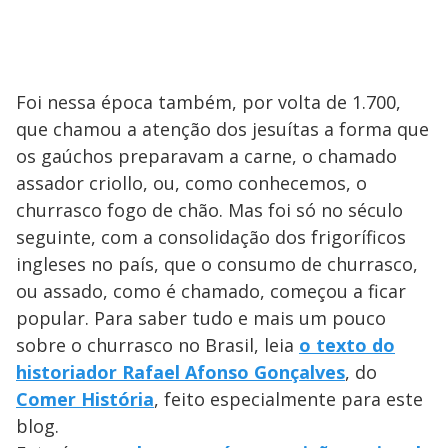
Foi nessa época também, por volta de 1.700,
que chamou a atenção dos jesuítas a forma que
os gaúchos preparavam a carne, o chamado
assador criollo, ou, como conhecemos, o
churrasco fogo de chão. Mas foi só no século
seguinte, com a consolidação dos frigoríficos
ingleses no país, que o consumo de churrasco,
ou assado, como é chamado, começou a ficar
popular. Para saber tudo e mais um pouco
sobre o churrasco no Brasil, leia
o texto do
historiador Rafael Afonso Gonçalves
, do
Comer História
, feito especialmente para este
blog.