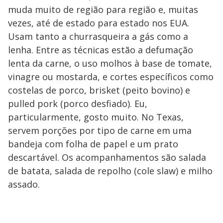
muda muito de região para região e, muitas
vezes, até de estado para estado nos EUA.
Usam tanto a churrasqueira a gás como a
lenha. Entre as técnicas estão a defumação
lenta da carne, o uso molhos à base de tomate,
vinagre ou mostarda, e cortes específicos como
costelas de porco, brisket (peito bovino) e
pulled pork (porco desfiado). Eu,
particularmente, gosto muito. No Texas,
servem porções por tipo de carne em uma
bandeja com folha de papel e um prato
descartável. Os acompanhamentos são salada
de batata, salada de repolho (cole slaw) e milho
assado.