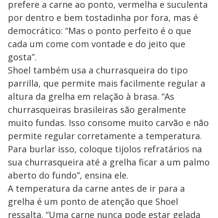
prefere a carne ao ponto, vermelha e suculenta
por dentro e bem tostadinha por fora, mas é
democrático: “Mas o ponto perfeito é o que
cada um come com vontade e do jeito que
gosta”.
Shoel também usa a churrasqueira do tipo
parrilla, que permite mais facilmente regular a
altura da grelha em relação à brasa. “As
churrasqueiras brasileiras são geralmente
muito fundas. Isso consome muito carvão e não
permite regular corretamente a temperatura.
Para burlar isso, coloque tijolos refratários na
sua churrasqueira até a grelha ficar a um palmo
aberto do fundo”, ensina ele.
A temperatura da carne antes de ir para a
grelha é um ponto de atenção que Shoel
ressalta. “Uma carne nunca pode estar gelada