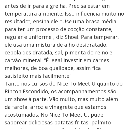
antes de ir para a grelha. Precisa estar em
temperatura ambiente. Isso influencia muito no
resultado”, ensina ele. “Use uma brasa média
para ter um processo de cocção constante,
regular e uniforme”, diz Shoel. Para temperar,
ele usa uma mistura de alho desidratado,
cebola desidratada, sal, pimenta do reino e
carvão mineral. “É legal investir em carnes
melhores, de boa qualidade, assim fica
satisfeito mais facilmente.”
Tanto nos cursos do Nice To Meet U quanto do
Rincon Escondido, os acompanhamentos são
um show à parte. Vão muito, mas muito além
da farofa, arroz e vinagrete que estamos
acostumados. No Nice To Meet U, pude
saborear deliciosas batatas fritas, palmito