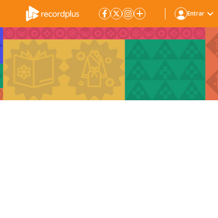
Entrar