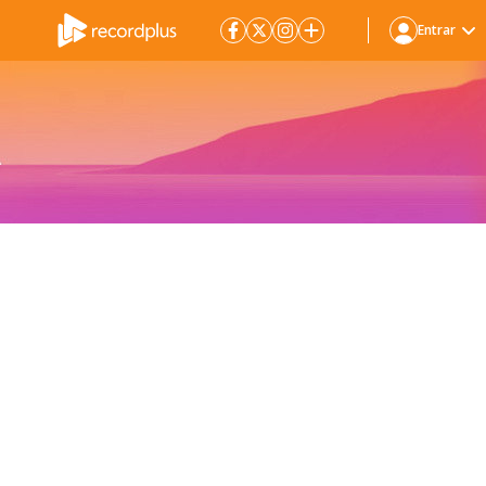
Entrar