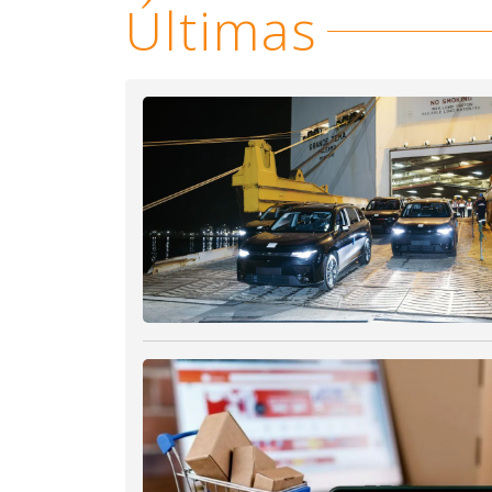
Últimas