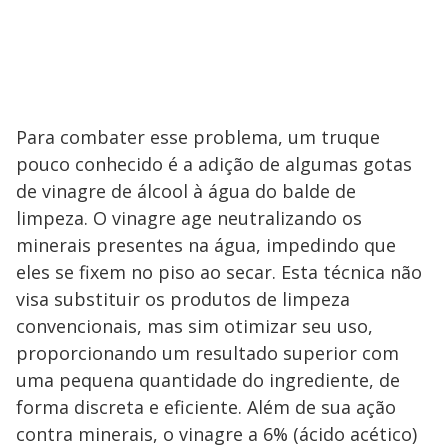
Para combater esse problema, um truque
pouco conhecido é a adição de algumas gotas
de vinagre de álcool à água do balde de
limpeza. O vinagre age neutralizando os
minerais presentes na água, impedindo que
eles se fixem no piso ao secar. Esta técnica não
visa substituir os produtos de limpeza
convencionais, mas sim otimizar seu uso,
proporcionando um resultado superior com
uma pequena quantidade do ingrediente, de
forma discreta e eficiente. Além de sua ação
contra minerais, o vinagre a 6% (ácido acético)