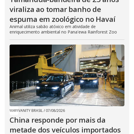
viraliza ao tomar banho de
espuma em zoológico no Havaí
Animal utiliza sabão atóxico em atividade de
enriquecimento ambiental no Pana'ewa Rainforest Zoo
VANITY BRASIL
/
07/08/2026
China responde por mais da
metade dos veículos importados