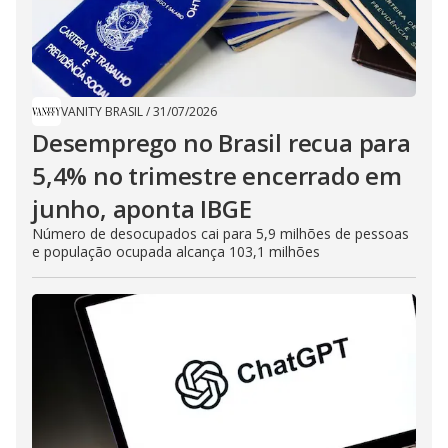
VANITY BRASIL
/
31/07/2026
Desemprego no Brasil recua para
5,4% no trimestre encerrado em
junho, aponta IBGE
Número de desocupados cai para 5,9 milhões de pessoas
e população ocupada alcança 103,1 milhões