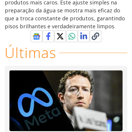
produtos mais caros. Este ajuste simples na
preparação da água se mostra mais eficaz do
que a troca constante de produtos, garantindo
pisos brilhantes e verdadeiramente limpos.
Últimas