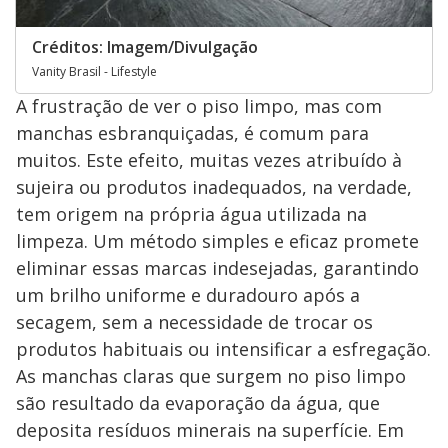
Créditos: Imagem/Divulgação
Vanity Brasil - Lifestyle
A frustração de ver o piso limpo, mas com
manchas esbranquiçadas, é comum para
muitos. Este efeito, muitas vezes atribuído à
sujeira ou produtos inadequados, na verdade,
tem origem na própria água utilizada na
limpeza. Um método simples e eficaz promete
eliminar essas marcas indesejadas, garantindo
um brilho uniforme e duradouro após a
secagem, sem a necessidade de trocar os
produtos habituais ou intensificar a esfregação.
As manchas claras que surgem no piso limpo
são resultado da evaporação da água, que
deposita resíduos minerais na superfície. Em