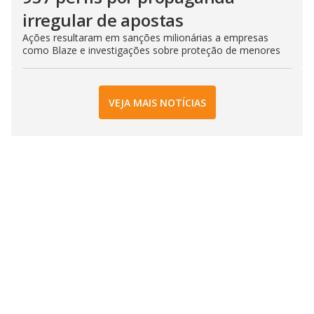
irregular de apostas
Ações resultaram em sanções milionárias a empresas
como Blaze e investigações sobre proteção de menores
VEJA MAIS NOTÍCIAS