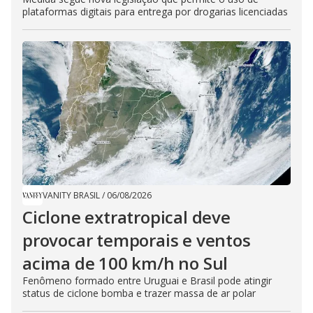
plataformas digitais para entrega por drogarias licenciadas
VANITY BRASIL
/
06/08/2026
Ciclone extratropical deve
provocar temporais e ventos
acima de 100 km/h no Sul
Fenômeno formado entre Uruguai e Brasil pode atingir
status de ciclone bomba e trazer massa de ar polar