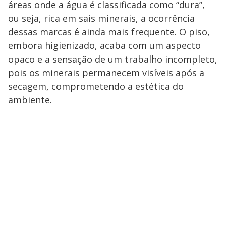
áreas onde a água é classificada como “dura”,
ou seja, rica em sais minerais, a ocorrência
dessas marcas é ainda mais frequente. O piso,
embora higienizado, acaba com um aspecto
opaco e a sensação de um trabalho incompleto,
pois os minerais permanecem visíveis após a
secagem, comprometendo a estética do
ambiente.