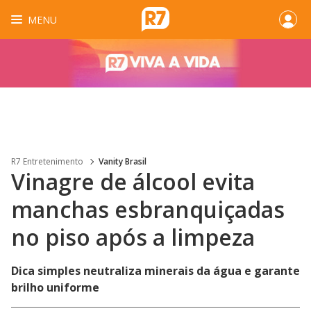
MENU
R7 Entretenimento
Vanity Brasil
Vinagre de álcool evita
manchas esbranquiçadas
no piso após a limpeza
Dica simples neutraliza minerais da água e garante
brilho uniforme