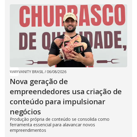
VANITY BRASIL
/
06/08/2026
Nova geração de
empreendedores usa criação de
conteúdo para impulsionar
negócios
Produção própria de conteúdo se consolida como
ferramenta essencial para alavancar novos
empreendimentos