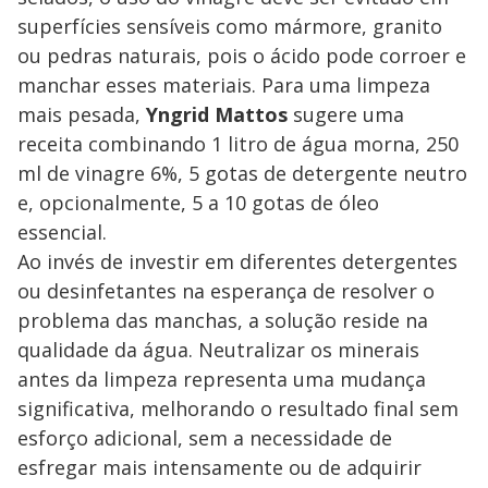
superfícies sensíveis como mármore, granito
ou pedras naturais, pois o ácido pode corroer e
manchar esses materiais. Para uma limpeza
mais pesada,
Yngrid Mattos
sugere uma
receita combinando 1 litro de água morna, 250
ml de vinagre 6%, 5 gotas de detergente neutro
e, opcionalmente, 5 a 10 gotas de óleo
essencial.
Ao invés de investir em diferentes detergentes
ou desinfetantes na esperança de resolver o
problema das manchas, a solução reside na
qualidade da água. Neutralizar os minerais
antes da limpeza representa uma mudança
significativa, melhorando o resultado final sem
esforço adicional, sem a necessidade de
esfregar mais intensamente ou de adquirir