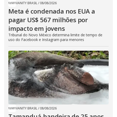
VANITY BRASIL
/
08/08/2026
Meta é condenada nos EUA a
pagar US$ 567 milhões por
impacto em jovens
Tribunal do Novo México determina limite de tempo de
uso do Facebook e Instagram para menores
VANITY BRASIL
/
08/08/2026
Tamanduá-bandeira de 25 anos