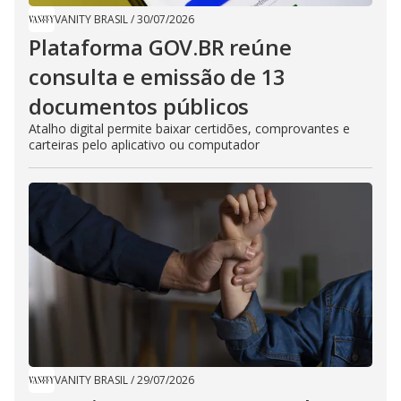
VANITY BRASIL
/
30/07/2026
Plataforma GOV.BR reúne
consulta e emissão de 13
documentos públicos
Atalho digital permite baixar certidões, comprovantes e
carteiras pelo aplicativo ou computador
VANITY BRASIL
/
29/07/2026