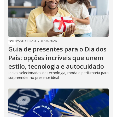
VANITY BRASIL
/
31/07/2026
Guia de presentes para o Dia dos
Pais: opções incríveis que unem
estilo, tecnologia e autocuidado
Ideias selecionadas de tecnologia, moda e perfumaria para
surpreender no presente ideal