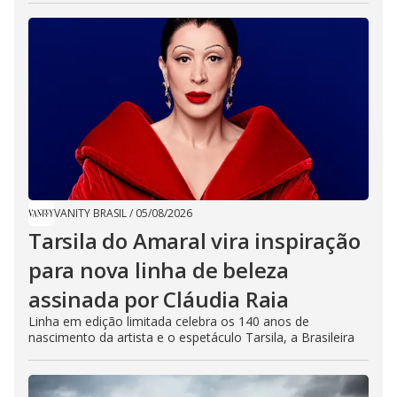
VANITY BRASIL
/
05/08/2026
Tarsila do Amaral vira inspiração
para nova linha de beleza
assinada por Cláudia Raia
Linha em edição limitada celebra os 140 anos de
nascimento da artista e o espetáculo Tarsila, a Brasileira