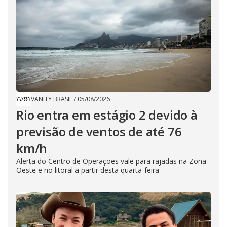
VANITY BRASIL
/
05/08/2026
Rio entra em estágio 2 devido à
previsão de ventos de até 76
km/h
Alerta do Centro de Operações vale para rajadas na Zona
Oeste e no litoral a partir desta quarta-feira