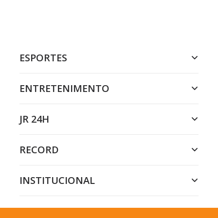
ESPORTES
ENTRETENIMENTO
JR 24H
RECORD
INSTITUCIONAL