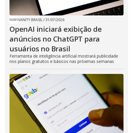
VANITY BRASIL
/
31/07/2026
OpenAI iniciará exibição de
anúncios no ChatGPT para
usuários no Brasil
Ferramenta de inteligência artificial mostrará publicidade
nos planos gratuitos e básicos nas próximas semanas