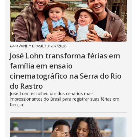
VANITY BRASIL
/
31/07/2026
José Lohn transforma férias em
família em ensaio
cinematográfico na Serra do Rio
do Rastro
José Lohn escolheu um dos cenários mais
impressionantes do Brasil para registrar suas férias em
família