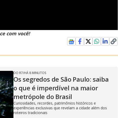
ce com você!
DO R7
/
HÁ 8 MINUTOS
Os segredos de São Paulo: saiba
o que é imperdível na maior
metrópole do Brasil
Curiosidades, recordes, patrimônios históricos e
experiências exclusivas que revelam a cidade além dos
roteiros tradicionais