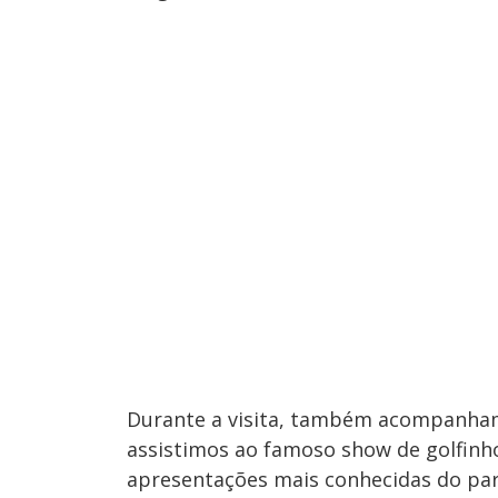
Durante a visita, também acompanhamo
assistimos ao famoso show de golfin
apresentações mais conhecidas do pa