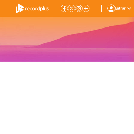
Entrar