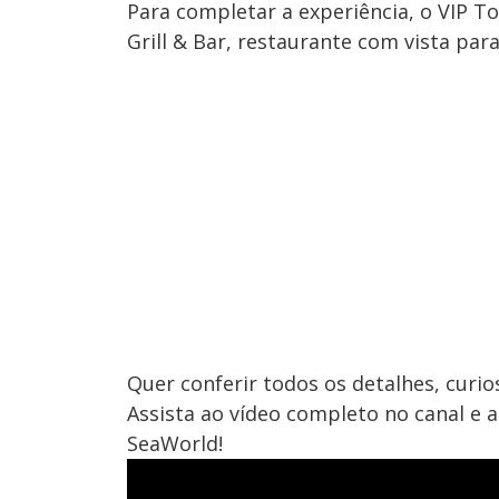
Para completar a experiência, o VIP To
Grill & Bar, restaurante com vista pa
Quer conferir todos os detalhes, curi
Assista ao vídeo completo no canal e
SeaWorld!