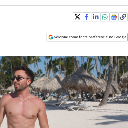
Adicione como fonte preferencial no Google
Opens in new window