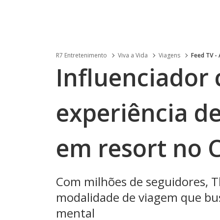
R7 Entretenimento
Viva a Vida
Viagens
Feed TV -
Influenciador
experiência de
em resort no 
Com milhões de seguidores, T
modalidade de viagem que bus
mental