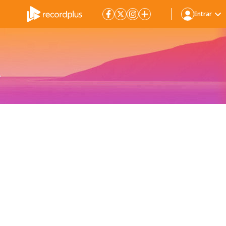
Entrar