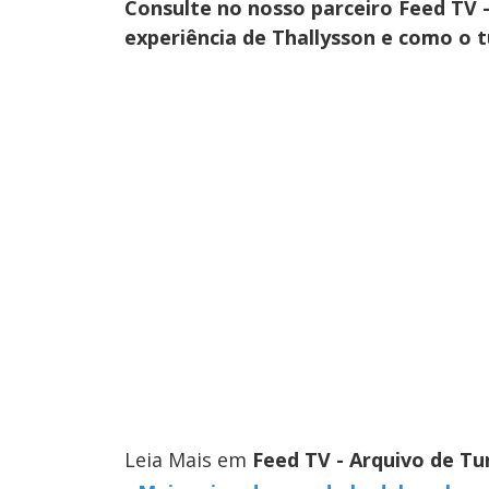
Consulte no nosso parceiro Feed TV 
experiência de Thallysson e como o 
Leia Mais em
Feed TV - Arquivo de Tu