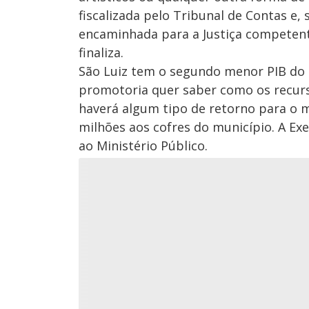
fiscalizada pelo Tribunal de Contas e,
encaminhada para a Justiça competente
finaliza.
São Luiz tem o segundo menor PIB do 
promotoria quer saber como os recurs
haverá algum tipo de retorno para o mu
milhões aos cofres do município. A Exe
ao Ministério Público.