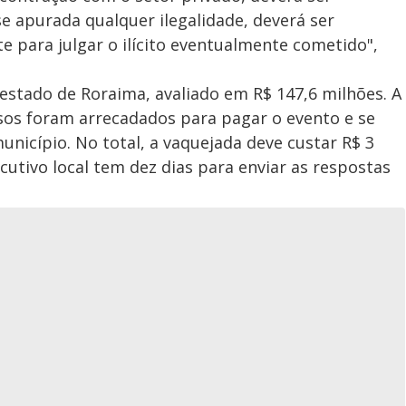
 se apurada qualquer ilegalidade, deverá ser
 para julgar o ilícito eventualmente cometido",
estado de Roraima, avaliado em R$ 147,6 milhões. A
os foram arrecadados para pagar o evento e se
nicípio. No total, a vaquejada deve custar R$ 3
cutivo local tem dez dias para enviar as respostas