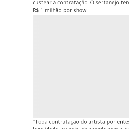
custear a contratação. O sertanejo tem
R$ 1 milhão por show.
"Toda contratação do artista por ente