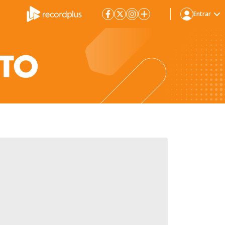
Entrar