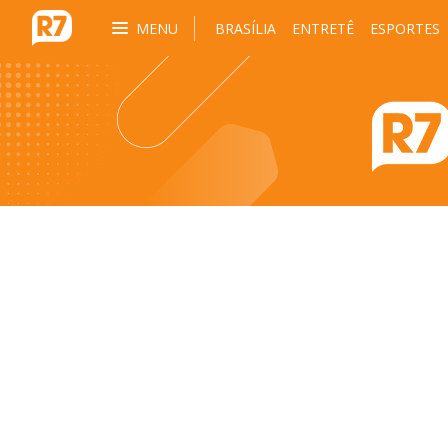
MENU
BRASÍLIA
ENTRETÊ
ESPORTES