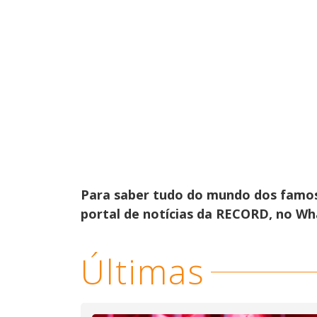
Para saber tudo do mundo dos famo
portal de notícias da RECORD, no W
Últimas