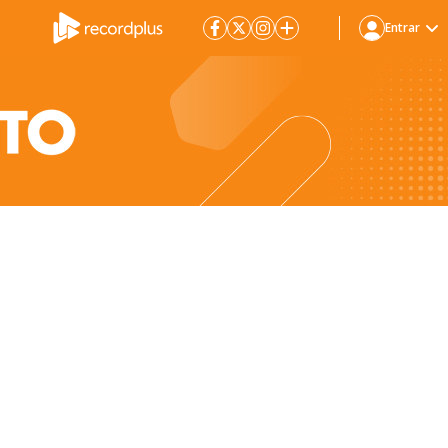
Entrar