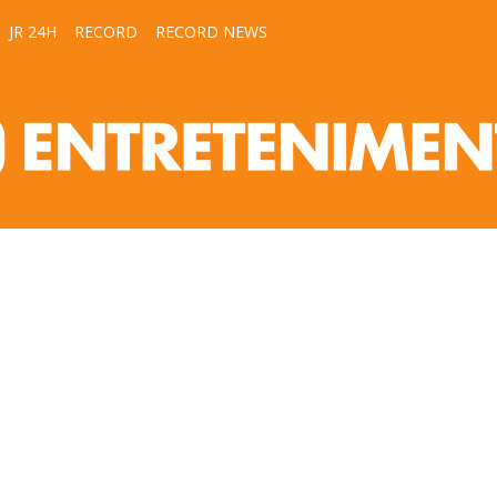
JR 24H
RECORD
RECORD NEWS