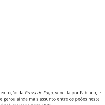
 exibição da
Prova de Fogo
, vencida por Fabiano, e
 gerou ainda mais assunto entre os peões neste