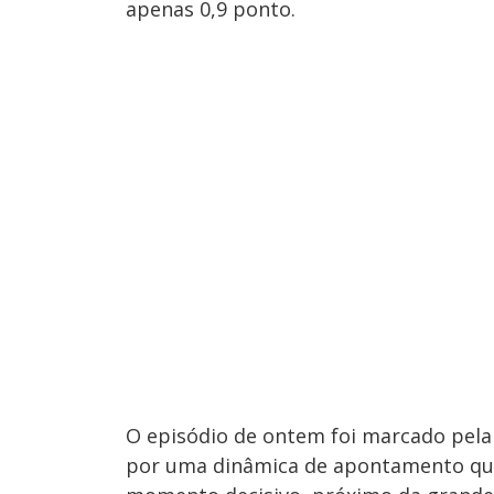
apenas 0,9 ponto.
O episódio de ontem foi marcado pela
por uma dinâmica de apontamento que