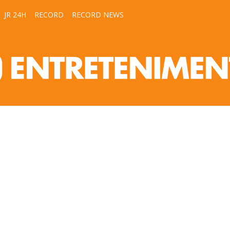
JR 24H
RECORD
RECORD NEWS