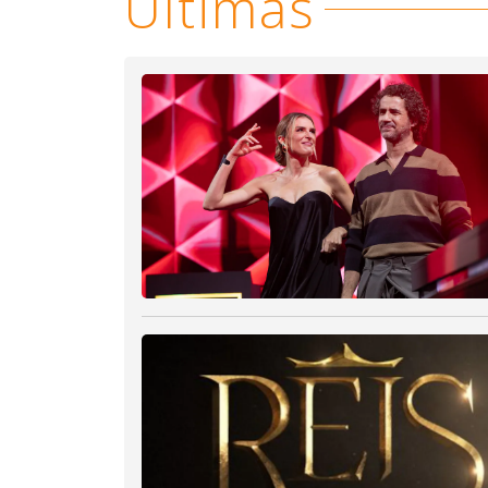
Últimas