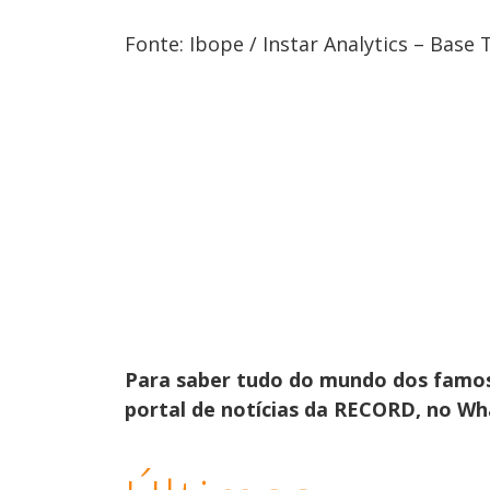
Fonte: Ibope / Instar Analytics – Base
Para saber tudo do mundo dos famo
portal de notícias da RECORD, no W