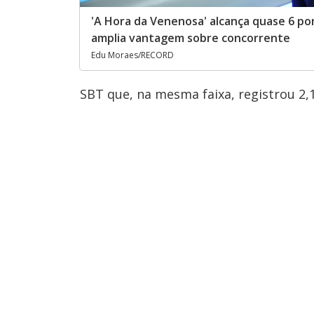
'A Hora da Venenosa' alcança quase 6 po
amplia vantagem sobre concorrente
Edu Moraes/RECORD
SBT que, na mesma faixa, registrou 2,