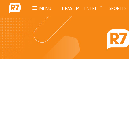
MENU
BRASÍLIA
ENTRETÊ
ESPORTES