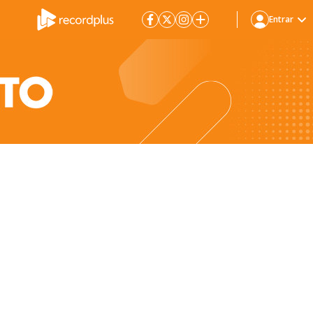
Entrar